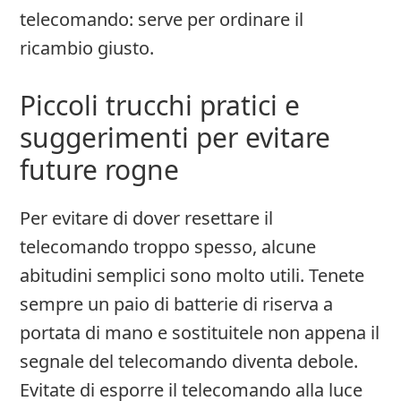
telecomando: serve per ordinare il
ricambio giusto.
Piccoli trucchi pratici e
suggerimenti per evitare
future rogne
Per evitare di dover resettare il
telecomando troppo spesso, alcune
abitudini semplici sono molto utili. Tenete
sempre un paio di batterie di riserva a
portata di mano e sostituitele non appena il
segnale del telecomando diventa debole.
Evitate di esporre il telecomando alla luce