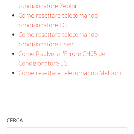
condizionatore Zephir​
Come resettare telecomando
condizionatore LG​
Come resettare telecomando
condizionatore Haier​
Come Risolvere l'Errore CH05 del
Condizionatore LG
Come resettare telecomando Meliconi​
CERCA
Search