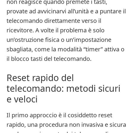
non reagisce quando premete i tasti,
provate ad avvicinarvi all’unità e a puntare il
telecomando direttamente verso il
ricevitore. A volte il problema è solo
un’ostruzione fisica o un’impostazione
sbagliata, come la modalità “timer” attiva o
il blocco tasti del telecomando.
Reset rapido del
telecomando: metodi sicuri
e veloci
Il primo approccio è il cosiddetto reset
rapido, una procedura non invasiva e sicura