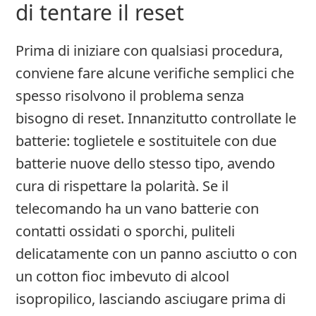
di tentare il reset
Prima di iniziare con qualsiasi procedura,
conviene fare alcune verifiche semplici che
spesso risolvono il problema senza
bisogno di reset. Innanzitutto controllate le
batterie: toglietele e sostituitele con due
batterie nuove dello stesso tipo, avendo
cura di rispettare la polarità. Se il
telecomando ha un vano batterie con
contatti ossidati o sporchi, puliteli
delicatamente con un panno asciutto o con
un cotton fioc imbevuto di alcool
isopropilico, lasciando asciugare prima di