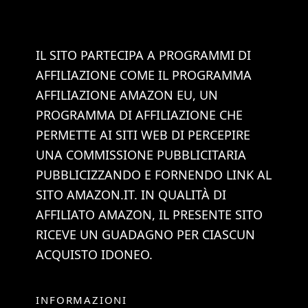
IL SITO PARTECIPA A PROGRAMMI DI
AFFILIAZIONE COME IL PROGRAMMA
AFFILIAZIONE AMAZON EU, UN
PROGRAMMA DI AFFILIAZIONE CHE
PERMETTE AI SITI WEB DI PERCEPIRE
UNA COMMISSIONE PUBBLICITARIA
PUBBLICIZZANDO E FORNENDO LINK AL
SITO AMAZON.IT. IN QUALITÀ DI
AFFILIATO AMAZON, IL PRESENTE SITO
RICEVE UN GUADAGNO PER CIASCUN
ACQUISTO IDONEO.
INFORMAZIONI