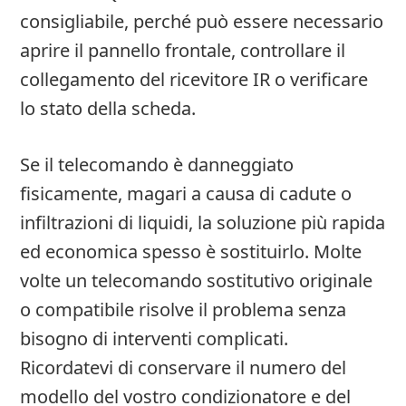
consigliabile, perché può essere necessario
aprire il pannello frontale, controllare il
collegamento del ricevitore IR o verificare
lo stato della scheda.
Se il telecomando è danneggiato
fisicamente, magari a causa di cadute o
infiltrazioni di liquidi, la soluzione più rapida
ed economica spesso è sostituirlo. Molte
volte un telecomando sostitutivo originale
o compatibile risolve il problema senza
bisogno di interventi complicati.
Ricordatevi di conservare il numero del
modello del vostro condizionatore e del