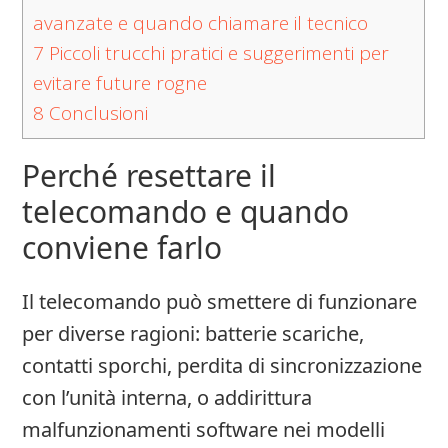
avanzate e quando chiamare il tecnico
7
Piccoli trucchi pratici e suggerimenti per
evitare future rogne
8
Conclusioni
Perché resettare il
telecomando e quando
conviene farlo
Il telecomando può smettere di funzionare
per diverse ragioni: batterie scariche,
contatti sporchi, perdita di sincronizzazione
con l’unità interna, o addirittura
malfunzionamenti software nei modelli