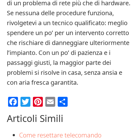
di un problema di rete più che di hardware.
Se nessuna delle procedure funziona,
rivolgetevi a un tecnico qualificato: meglio
spendere un po’ per un intervento corretto
che rischiare di danneggiare ulteriormente
l’impianto. Con un po’ di pazienza e i
passaggi giusti, la maggior parte dei
problemi si risolve in casa, senza ansia e
con aria fresca garantita.
Facebook
Twitter
Pinterest
Email
Condividi
Articoli Simili
Come resettare telecomando