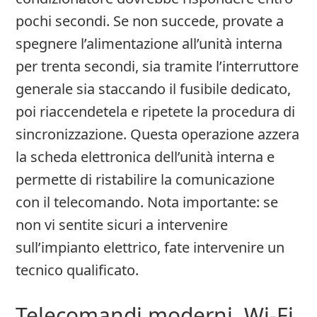
pochi secondi. Se non succede, provate a
spegnere l’alimentazione all’unità interna
per trenta secondi, sia tramite l’interruttore
generale sia staccando il fusibile dedicato,
poi riaccendetela e ripetete la procedura di
sincronizzazione. Questa operazione azzera
la scheda elettronica dell’unità interna e
permette di ristabilire la comunicazione
con il telecomando. Nota importante: se
non vi sentite sicuri a intervenire
sull’impianto elettrico, fate intervenire un
tecnico qualificato.
Telecomandi moderni, Wi‑Fi