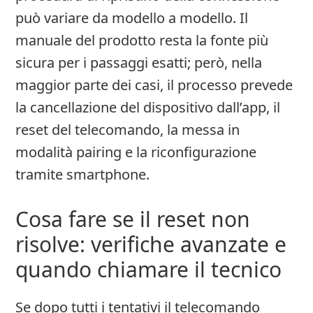
può variare da modello a modello. Il
manuale del prodotto resta la fonte più
sicura per i passaggi esatti; però, nella
maggior parte dei casi, il processo prevede
la cancellazione del dispositivo dall’app, il
reset del telecomando, la messa in
modalità pairing e la riconfigurazione
tramite smartphone.
Cosa fare se il reset non
risolve: verifiche avanzate e
quando chiamare il tecnico
Se dopo tutti i tentativi il telecomando