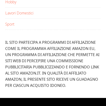
Hobby
Lavori Domestici
Sport
IL SITO PARTECIPA A PROGRAMMI DI AFFILIAZIONE
COME IL PROGRAMMA AFFILIAZIONE AMAZON EU,
UN PROGRAMMA DI AFFILIAZIONE CHE PERMETTE AI
SITI WEB DI PERCEPIRE UNA COMMISSIONE
PUBBLICITARIA PUBBLICIZZANDO E FORNENDO LINK
AL SITO AMAZON.IT. IN QUALITÀ DI AFFILIATO
AMAZON, IL PRESENTE SITO RICEVE UN GUADAGNO
PER CIASCUN ACQUISTO IDONEO.