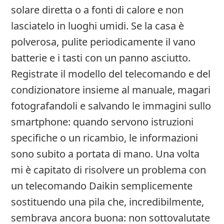
solare diretta o a fonti di calore e non
lasciatelo in luoghi umidi. Se la casa è
polverosa, pulite periodicamente il vano
batterie e i tasti con un panno asciutto.
Registrate il modello del telecomando e del
condizionatore insieme al manuale, magari
fotografandoli e salvando le immagini sullo
smartphone: quando servono istruzioni
specifiche o un ricambio, le informazioni
sono subito a portata di mano. Una volta
mi è capitato di risolvere un problema con
un telecomando Daikin semplicemente
sostituendo una pila che, incredibilmente,
sembrava ancora buona: non sottovalutate