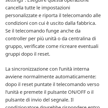
cancella tutte le impostazioni
personalizzate e riporta il telecomando alle
condizioni con cui è uscito dalla fabbrica.
Se il telecomando funge anche da
controller per più unità o da centralina di
gruppo, verificate come ricreare eventuali
gruppi dopo il reset.
La sincronizzazione con l’unità interna
avviene normalmente automaticamente:
dopo il reset puntate il telecomando verso
l’unità e premete il pulsante ON/OFF o il
pulsante di invio del segnale. Il
condizionatore dovrebbe rispondere entro