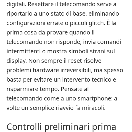
digitali. Resettare il telecomando serve a
riportarlo a uno stato di base, eliminando
configurazioni errate o piccoli glitch. È la
prima cosa da provare quando il
telecomando non risponde, invia comandi
intermittenti o mostra simboli strani sul
display. Non sempre il reset risolve
problemi hardware irreversibili, ma spesso
basta per evitare un intervento tecnico e
risparmiare tempo. Pensate al
telecomando come a uno smartphone: a
volte un semplice riavvio fa miracoli.
Controlli preliminari prima