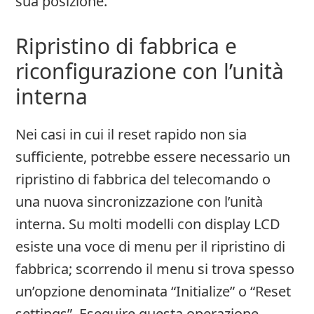
sua posizione.
Ripristino di fabbrica e
riconfigurazione con l’unità
interna
Nei casi in cui il reset rapido non sia
sufficiente, potrebbe essere necessario un
ripristino di fabbrica del telecomando o
una nuova sincronizzazione con l’unità
interna. Su molti modelli con display LCD
esiste una voce di menu per il ripristino di
fabbrica; scorrendo il menu si trova spesso
un’opzione denominata “Initialize” o “Reset
settings”. Eseguire questa operazione