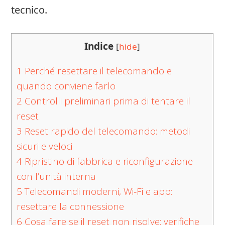
tecnico.
Indice
[
hide
]
1
Perché resettare il telecomando e
quando conviene farlo
2
Controlli preliminari prima di tentare il
reset
3
Reset rapido del telecomando: metodi
sicuri e veloci
4
Ripristino di fabbrica e riconfigurazione
con l’unità interna
5
Telecomandi moderni, Wi‑Fi e app:
resettare la connessione
6
Cosa fare se il reset non risolve: verifiche