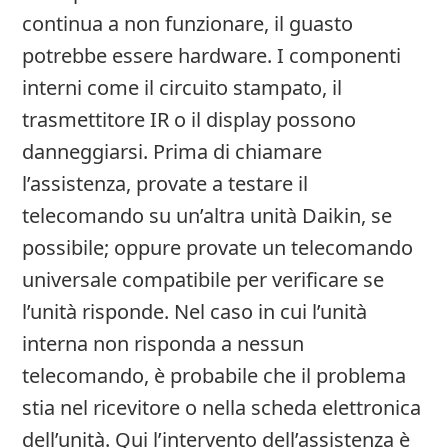
continua a non funzionare, il guasto
potrebbe essere hardware. I componenti
interni come il circuito stampato, il
trasmettitore IR o il display possono
danneggiarsi. Prima di chiamare
l’assistenza, provate a testare il
telecomando su un’altra unità Daikin, se
possibile; oppure provate un telecomando
universale compatibile per verificare se
l’unità risponde. Nel caso in cui l’unità
interna non risponda a nessun
telecomando, è probabile che il problema
stia nel ricevitore o nella scheda elettronica
dell’unità. Qui l’intervento dell’assistenza è