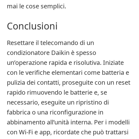
mai le cose semplici.
Conclusioni
Resettare il telecomando di un
condizionatore Daikin è spesso
un’operazione rapida e risolutiva. Iniziate
con le verifiche elementari come batteria e
pulizia dei contatti, proseguite con un reset
rapido rimuovendo le batterie e, se
necessario, eseguite un ripristino di
fabbrica o una riconfigurazione in
abbinamento all’unità interna. Per i modelli
con Wi‑Fi e app, ricordate che può trattarsi