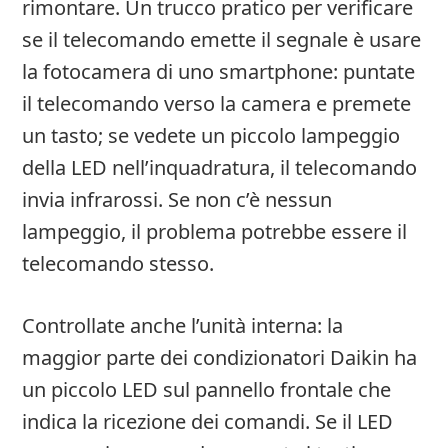
rimontare. Un trucco pratico per verificare
se il telecomando emette il segnale è usare
la fotocamera di uno smartphone: puntate
il telecomando verso la camera e premete
un tasto; se vedete un piccolo lampeggio
della LED nell’inquadratura, il telecomando
invia infrarossi. Se non c’è nessun
lampeggio, il problema potrebbe essere il
telecomando stesso.
Controllate anche l’unità interna: la
maggior parte dei condizionatori Daikin ha
un piccolo LED sul pannello frontale che
indica la ricezione dei comandi. Se il LED