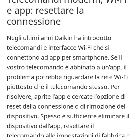
e app: resettare la
connessione
Negli ultimi anni Daikin ha introdotto
telecomandi e interfacce Wi‑Fi che si
connettono ad app per smartphone. Se il
vostro telecomando è abbinato a un’app, il
problema potrebbe riguardare la rete Wi‑Fi
piuttosto che il telecomando stesso. Per
risolvere, aprite l’app e cercate l’opzione di
reset della connessione o di rimozione del
dispositivo. Spesso è sufficiente eliminare il
dispositivo dall’app, resettare il
telecomando alle impostazioni di fabbrica e