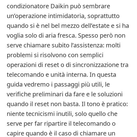
condizionatore Daikin può sembrare
un’operazione intimidatoria, soprattutto
quando si è nel bel mezzo dell’estate e si ha
voglia solo di aria fresca. Spesso però non
serve chiamare subito l’assistenza: molti
problemi si risolvono con semplici
operazioni di reset o di sincronizzazione tra
telecomando e unità interna. In questa
guida vedremo i passaggi più utili, le
verifiche preliminari da fare e le soluzioni
quando il reset non basta. Il tono è pratico:
niente tecnicismi inutili, solo quello che
serve per far ripartire il telecomando o
capire quando è il caso di chiamare un