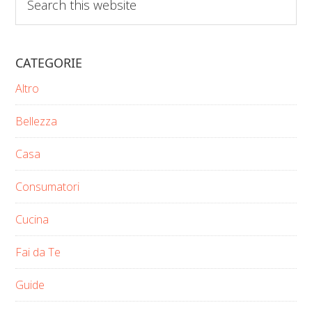
this
website
CATEGORIE
Altro
Bellezza
Casa
Consumatori
Cucina
Fai da Te
Guide