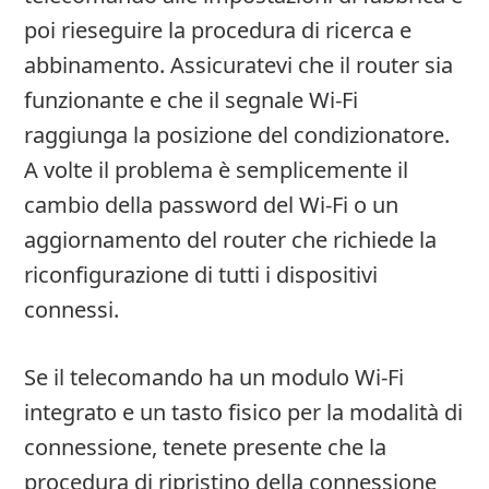
poi rieseguire la procedura di ricerca e
abbinamento. Assicuratevi che il router sia
funzionante e che il segnale Wi‑Fi
raggiunga la posizione del condizionatore.
A volte il problema è semplicemente il
cambio della password del Wi‑Fi o un
aggiornamento del router che richiede la
riconfigurazione di tutti i dispositivi
connessi.
Se il telecomando ha un modulo Wi‑Fi
integrato e un tasto fisico per la modalità di
connessione, tenete presente che la
procedura di ripristino della connessione