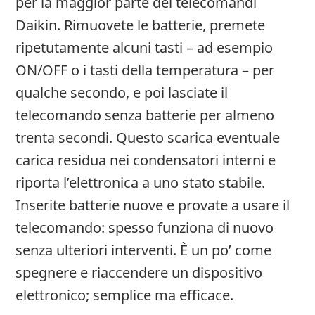
per la maggior parte dei telecomandi
Daikin. Rimuovete le batterie, premete
ripetutamente alcuni tasti – ad esempio
ON/OFF o i tasti della temperatura – per
qualche secondo, e poi lasciate il
telecomando senza batterie per almeno
trenta secondi. Questo scarica eventuale
carica residua nei condensatori interni e
riporta l’elettronica a uno stato stabile.
Inserite batterie nuove e provate a usare il
telecomando: spesso funziona di nuovo
senza ulteriori interventi. È un po’ come
spegnere e riaccendere un dispositivo
elettronico; semplice ma efficace.