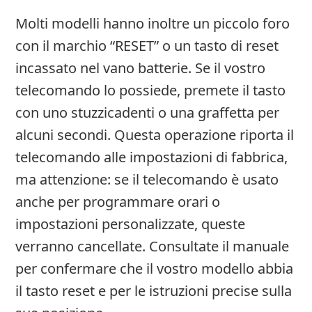
Molti modelli hanno inoltre un piccolo foro
con il marchio “RESET” o un tasto di reset
incassato nel vano batterie. Se il vostro
telecomando lo possiede, premete il tasto
con uno stuzzicadenti o una graffetta per
alcuni secondi. Questa operazione riporta il
telecomando alle impostazioni di fabbrica,
ma attenzione: se il telecomando è usato
anche per programmare orari o
impostazioni personalizzate, queste
verranno cancellate. Consultate il manuale
per confermare che il vostro modello abbia
il tasto reset e per le istruzioni precise sulla