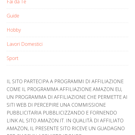
Fai da Te
Guide
Hobby
Lavori Domestici
Sport
IL SITO PARTECIPA A PROGRAMMI DI AFFILIAZIONE
COME IL PROGRAMMA AFFILIAZIONE AMAZON EU,
UN PROGRAMMA DI AFFILIAZIONE CHE PERMETTE AI
SITI WEB DI PERCEPIRE UNA COMMISSIONE
PUBBLICITARIA PUBBLICIZZANDO E FORNENDO
LINK AL SITO AMAZON.IT. IN QUALITÀ DI AFFILIATO
AMAZON, IL PRESENTE SITO RICEVE UN GUADAGNO