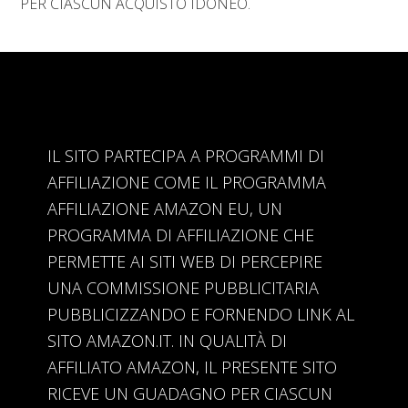
PER CIASCUN ACQUISTO IDONEO.
IL SITO PARTECIPA A PROGRAMMI DI
AFFILIAZIONE COME IL PROGRAMMA
AFFILIAZIONE AMAZON EU, UN
PROGRAMMA DI AFFILIAZIONE CHE
PERMETTE AI SITI WEB DI PERCEPIRE
UNA COMMISSIONE PUBBLICITARIA
PUBBLICIZZANDO E FORNENDO LINK AL
SITO AMAZON.IT. IN QUALITÀ DI
AFFILIATO AMAZON, IL PRESENTE SITO
RICEVE UN GUADAGNO PER CIASCUN