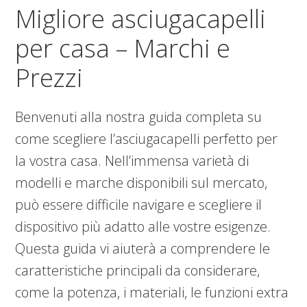
Migliore asciugacapelli
per casa – Marchi e
Prezzi
Benvenuti alla nostra guida completa su
come scegliere l’asciugacapelli perfetto per
la vostra casa. Nell’immensa varietà di
modelli e marche disponibili sul mercato,
può essere difficile navigare e scegliere il
dispositivo più adatto alle vostre esigenze.
Questa guida vi aiuterà a comprendere le
caratteristiche principali da considerare,
come la potenza, i materiali, le funzioni extra