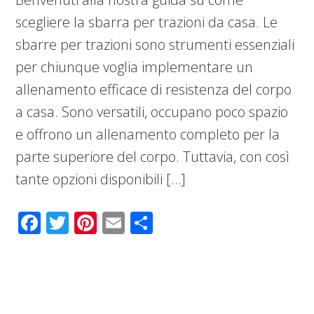
scegliere la sbarra per trazioni da casa. Le
sbarre per trazioni sono strumenti essenziali
per chiunque voglia implementare un
allenamento efficace di resistenza del corpo
a casa. Sono versatili, occupano poco spazio
e offrono un allenamento completo per la
parte superiore del corpo. Tuttavia, con così
tante opzioni disponibili […]
Facebook
Twitter
Pinterest
Email
Condividi