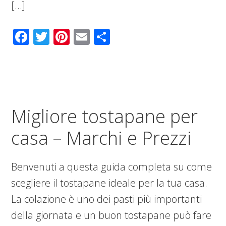
[…]
Facebook
Twitter
Pinterest
Email
Condividi
Migliore tostapane per
casa – Marchi e Prezzi
Benvenuti a questa guida completa su come
scegliere il tostapane ideale per la tua casa.
La colazione è uno dei pasti più importanti
della giornata e un buon tostapane può fare