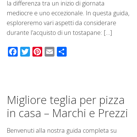
la differenza tra un inizio di giornata
mediocre e uno eccezionale. In questa guida,
esploreremo vari aspetti da considerare
durante l’acquisto di un tostapane: […]
Facebook
Twitter
Pinterest
Email
Condividi
Migliore teglia per pizza
in casa – Marchi e Prezzi
Benvenuti alla nostra guida completa su