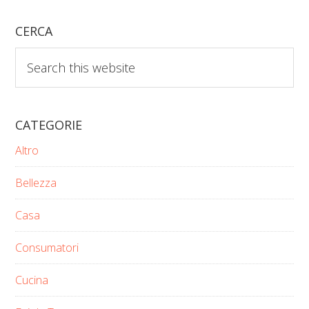
omitted
CERCA
Search
this
website
CATEGORIE
Altro
Bellezza
Casa
Consumatori
Cucina