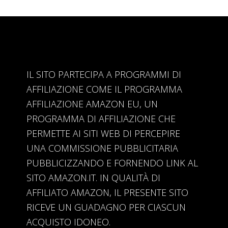
IL SITO PARTECIPA A PROGRAMMI DI
AFFILIAZIONE COME IL PROGRAMMA
AFFILIAZIONE AMAZON EU, UN
PROGRAMMA DI AFFILIAZIONE CHE
PERMETTE AI SITI WEB DI PERCEPIRE
UNA COMMISSIONE PUBBLICITARIA
PUBBLICIZZANDO E FORNENDO LINK AL
SITO AMAZON.IT. IN QUALITÀ DI
AFFILIATO AMAZON, IL PRESENTE SITO
RICEVE UN GUADAGNO PER CIASCUN
ACQUISTO IDONEO.