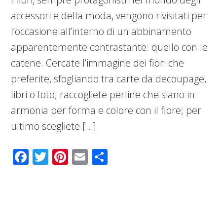
accessori e della moda, vengono rivisitati per
l’occasione all’interno di un abbinamento
apparentemente contrastante: quello con le
catene. Cercate l’immagine dei fiori che
preferite, sfogliando tra carte da decoupage,
libri o foto; raccogliete perline che siano in
armonia per forma e colore con il fiore; per
ultimo scegliete […]
Facebook
Twitter
Pinterest
Email
Condividi