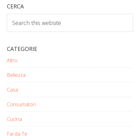
CERCA
Search
this
website
CATEGORIE
Altro
Bellezza
Casa
Consumatori
Cucina
Fai da Te