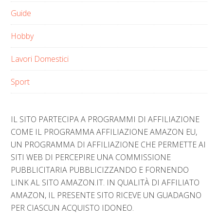
Guide
Hobby
Lavori Domestici
Sport
IL SITO PARTECIPA A PROGRAMMI DI AFFILIAZIONE
COME IL PROGRAMMA AFFILIAZIONE AMAZON EU,
UN PROGRAMMA DI AFFILIAZIONE CHE PERMETTE AI
SITI WEB DI PERCEPIRE UNA COMMISSIONE
PUBBLICITARIA PUBBLICIZZANDO E FORNENDO
LINK AL SITO AMAZON.IT. IN QUALITÀ DI AFFILIATO
AMAZON, IL PRESENTE SITO RICEVE UN GUADAGNO
PER CIASCUN ACQUISTO IDONEO.