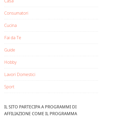
Casa
Consumatori
Cucina
Fai da Te
Guide
Hobby
Lavori Domestici
Sport
IL SITO PARTECIPA A PROGRAMMI DI
AFFILIAZIONE COME IL PROGRAMMA