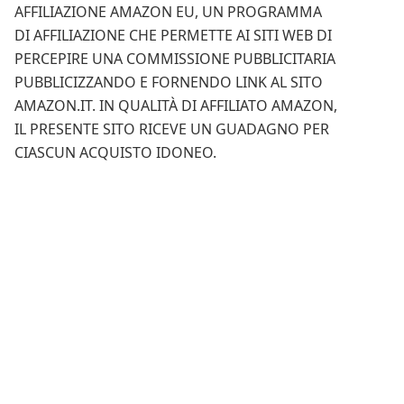
AFFILIAZIONE AMAZON EU, UN PROGRAMMA
DI AFFILIAZIONE CHE PERMETTE AI SITI WEB DI
PERCEPIRE UNA COMMISSIONE PUBBLICITARIA
PUBBLICIZZANDO E FORNENDO LINK AL SITO
AMAZON.IT. IN QUALITÀ DI AFFILIATO AMAZON,
IL PRESENTE SITO RICEVE UN GUADAGNO PER
CIASCUN ACQUISTO IDONEO.