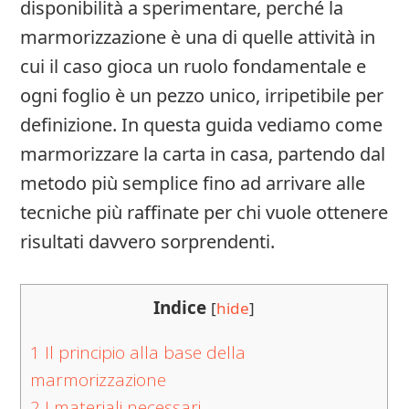
disponibilità a sperimentare, perché la
marmorizzazione è una di quelle attività in
cui il caso gioca un ruolo fondamentale e
ogni foglio è un pezzo unico, irripetibile per
definizione. In questa guida vediamo come
marmorizzare la carta in casa, partendo dal
metodo più semplice fino ad arrivare alle
tecniche più raffinate per chi vuole ottenere
risultati davvero sorprendenti.
Indice
[
hide
]
1
Il principio alla base della
marmorizzazione
2
I materiali necessari