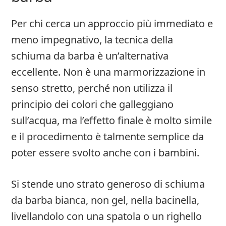
Per chi cerca un approccio più immediato e
meno impegnativo, la tecnica della
schiuma da barba è un’alternativa
eccellente. Non è una marmorizzazione in
senso stretto, perché non utilizza il
principio dei colori che galleggiano
sull’acqua, ma l’effetto finale è molto simile
e il procedimento è talmente semplice da
poter essere svolto anche con i bambini.
Si stende uno strato generoso di schiuma
da barba bianca, non gel, nella bacinella,
livellandolo con una spatola o un righello