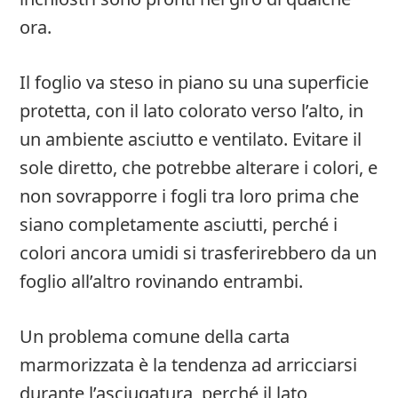
ora.
Il foglio va steso in piano su una superficie
protetta, con il lato colorato verso l’alto, in
un ambiente asciutto e ventilato. Evitare il
sole diretto, che potrebbe alterare i colori, e
non sovrapporre i fogli tra loro prima che
siano completamente asciutti, perché i
colori ancora umidi si trasferirebbero da un
foglio all’altro rovinando entrambi.
Un problema comune della carta
marmorizzata è la tendenza ad arricciarsi
durante l’asciugatura, perché il lato