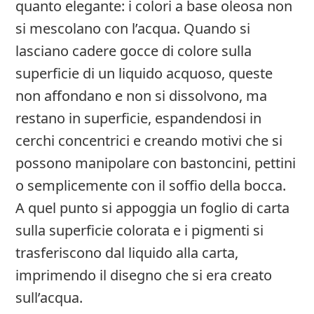
quanto elegante: i colori a base oleosa non
si mescolano con l’acqua. Quando si
lasciano cadere gocce di colore sulla
superficie di un liquido acquoso, queste
non affondano e non si dissolvono, ma
restano in superficie, espandendosi in
cerchi concentrici e creando motivi che si
possono manipolare con bastoncini, pettini
o semplicemente con il soffio della bocca.
A quel punto si appoggia un foglio di carta
sulla superficie colorata e i pigmenti si
trasferiscono dal liquido alla carta,
imprimendo il disegno che si era creato
sull’acqua.