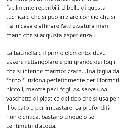
facilmente reperibili. Il bello di questa
tecnica è che si può iniziare con ciò che si
ha in casa e affinare l’attrezzatura man
mano che si acquista esperienza.
La bacinella è il primo elemento: deve
essere rettangolare e più grande dei fogli
che si intende marmorizzare. Una teglia da
forno funziona perfettamente per i formati
piccoli, mentre per i fogli A4 serve una
vaschetta di plastica del tipo che si usa per
il bucato o per impastare. La profondità
non è critica, bastano cinque o sei
centimetri d’acqua.