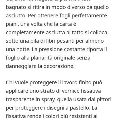
bagnato si ritira in modo diverso da quello
asciutto. Per ottenere fogli perfettamente
piani, una volta che la carta è
completamente asciutta al tatto si colloca
sotto una pila di libri pesanti per almeno
una notte. La pressione costante riporta il
foglio alla planarità originale senza
danneggiare la decorazione.
Chi vuole proteggere il lavoro finito può
applicare uno strato di vernice fissativa
trasparente in spray, quella usata dai pittori
per proteggere i disegni a pastello. La
fissativa rende i colori più resistenti al