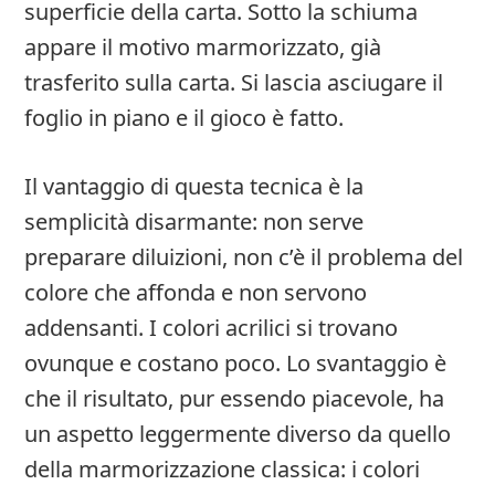
superficie della carta. Sotto la schiuma
appare il motivo marmorizzato, già
trasferito sulla carta. Si lascia asciugare il
foglio in piano e il gioco è fatto.
Il vantaggio di questa tecnica è la
semplicità disarmante: non serve
preparare diluizioni, non c’è il problema del
colore che affonda e non servono
addensanti. I colori acrilici si trovano
ovunque e costano poco. Lo svantaggio è
che il risultato, pur essendo piacevole, ha
un aspetto leggermente diverso da quello
della marmorizzazione classica: i colori