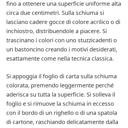
fino a ottenere una superficie uniforme alta
circa due centimetri. Sulla schiuma si
lasciano cadere gocce di colore acrilico o di
inchiostro, distribuendole a piacere. Si
trascinano i colori con uno stuzzicadenti o
un bastoncino creando i motivi desiderati,
esattamente come nella tecnica classica.
Si appoggia il foglio di carta sulla schiuma
colorata, premendo leggermente perché
aderisca su tutta la superficie. Si solleva il
foglio e si rimuove la schiuma in eccesso
con il bordo di un righello o di una spatola
di cartone, raschiando delicatamente dalla