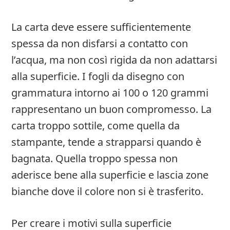
La carta deve essere sufficientemente
spessa da non disfarsi a contatto con
l’acqua, ma non così rigida da non adattarsi
alla superficie. I fogli da disegno con
grammatura intorno ai 100 o 120 grammi
rappresentano un buon compromesso. La
carta troppo sottile, come quella da
stampante, tende a strapparsi quando è
bagnata. Quella troppo spessa non
aderisce bene alla superficie e lascia zone
bianche dove il colore non si è trasferito.
Per creare i motivi sulla superficie