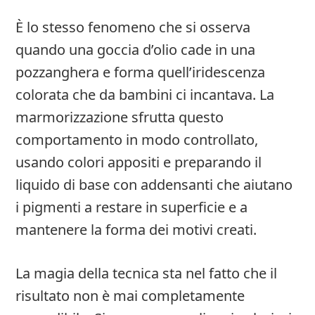
È lo stesso fenomeno che si osserva
quando una goccia d’olio cade in una
pozzanghera e forma quell’iridescenza
colorata che da bambini ci incantava. La
marmorizzazione sfrutta questo
comportamento in modo controllato,
usando colori appositi e preparando il
liquido di base con addensanti che aiutano
i pigmenti a restare in superficie e a
mantenere la forma dei motivi creati.
La magia della tecnica sta nel fatto che il
risultato non è mai completamente