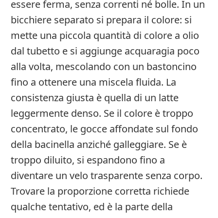
essere ferma, senza correnti né bolle. In un
bicchiere separato si prepara il colore: si
mette una piccola quantità di colore a olio
dal tubetto e si aggiunge acquaragia poco
alla volta, mescolando con un bastoncino
fino a ottenere una miscela fluida. La
consistenza giusta è quella di un latte
leggermente denso. Se il colore è troppo
concentrato, le gocce affondate sul fondo
della bacinella anziché galleggiare. Se è
troppo diluito, si espandono fino a
diventare un velo trasparente senza corpo.
Trovare la proporzione corretta richiede
qualche tentativo, ed è la parte della