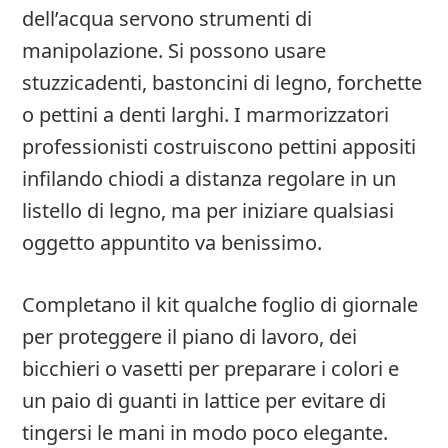
dell’acqua servono strumenti di
manipolazione. Si possono usare
stuzzicadenti, bastoncini di legno, forchette
o pettini a denti larghi. I marmorizzatori
professionisti costruiscono pettini appositi
infilando chiodi a distanza regolare in un
listello di legno, ma per iniziare qualsiasi
oggetto appuntito va benissimo.
Completano il kit qualche foglio di giornale
per proteggere il piano di lavoro, dei
bicchieri o vasetti per preparare i colori e
un paio di guanti in lattice per evitare di
tingersi le mani in modo poco elegante.