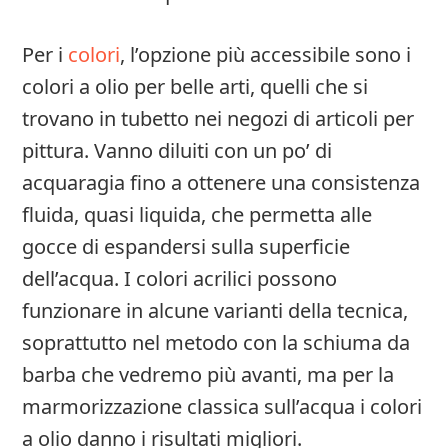
Per i
colori
, l’opzione più accessibile sono i
colori a olio per belle arti, quelli che si
trovano in tubetto nei negozi di articoli per
pittura. Vanno diluiti con un po’ di
acquaragia fino a ottenere una consistenza
fluida, quasi liquida, che permetta alle
gocce di espandersi sulla superficie
dell’acqua. I colori acrilici possono
funzionare in alcune varianti della tecnica,
soprattutto nel metodo con la schiuma da
barba che vedremo più avanti, ma per la
marmorizzazione classica sull’acqua i colori
a olio danno i risultati migliori.