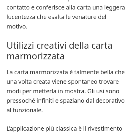
contatto e conferisce alla carta una leggera
lucentezza che esalta le venature del
motivo.
Utilizzi creativi della carta
marmorizzata
La carta marmorizzata è talmente bella che
una volta creata viene spontaneo trovare
modi per metterla in mostra. Gli usi sono
pressoché infiniti e spaziano dal decorativo
al funzionale.
L’applicazione più classica è il rivestimento