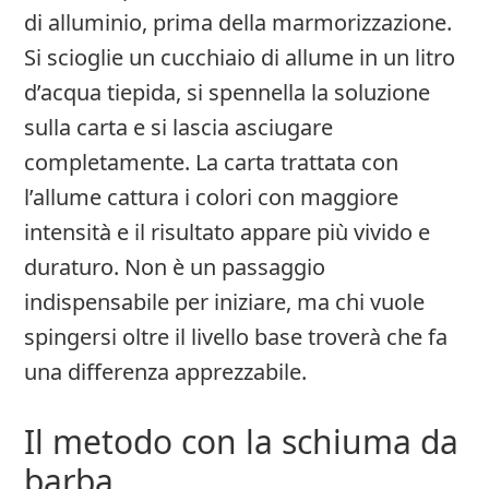
di alluminio, prima della marmorizzazione.
Si scioglie un cucchiaio di allume in un litro
d’acqua tiepida, si spennella la soluzione
sulla carta e si lascia asciugare
completamente. La carta trattata con
l’allume cattura i colori con maggiore
intensità e il risultato appare più vivido e
duraturo. Non è un passaggio
indispensabile per iniziare, ma chi vuole
spingersi oltre il livello base troverà che fa
una differenza apprezzabile.
Il metodo con la schiuma da
barba