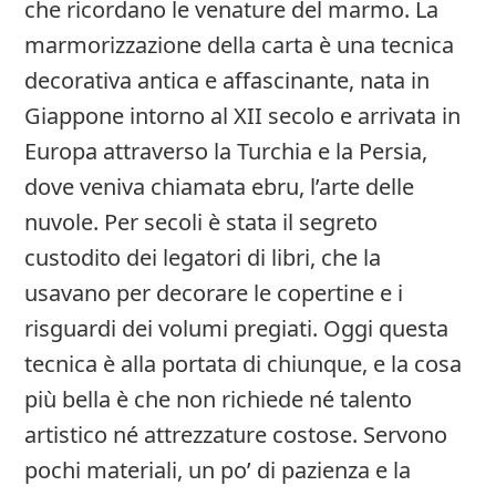
che ricordano le venature del marmo. La
marmorizzazione della carta è una tecnica
decorativa antica e affascinante, nata in
Giappone intorno al XII secolo e arrivata in
Europa attraverso la Turchia e la Persia,
dove veniva chiamata ebru, l’arte delle
nuvole. Per secoli è stata il segreto
custodito dei legatori di libri, che la
usavano per decorare le copertine e i
risguardi dei volumi pregiati. Oggi questa
tecnica è alla portata di chiunque, e la cosa
più bella è che non richiede né talento
artistico né attrezzature costose. Servono
pochi materiali, un po’ di pazienza e la