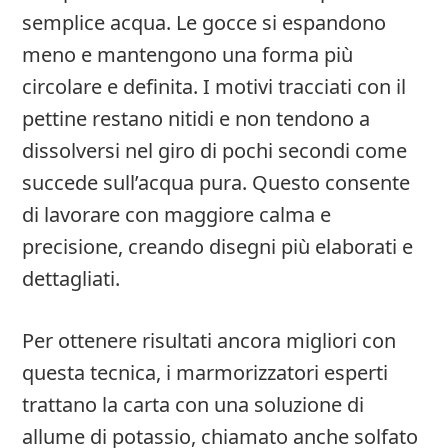
semplice acqua. Le gocce si espandono
meno e mantengono una forma più
circolare e definita. I motivi tracciati con il
pettine restano nitidi e non tendono a
dissolversi nel giro di pochi secondi come
succede sull’acqua pura. Questo consente
di lavorare con maggiore calma e
precisione, creando disegni più elaborati e
dettagliati.
Per ottenere risultati ancora migliori con
questa tecnica, i marmorizzatori esperti
trattano la carta con una soluzione di
allume di potassio, chiamato anche solfato