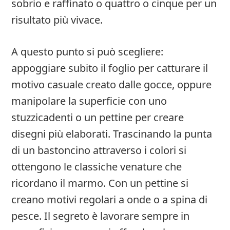
sobrio e raffinato o quattro o cinque per un
risultato più vivace.
A questo punto si può scegliere:
appoggiare subito il foglio per catturare il
motivo casuale creato dalle gocce, oppure
manipolare la superficie con uno
stuzzicadenti o un pettine per creare
disegni più elaborati. Trascinando la punta
di un bastoncino attraverso i colori si
ottengono le classiche venature che
ricordano il marmo. Con un pettine si
creano motivi regolari a onde o a spina di
pesce. Il segreto è lavorare sempre in