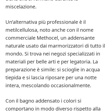
miscelazione.
Un’alternativa più professionale è il
metilcellulosa, noto anche con il nome
commerciale Methocel, un addensante
naturale usato dai marmorizzatori di tutto il
mondo. Si trova nei negozi specializzati in
materiali per belle arti e per legatoria. La
preparazione è simile: si scioglie in acqua
tiepida e si lascia riposare per una notte
intera, mescolando occasionalmente.
Con il bagno addensato i colori si
comportano in modo diverso rispetto alla