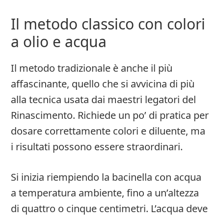
Il metodo classico con colori
a olio e acqua
Il metodo tradizionale è anche il più
affascinante, quello che si avvicina di più
alla tecnica usata dai maestri legatori del
Rinascimento. Richiede un po’ di pratica per
dosare correttamente colori e diluente, ma
i risultati possono essere straordinari.
Si inizia riempiendo la bacinella con acqua
a temperatura ambiente, fino a un’altezza
di quattro o cinque centimetri. L’acqua deve