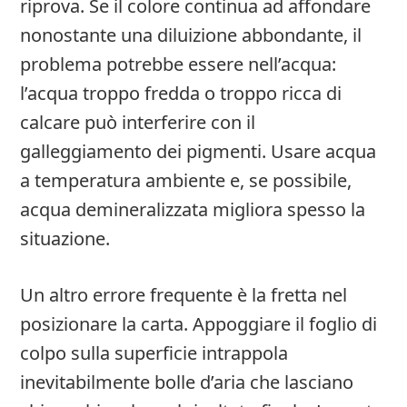
riprova. Se il colore continua ad affondare
nonostante una diluizione abbondante, il
problema potrebbe essere nell’acqua:
l’acqua troppo fredda o troppo ricca di
calcare può interferire con il
galleggiamento dei pigmenti. Usare acqua
a temperatura ambiente e, se possibile,
acqua demineralizzata migliora spesso la
situazione.
Un altro errore frequente è la fretta nel
posizionare la carta. Appoggiare il foglio di
colpo sulla superficie intrappola
inevitabilmente bolle d’aria che lasciano