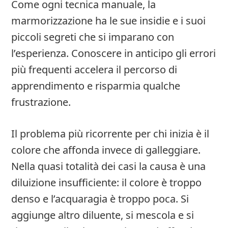
Come ogni tecnica manuale, la
marmorizzazione ha le sue insidie e i suoi
piccoli segreti che si imparano con
l’esperienza. Conoscere in anticipo gli errori
più frequenti accelera il percorso di
apprendimento e risparmia qualche
frustrazione.
Il problema più ricorrente per chi inizia è il
colore che affonda invece di galleggiare.
Nella quasi totalità dei casi la causa è una
diluizione insufficiente: il colore è troppo
denso e l’acquaragia è troppo poca. Si
aggiunge altro diluente, si mescola e si