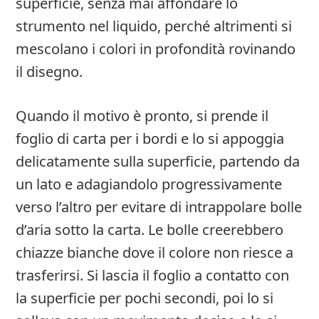
superficie, senza mai affondare lo
strumento nel liquido, perché altrimenti si
mescolano i colori in profondità rovinando
il disegno.
Quando il motivo è pronto, si prende il
foglio di carta per i bordi e lo si appoggia
delicatamente sulla superficie, partendo da
un lato e adagiandolo progressivamente
verso l’altro per evitare di intrappolare bolle
d’aria sotto la carta. Le bolle creerebbero
chiazze bianche dove il colore non riesce a
trasferirsi. Si lascia il foglio a contatto con
la superficie per pochi secondi, poi lo si