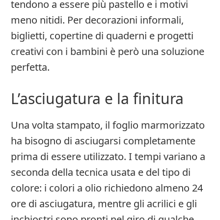
tendono a essere più pastello e i motivi
meno nitidi. Per decorazioni informali,
biglietti, copertine di quaderni e progetti
creativi con i bambini è però una soluzione
perfetta.
L’asciugatura e la finitura
Una volta stampato, il foglio marmorizzato
ha bisogno di asciugarsi completamente
prima di essere utilizzato. I tempi variano a
seconda della tecnica usata e del tipo di
colore: i colori a olio richiedono almeno 24
ore di asciugatura, mentre gli acrilici e gli
inchiostri sono pronti nel giro di qualche