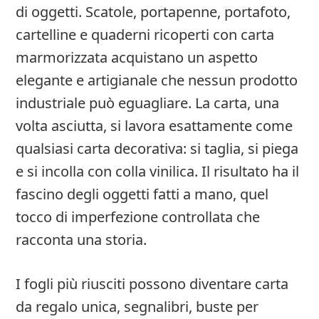
di oggetti. Scatole, portapenne, portafoto,
cartelline e quaderni ricoperti con carta
marmorizzata acquistano un aspetto
elegante e artigianale che nessun prodotto
industriale può eguagliare. La carta, una
volta asciutta, si lavora esattamente come
qualsiasi carta decorativa: si taglia, si piega
e si incolla con colla vinilica. Il risultato ha il
fascino degli oggetti fatti a mano, quel
tocco di imperfezione controllata che
racconta una storia.
I fogli più riusciti possono diventare carta
da regalo unica, segnalibri, buste per