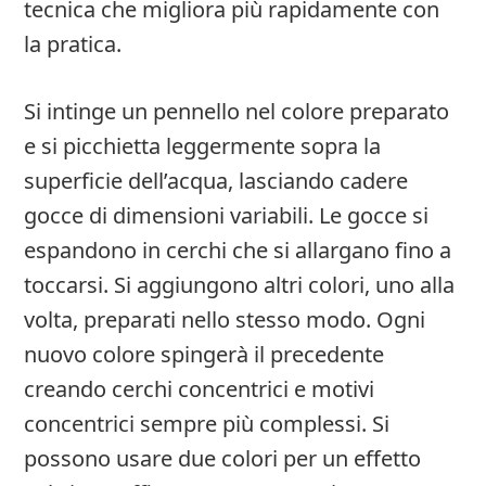
tecnica che migliora più rapidamente con
la pratica.
Si intinge un pennello nel colore preparato
e si picchietta leggermente sopra la
superficie dell’acqua, lasciando cadere
gocce di dimensioni variabili. Le gocce si
espandono in cerchi che si allargano fino a
toccarsi. Si aggiungono altri colori, uno alla
volta, preparati nello stesso modo. Ogni
nuovo colore spingerà il precedente
creando cerchi concentrici e motivi
concentrici sempre più complessi. Si
possono usare due colori per un effetto