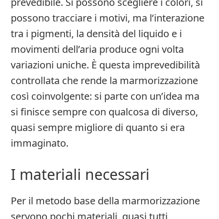
prevedibile. Si possono scegliere i colori, si
possono tracciare i motivi, ma l’interazione
tra i pigmenti, la densità del liquido e i
movimenti dell’aria produce ogni volta
variazioni uniche. È questa imprevedibilità
controllata che rende la marmorizzazione
così coinvolgente: si parte con un’idea ma
si finisce sempre con qualcosa di diverso,
quasi sempre migliore di quanto si era
immaginato.
I materiali necessari
Per il metodo base della marmorizzazione
servono pochi materiali, quasi tutti