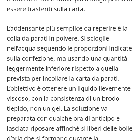
essere trasferiti sulla carta.
L’addensante più semplice da reperire è la
colla da parati in polvere. Si scioglie
nell’acqua seguendo le proporzioni indicate
sulla confezione, ma usando una quantità
leggermente inferiore rispetto a quella
prevista per incollare la carta da parati.
L’obiettivo è ottenere un liquido lievemente
viscoso, con la consistenza di un brodo
tiepido, non un gel. La soluzione va
preparata con qualche ora di anticipo e
lasciata riposare affinché si liberi delle bolle
d’aria che si formano durante la