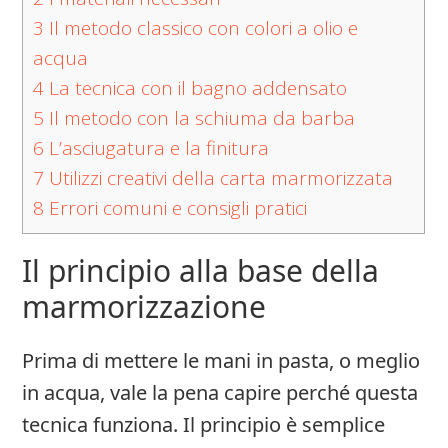
3
Il metodo classico con colori a olio e
acqua
4
La tecnica con il bagno addensato
5
Il metodo con la schiuma da barba
6
L’asciugatura e la finitura
7
Utilizzi creativi della carta marmorizzata
8
Errori comuni e consigli pratici
Il principio alla base della
marmorizzazione
Prima di mettere le mani in pasta, o meglio
in acqua, vale la pena capire perché questa
tecnica funziona. Il principio è semplice