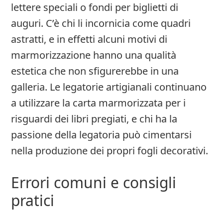
lettere speciali o fondi per biglietti di
auguri. C’è chi li incornicia come quadri
astratti, e in effetti alcuni motivi di
marmorizzazione hanno una qualità
estetica che non sfigurerebbe in una
galleria. Le legatorie artigianali continuano
a utilizzare la carta marmorizzata per i
risguardi dei libri pregiati, e chi ha la
passione della legatoria può cimentarsi
nella produzione dei propri fogli decorativi.
Errori comuni e consigli
pratici