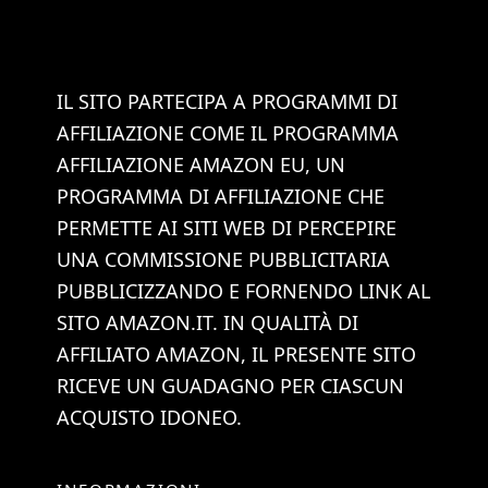
IL SITO PARTECIPA A PROGRAMMI DI
AFFILIAZIONE COME IL PROGRAMMA
AFFILIAZIONE AMAZON EU, UN
PROGRAMMA DI AFFILIAZIONE CHE
PERMETTE AI SITI WEB DI PERCEPIRE
UNA COMMISSIONE PUBBLICITARIA
PUBBLICIZZANDO E FORNENDO LINK AL
SITO AMAZON.IT. IN QUALITÀ DI
AFFILIATO AMAZON, IL PRESENTE SITO
RICEVE UN GUADAGNO PER CIASCUN
ACQUISTO IDONEO.