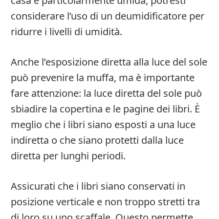
casa è particolarmente umida, potresti
considerare l’uso di un deumidificatore per
ridurre i livelli di umidità.
Anche l’esposizione diretta alla luce del sole
può prevenire la muffa, ma è importante
fare attenzione: la luce diretta del sole può
sbiadire la copertina e le pagine dei libri. È
meglio che i libri siano esposti a una luce
indiretta o che siano protetti dalla luce
diretta per lunghi periodi.
Assicurati che i libri siano conservati in
posizione verticale e non troppo stretti tra
di loro su uno scaffale. Questo permette