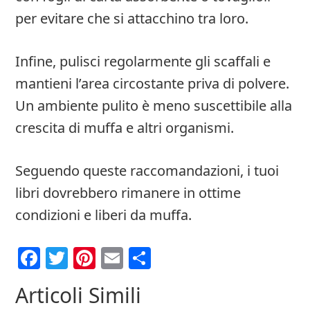
per evitare che si attacchino tra loro.
Infine, pulisci regolarmente gli scaffali e
mantieni l’area circostante priva di polvere.
Un ambiente pulito è meno suscettibile alla
crescita di muffa e altri organismi.
Seguendo queste raccomandazioni, i tuoi
libri dovrebbero rimanere in ottime
condizioni e liberi da muffa.
Facebook
Twitter
Pinterest
Email
Condividi
Articoli Simili