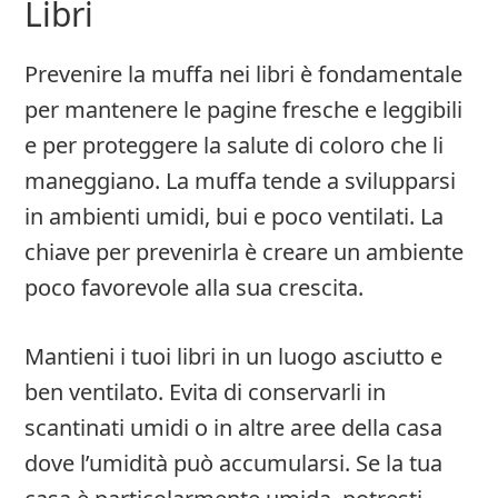
Libri
Prevenire la muffa nei libri è fondamentale
per mantenere le pagine fresche e leggibili
e per proteggere la salute di coloro che li
maneggiano. La muffa tende a svilupparsi
in ambienti umidi, bui e poco ventilati. La
chiave per prevenirla è creare un ambiente
poco favorevole alla sua crescita.
Mantieni i tuoi libri in un luogo asciutto e
ben ventilato. Evita di conservarli in
scantinati umidi o in altre aree della casa
dove l’umidità può accumularsi. Se la tua