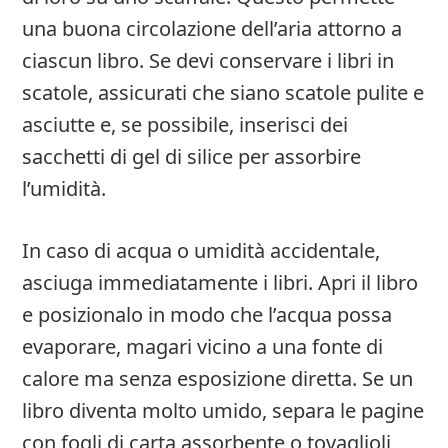
una buona circolazione dell’aria attorno a
ciascun libro. Se devi conservare i libri in
scatole, assicurati che siano scatole pulite e
asciutte e, se possibile, inserisci dei
sacchetti di gel di silice per assorbire
l’umidità.
In caso di acqua o umidità accidentale,
asciuga immediatamente i libri. Apri il libro
e posizionalo in modo che l’acqua possa
evaporare, magari vicino a una fonte di
calore ma senza esposizione diretta. Se un
libro diventa molto umido, separa le pagine
con fogli di carta assorbente o tovaglioli