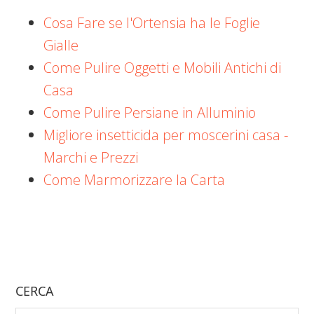
Cosa Fare se l'Ortensia ha le Foglie
Gialle
Come Pulire Oggetti e Mobili Antichi di
Casa
Come Pulire Persiane in Alluminio
Migliore insetticida per moscerini casa -
Marchi e Prezzi
Come Marmorizzare la Carta
CERCA