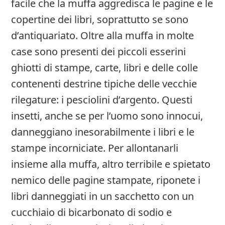
facile che la muffa aggredisca le pagine e le
copertine dei libri, soprattutto se sono
d’antiquariato. Oltre alla muffa in molte
case sono presenti dei piccoli esserini
ghiotti di stampe, carte, libri e delle colle
contenenti destrine tipiche delle vecchie
rilegature: i pesciolini d’argento. Questi
insetti, anche se per l’uomo sono innocui,
danneggiano inesorabilmente i libri e le
stampe incorniciate. Per allontanarli
insieme alla muffa, altro terribile e spietato
nemico delle pagine stampate, riponete i
libri danneggiati in un sacchetto con un
cucchiaio di bicarbonato di sodio e