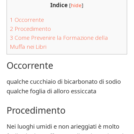
Indice
[
hide
]
1
Occorrente
2
Procedimento
3
Come Prevenire la Formazione della
Muffa nei Libri
Occorrente
qualche cucchiaio di bicarbonato di sodio
qualche foglia di alloro essiccata
Procedimento
Nei luoghi umidi e non arieggiati è molto