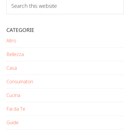
Search
this
website
CATEGORIE
Altro
Bellezza
Casa
Consumatori
Cucina
Fai da Te
Guide