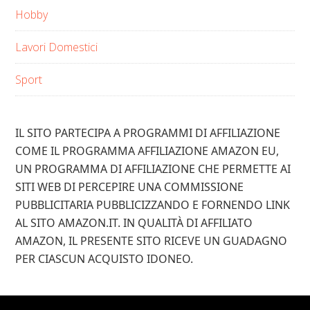
Hobby
Lavori Domestici
Sport
IL SITO PARTECIPA A PROGRAMMI DI AFFILIAZIONE
COME IL PROGRAMMA AFFILIAZIONE AMAZON EU,
UN PROGRAMMA DI AFFILIAZIONE CHE PERMETTE AI
SITI WEB DI PERCEPIRE UNA COMMISSIONE
PUBBLICITARIA PUBBLICIZZANDO E FORNENDO LINK
AL SITO AMAZON.IT. IN QUALITÀ DI AFFILIATO
AMAZON, IL PRESENTE SITO RICEVE UN GUADAGNO
PER CIASCUN ACQUISTO IDONEO.