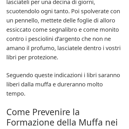
lasciateli per una decina di giorni,
scuotendolo ogni tanto. Poi spolverate con
un pennello, mettete delle foglie di alloro
essiccato come segnalibro e come monito
contro i pesciolini d’argento che non ne
amano il profumo, lasciatele dentro i vostri
libri per protezione.
Seguendo queste indicazioni i libri saranno
liberi dalla muffa e dureranno molto
tempo.
Come Prevenire la
Formazione della Muffa nei