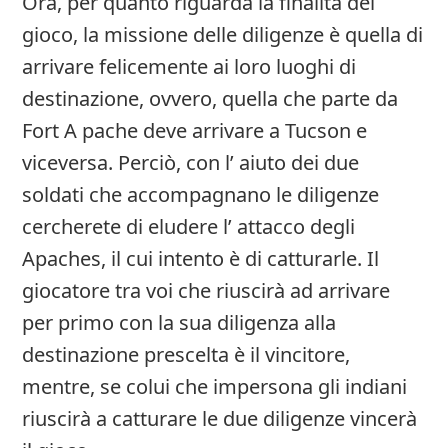
Ora, per quanto riguarda la finalità del
gioco, la missione delle diligenze è quella di
arrivare felicemente ai loro luoghi di
destinazione, ovvero, quella che parte da
Fort A pache deve arrivare a Tucson e
viceversa. Perciò, con l’ aiuto dei due
soldati che accompagnano le diligenze
cercherete di eludere l’ attacco degli
Apaches, il cui intento è di catturarle. Il
giocatore tra voi che riuscirà ad arrivare
per primo con la sua diligenza alla
destinazione prescelta è il vincitore,
mentre, se colui che impersona gli indiani
riuscirà a catturare le due diligenze vincerà