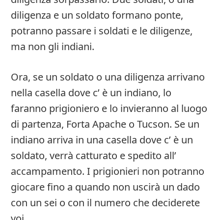
diligenza e un soldato formano ponte,
potranno passare i soldati e le diligenze,
ma non gli indiani.
Ora, se un soldato o una diligenza arrivano
nella casella dove c’ è un indiano, lo
faranno prigioniero e lo invieranno al luogo
di partenza, Forta Apache o Tucson. Se un
indiano arriva in una casella dove c’ è un
soldato, verrà catturato e spedito all’
accampamento. I prigionieri non potranno
giocare fino a quando non uscirà un dado
con un sei o con il numero che deciderete
voi.