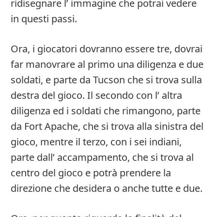
ridisegnare l’ immagine che potrai vedere
in questi passi.
Ora, i giocatori dovranno essere tre, dovrai
far manovrare al primo una diligenza e due
soldati, e parte da Tucson che si trova sulla
destra del gioco. Il secondo con l’ altra
diligenza ed i soldati che rimangono, parte
da Fort Apache, che si trova alla sinistra del
gioco, mentre il terzo, con i sei indiani,
parte dall’ accampamento, che si trova al
centro del gioco e potrà prendere la
direzione che desidera o anche tutte e due.