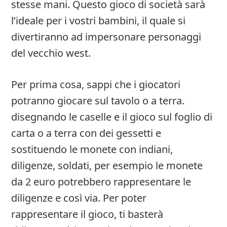
stesse mani. Questo gioco di società sarà
l’ideale per i vostri bambini, il quale si
divertiranno ad impersonare personaggi
del vecchio west.
Per prima cosa, sappi che i giocatori
potranno giocare sul tavolo o a terra.
disegnando le caselle e il gioco sul foglio di
carta o a terra con dei gessetti e
sostituendo le monete con indiani,
diligenze, soldati, per esempio le monete
da 2 euro potrebbero rappresentare le
diligenze e così via. Per poter
rappresentare il gioco, ti basterà