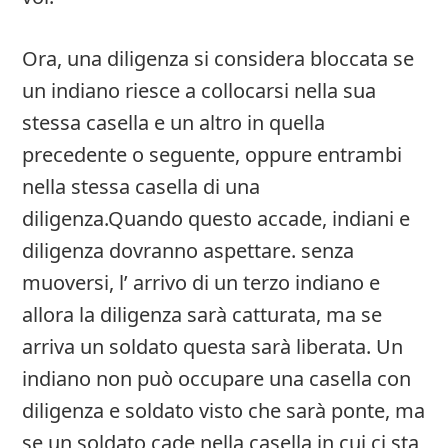
Ora, una diligenza si considera bloccata se
un indiano riesce a collocarsi nella sua
stessa casella e un altro in quella
precedente o seguente, oppure entrambi
nella stessa casella di una
diligenza.Quando questo accade, indiani e
diligenza dovranno aspettare. senza
muoversi, l’ arrivo di un terzo indiano e
allora la diligenza sarà catturata, ma se
arriva un soldato questa sarà liberata. Un
indiano non può occupare una casella con
diligenza e soldato visto che sarà ponte, ma
se un soldato cade nella casella in cui ci sta