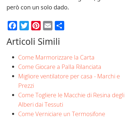
però con un solo dado.
Facebook
Twitter
Pinterest
Email
Condividi
Articoli Simili
Come Marmorizzare la Carta
Come Giocare a Palla Rilanciata
Migliore ventilatore per casa - Marchi e
Prezzi
Come Togliere le Macchie di Resina degli
Alberi dai Tessuti
Come Verniciare un Termosifone