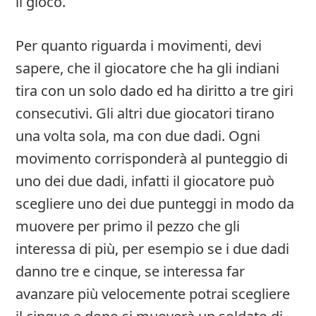
il gioco.
Per quanto riguarda i movimenti, devi
sapere, che il giocatore che ha gli indiani
tira con un solo dado ed ha diritto a tre giri
consecutivi. Gli altri due giocatori tirano
una volta sola, ma con due dadi. Ogni
movimento corrisponderà al punteggio di
uno dei due dadi, infatti il giocatore può
scegliere uno dei due punteggi in modo da
muovere per primo il pezzo che gli
interessa di più, per esempio se i due dadi
danno tre e cinque, se interessa far
avanzare più velocemente potrai scegliere