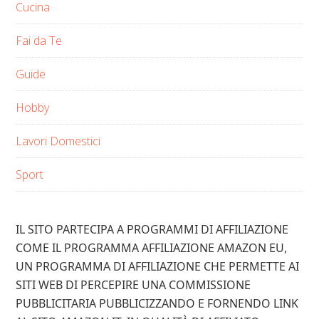
Cucina
Fai da Te
Guide
Hobby
Lavori Domestici
Sport
IL SITO PARTECIPA A PROGRAMMI DI AFFILIAZIONE
COME IL PROGRAMMA AFFILIAZIONE AMAZON EU,
UN PROGRAMMA DI AFFILIAZIONE CHE PERMETTE AI
SITI WEB DI PERCEPIRE UNA COMMISSIONE
PUBBLICITARIA PUBBLICIZZANDO E FORNENDO LINK