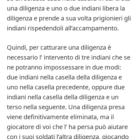
una diligenza e uno o due indiani libera la
diligenza e prende a sua volta prigionieri gli
indiani rispedendoli all’accampamento.
Quindi, per catturare una diligenza è
necessario l’ intervento di tre indiani che se
ne potranno impossessare in due modi:
due indiani nella casella della diligenza e
uno nella casella precedente, oppure due
indiani nella casella della diligenza e un
terso nella seguente. Una diligenza presa
viene definitivamente eliminata, ma il
giocatore di voi che l’ ha persa può aiutare
con i suoi soldati l’altra diligenza, giocando