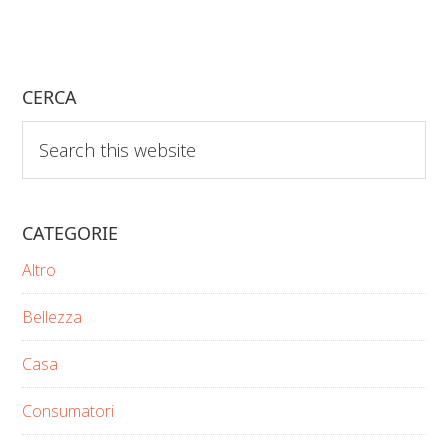
CERCA
Search
this
website
CATEGORIE
Altro
Bellezza
Casa
Consumatori