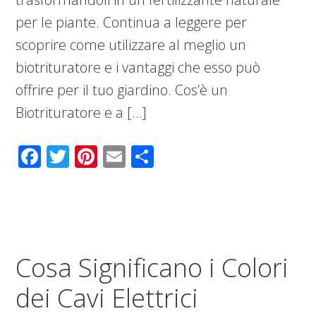
per le piante. Continua a leggere per
scoprire come utilizzare al meglio un
biotrituratore e i vantaggi che esso può
offrire per il tuo giardino. Cos’è un
Biotrituratore e a […]
Facebook
Twitter
Pinterest
Email
Condividi
Cosa Significano i Colori
dei Cavi Elettrici