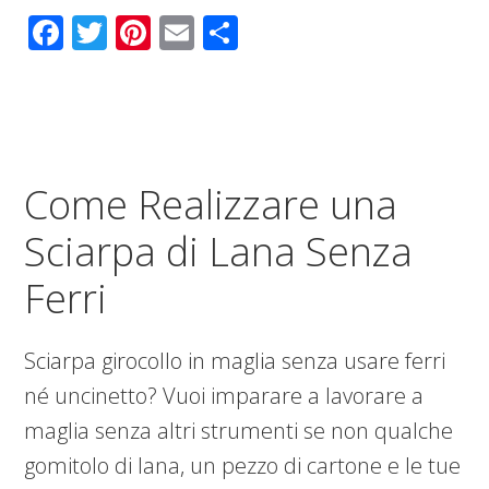
Facebook
Twitter
Pinterest
Email
Condividi
Come Realizzare una
Sciarpa di Lana Senza
Ferri
Sciarpa girocollo in maglia senza usare ferri
né uncinetto? Vuoi imparare a lavorare a
maglia senza altri strumenti se non qualche
gomitolo di lana, un pezzo di cartone e le tue