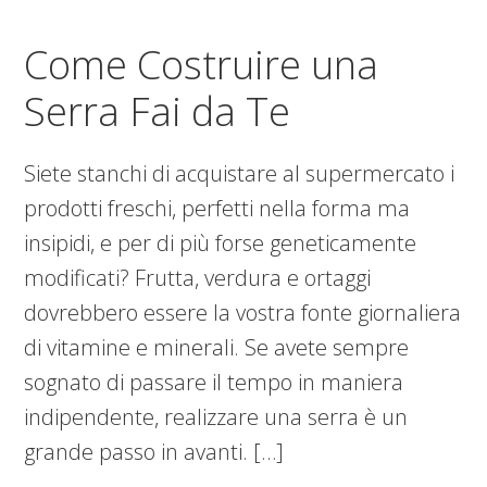
Come Costruire una
Serra Fai da Te
Siete stanchi di acquistare al supermercato i
prodotti freschi, perfetti nella forma ma
insipidi, e per di più forse geneticamente
modificati? Frutta, verdura e ortaggi
dovrebbero essere la vostra fonte giornaliera
di vitamine e minerali. Se avete sempre
sognato di passare il tempo in maniera
indipendente, realizzare una serra è un
grande passo in avanti. […]