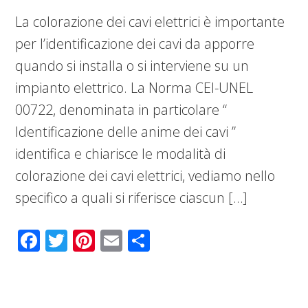
La colorazione dei cavi elettrici è importante
per l’identificazione dei cavi da apporre
quando si installa o si interviene su un
impianto elettrico. La Norma CEI-UNEL
00722, denominata in particolare “
Identificazione delle anime dei cavi ”
identifica e chiarisce le modalità di
colorazione dei cavi elettrici, vediamo nello
specifico a quali si riferisce ciascun […]
Facebook
Twitter
Pinterest
Email
Condividi