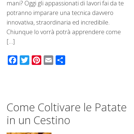
mani? Oggi gli appassionati di lavori fai da te
potranno imparare una tecnica davvero
innovativa, straordinaria ed incredibile.
Chiunque lo vorrà potrà apprendere come
[…]
Facebook
Twitter
Pinterest
Email
Condividi
Come Coltivare le Patate
in un Cestino