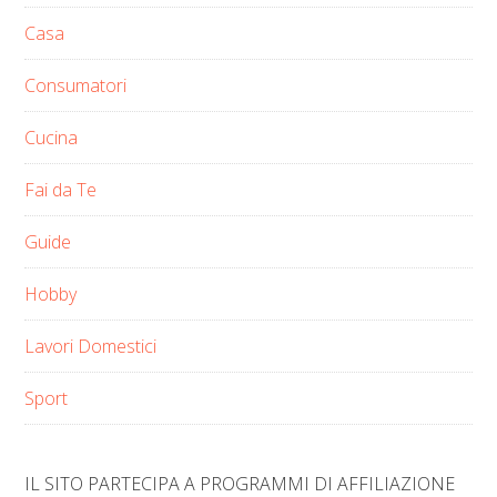
Casa
Consumatori
Cucina
Fai da Te
Guide
Hobby
Lavori Domestici
Sport
IL SITO PARTECIPA A PROGRAMMI DI AFFILIAZIONE