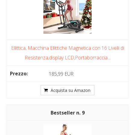
Ellittica, Macchina Ellittiche Magnetica con 16 Livelli di
Resistenza,display LCD,Portaborraccia...
185,99 EUR
Acquista su Amazon
9