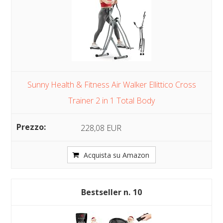
Sunny Health & Fitness Air Walker Ellittico Cross
Trainer 2 in 1 Total Body
228,08 EUR
Acquista su Amazon
10