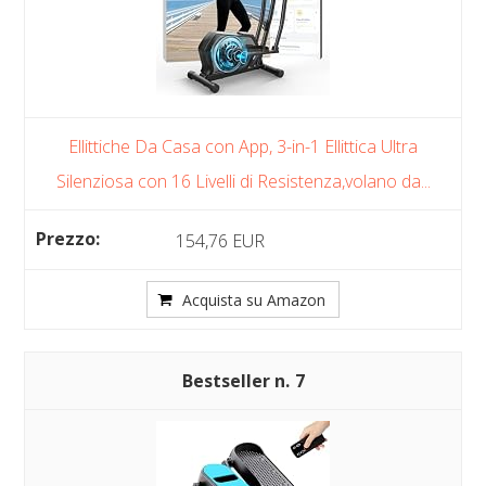
Ellittiche Da Casa con App, 3-in-1 Ellittica Ultra
Silenziosa con 16 Livelli di Resistenza,volano da...
154,76 EUR
Acquista su Amazon
7