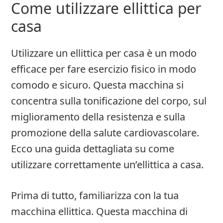
Come utilizzare ellittica per
casa
Utilizzare un ellittica per casa è un modo
efficace per fare esercizio fisico in modo
comodo e sicuro. Questa macchina si
concentra sulla tonificazione del corpo, sul
miglioramento della resistenza e sulla
promozione della salute cardiovascolare.
Ecco una guida dettagliata su come
utilizzare correttamente un’ellittica a casa.
Prima di tutto, familiarizza con la tua
macchina ellittica. Questa macchina di