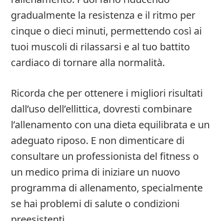
gradualmente la resistenza e il ritmo per
cinque o dieci minuti, permettendo così ai
tuoi muscoli di rilassarsi e al tuo battito
cardiaco di tornare alla normalità.
Ricorda che per ottenere i migliori risultati
dall’uso dell’ellittica, dovresti combinare
l’allenamento con una dieta equilibrata e un
adeguato riposo. E non dimenticare di
consultare un professionista del fitness o
un medico prima di iniziare un nuovo
programma di allenamento, specialmente
se hai problemi di salute o condizioni
preesistenti.