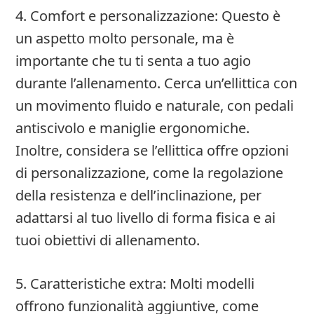
4. Comfort e personalizzazione: Questo è
un aspetto molto personale, ma è
importante che tu ti senta a tuo agio
durante l’allenamento. Cerca un’ellittica con
un movimento fluido e naturale, con pedali
antiscivolo e maniglie ergonomiche.
Inoltre, considera se l’ellittica offre opzioni
di personalizzazione, come la regolazione
della resistenza e dell’inclinazione, per
adattarsi al tuo livello di forma fisica e ai
tuoi obiettivi di allenamento.
5. Caratteristiche extra: Molti modelli
offrono funzionalità aggiuntive, come