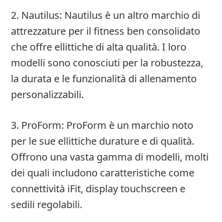
2. Nautilus: Nautilus è un altro marchio di
attrezzature per il fitness ben consolidato
che offre ellittiche di alta qualità. I loro
modelli sono conosciuti per la robustezza,
la durata e le funzionalità di allenamento
personalizzabili.
3. ProForm: ProForm è un marchio noto
per le sue ellittiche durature e di qualità.
Offrono una vasta gamma di modelli, molti
dei quali includono caratteristiche come
connettività iFit, display touchscreen e
sedili regolabili.