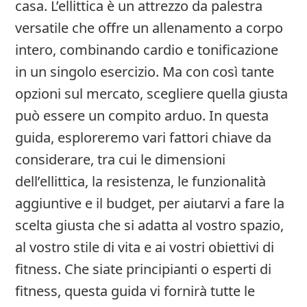
casa. L’ellittica è un attrezzo da palestra
versatile che offre un allenamento a corpo
intero, combinando cardio e tonificazione
in un singolo esercizio. Ma con così tante
opzioni sul mercato, scegliere quella giusta
può essere un compito arduo. In questa
guida, esploreremo vari fattori chiave da
considerare, tra cui le dimensioni
dell’ellittica, la resistenza, le funzionalità
aggiuntive e il budget, per aiutarvi a fare la
scelta giusta che si adatta al vostro spazio,
al vostro stile di vita e ai vostri obiettivi di
fitness. Che siate principianti o esperti di
fitness, questa guida vi fornirà tutte le