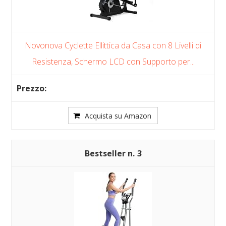
Novonova Cyclette Ellittica da Casa con 8 Livelli di
Resistenza, Schermo LCD con Supporto per...
Acquista su Amazon
3