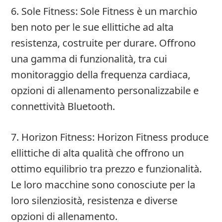
6. Sole Fitness: Sole Fitness è un marchio
ben noto per le sue ellittiche ad alta
resistenza, costruite per durare. Offrono
una gamma di funzionalità, tra cui
monitoraggio della frequenza cardiaca,
opzioni di allenamento personalizzabile e
connettività Bluetooth.
7. Horizon Fitness: Horizon Fitness produce
ellittiche di alta qualità che offrono un
ottimo equilibrio tra prezzo e funzionalità.
Le loro macchine sono conosciute per la
loro silenziosità, resistenza e diverse
opzioni di allenamento.