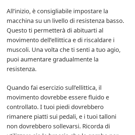
All’inizio, è consigliabile impostare la
macchina su un livello di resistenza basso.
Questo ti permetterà di abituarti al
movimento dell’ellittica e di riscaldare i
muscoli. Una volta che ti senti a tuo agio,
puoi aumentare gradualmente la
resistenza.
Quando fai esercizio sull’ellittica, il
movimento dovrebbe essere fluido e
controllato. I tuoi piedi dovrebbero
rimanere piatti sui pedali, e i tuoi talloni
non dovrebbero sollevarsi. Ricorda di