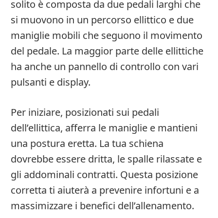
solito è composta da due pedali larghi che
si muovono in un percorso ellittico e due
maniglie mobili che seguono il movimento
del pedale. La maggior parte delle ellittiche
ha anche un pannello di controllo con vari
pulsanti e display.
Per iniziare, posizionati sui pedali
dell’ellittica, afferra le maniglie e mantieni
una postura eretta. La tua schiena
dovrebbe essere dritta, le spalle rilassate e
gli addominali contratti. Questa posizione
corretta ti aiuterà a prevenire infortuni e a
massimizzare i benefici dell’allenamento.