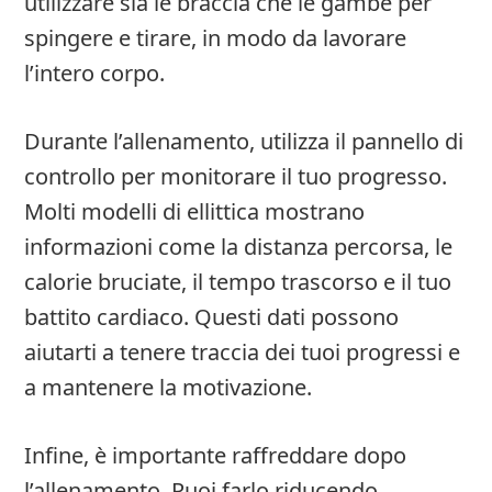
utilizzare sia le braccia che le gambe per
spingere e tirare, in modo da lavorare
l’intero corpo.
Durante l’allenamento, utilizza il pannello di
controllo per monitorare il tuo progresso.
Molti modelli di ellittica mostrano
informazioni come la distanza percorsa, le
calorie bruciate, il tempo trascorso e il tuo
battito cardiaco. Questi dati possono
aiutarti a tenere traccia dei tuoi progressi e
a mantenere la motivazione.
Infine, è importante raffreddare dopo
l’allenamento. Puoi farlo riducendo