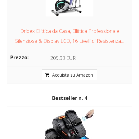
Dripex Ellittica da Casa, Ellittica Professionale
Silenziosa & Display LCD, 16 Livelli di Resistenza...
209,99 EUR
Acquista su Amazon
4