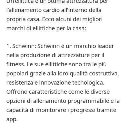
Un’ellittica è un’ottima attrezzatura per
l’allenamento cardio all’interno della
propria casa. Ecco alcuni dei migliori
marchi di ellittiche per la casa:
1. Schwinn: Schwinn è un marchio leader
nella produzione di attrezzature per il
fitness. Le sue ellittiche sono tra le più
popolari grazie alla loro qualità costruttiva,
resistenza e innovazione tecnologica.
Offrono caratteristiche come le diverse
opzioni di allenamento programmabile e la
capacità di monitorare i progressi tramite
app.