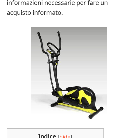
informazioni necessarie per fare un
acquisto informato.
Indice
[
hide
]