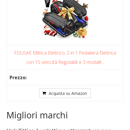
FOUSAE Ellittica Elettrico, 2 in 1 Pedaliera Elettrica
con 15 velocità Regolabili e 3 modalit...
Acquista su Amazon
Migliori marchi