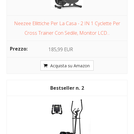
Neezee Ellittiche Per La Casa - 2 IN 1 Cyclette Per
Cross Trainer Con Sedile, Monitor LCD...
185,99 EUR
Acquista su Amazon
2