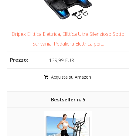
Dripex Ellittica Elettrica, Ellittica Ultra Silenzioso Sotto
Scrivania, Pedaliera Elettrica per...
139,99 EUR
Acquista su Amazon
5