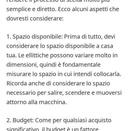
semplice e diretto. Ecco alcuni aspetti che
dovresti considerare:
1. Spazio disponibile: Prima di tutto, devi
considerare lo spazio disponibile a casa
tua. Le ellittiche possono variare molto in
dimensioni, quindi è fondamentale
misurare lo spazio in cui intendi collocarla.
Ricorda anche di considerare lo spazio
necessario per salire, scendere e muoversi
attorno alla macchina.
2. Budget: Come per qualsiasi acquisto
significativo, il budget è un fattore