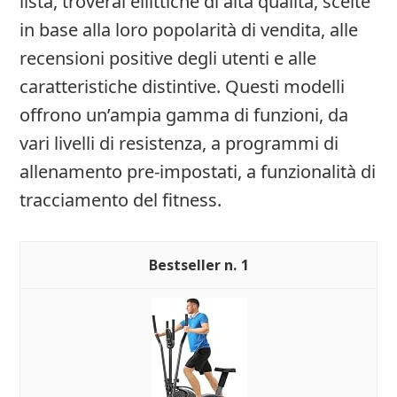
lista, troverai ellittiche di alta qualità, scelte
in base alla loro popolarità di vendita, alle
recensioni positive degli utenti e alle
caratteristiche distintive. Questi modelli
offrono un’ampia gamma di funzioni, da
vari livelli di resistenza, a programmi di
allenamento pre-impostati, a funzionalità di
tracciamento del fitness.
1