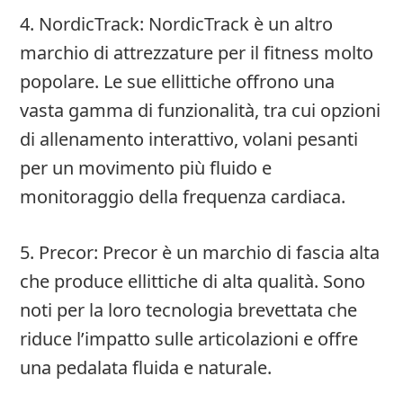
4. NordicTrack: NordicTrack è un altro
marchio di attrezzature per il fitness molto
popolare. Le sue ellittiche offrono una
vasta gamma di funzionalità, tra cui opzioni
di allenamento interattivo, volani pesanti
per un movimento più fluido e
monitoraggio della frequenza cardiaca.
5. Precor: Precor è un marchio di fascia alta
che produce ellittiche di alta qualità. Sono
noti per la loro tecnologia brevettata che
riduce l’impatto sulle articolazioni e offre
una pedalata fluida e naturale.