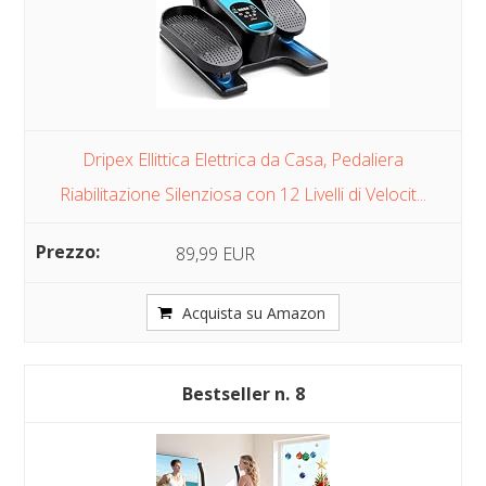
Dripex Ellittica Elettrica da Casa, Pedaliera
Riabilitazione Silenziosa con 12 Livelli di Velocit...
89,99 EUR
Acquista su Amazon
8