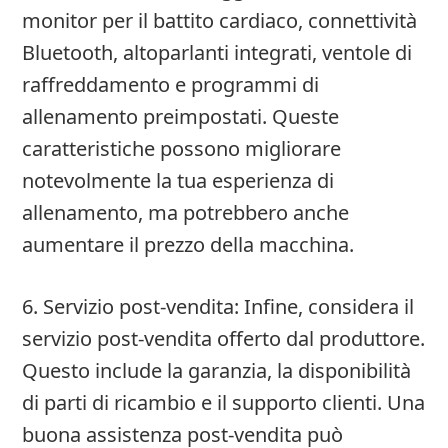
monitor per il battito cardiaco, connettività
Bluetooth, altoparlanti integrati, ventole di
raffreddamento e programmi di
allenamento preimpostati. Queste
caratteristiche possono migliorare
notevolmente la tua esperienza di
allenamento, ma potrebbero anche
aumentare il prezzo della macchina.
6. Servizio post-vendita: Infine, considera il
servizio post-vendita offerto dal produttore.
Questo include la garanzia, la disponibilità
di parti di ricambio e il supporto clienti. Una
buona assistenza post-vendita può