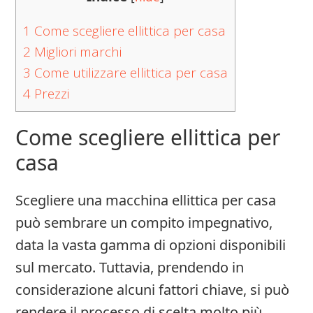
1
Come scegliere ellittica per casa
2
Migliori marchi
3
Come utilizzare ellittica per casa
4
Prezzi
Come scegliere ellittica per
casa
Scegliere una macchina ellittica per casa
può sembrare un compito impegnativo,
data la vasta gamma di opzioni disponibili
sul mercato. Tuttavia, prendendo in
considerazione alcuni fattori chiave, si può
rendere il processo di scelta molto più