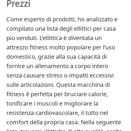
Prezzi
Come esperto di prodotti, ho analizzato e
compilato una lista degli ellittici per casa
più venduti. L’ellittica è diventata un
attrezzo fitness molto popolare per l’uso
domestico, grazie alla sua capacità di
fornire un allenamento a corpo intero
senza causare stress o impatti eccessivi
sulle articolazioni. Questa macchina di
fitness è perfetta per bruciare calorie,
tonificare i muscoli e migliorare la
resistenza cardiovascolare, il tutto nel
comfort della propria casa. Nella seguente