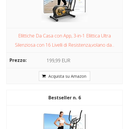
Ellittiche Da Casa con App, 3-in-1 Ellittica Ultra
Silenziosa con 16 Livelli di Resistenza,volano da...
199,99 EUR
Acquista su Amazon
6