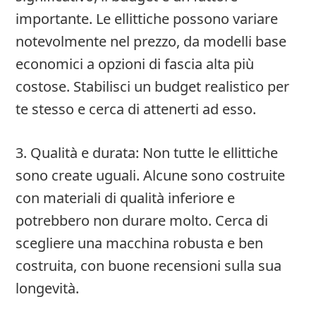
importante. Le ellittiche possono variare
notevolmente nel prezzo, da modelli base
economici a opzioni di fascia alta più
costose. Stabilisci un budget realistico per
te stesso e cerca di attenerti ad esso.
3. Qualità e durata: Non tutte le ellittiche
sono create uguali. Alcune sono costruite
con materiali di qualità inferiore e
potrebbero non durare molto. Cerca di
scegliere una macchina robusta e ben
costruita, con buone recensioni sulla sua
longevità.