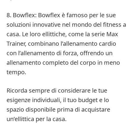
8. Bowflex: Bowflex è famoso per le sue
soluzioni innovative nel mondo del fitness a
casa. Le loro ellittiche, come la serie Max
Trainer, combinano l’allenamento cardio
con l’allenamento di forza, offrendo un
allenamento completo del corpo in meno
tempo.
Ricorda sempre di considerare le tue
esigenze individuali, il tuo budget e lo
spazio disponibile prima di acquistare
un’ellittica per la casa.