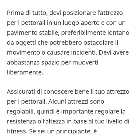
Prima di tutto, devi posizionare l’attrezzo
per i pettorali in un luogo aperto e con un
pavimento stabile, preferibilmente lontano
da oggetti che potrebbero ostacolare il
movimento o causare incidenti. Devi avere
abbastanza spazio per muoverti
liberamente.
Assicurati di conoscere bene il tuo attrezzo
per i pettorali. Alcuni attrezzi sono
regolabili, quindi è importante regolare la
resistenza o l’altezza in base al tuo livello di
fitness. Se sei un principiante, è