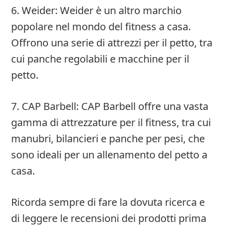
6. Weider: Weider è un altro marchio
popolare nel mondo del fitness a casa.
Offrono una serie di attrezzi per il petto, tra
cui panche regolabili e macchine per il
petto.
7. CAP Barbell: CAP Barbell offre una vasta
gamma di attrezzature per il fitness, tra cui
manubri, bilancieri e panche per pesi, che
sono ideali per un allenamento del petto a
casa.
Ricorda sempre di fare la dovuta ricerca e
di leggere le recensioni dei prodotti prima