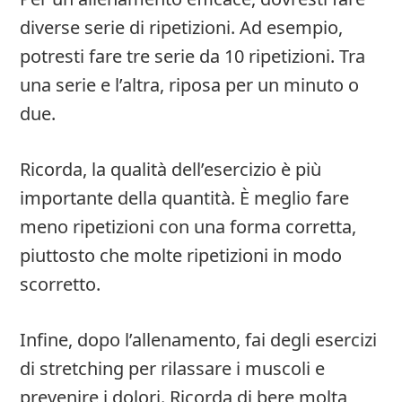
diverse serie di ripetizioni. Ad esempio,
potresti fare tre serie da 10 ripetizioni. Tra
una serie e l’altra, riposa per un minuto o
due.
Ricorda, la qualità dell’esercizio è più
importante della quantità. È meglio fare
meno ripetizioni con una forma corretta,
piuttosto che molte ripetizioni in modo
scorretto.
Infine, dopo l’allenamento, fai degli esercizi
di stretching per rilassare i muscoli e
prevenire i dolori. Ricorda di bere molta