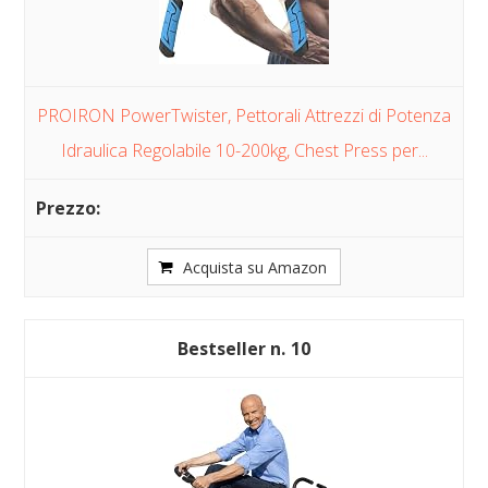
PROIRON PowerTwister, Pettorali Attrezzi di Potenza
Idraulica Regolabile 10-200kg, Chest Press per...
Acquista su Amazon
10