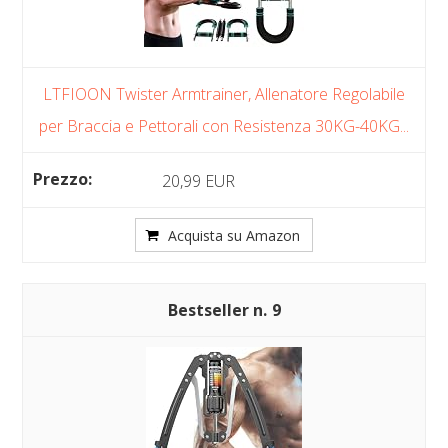
LTFIOON Twister Armtrainer, Allenatore Regolabile
per Braccia e Pettorali con Resistenza 30KG-40KG...
20,99 EUR
Acquista su Amazon
9