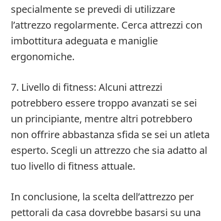
specialmente se prevedi di utilizzare
l’attrezzo regolarmente. Cerca attrezzi con
imbottitura adeguata e maniglie
ergonomiche.
7. Livello di fitness: Alcuni attrezzi
potrebbero essere troppo avanzati se sei
un principiante, mentre altri potrebbero
non offrire abbastanza sfida se sei un atleta
esperto. Scegli un attrezzo che sia adatto al
tuo livello di fitness attuale.
In conclusione, la scelta dell’attrezzo per
pettorali da casa dovrebbe basarsi su una