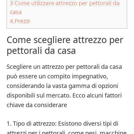
3
Come utilizzare attrezzo per pettorali da
casa
4
Prezzi
Come scegliere attrezzo per
pettorali da casa
Scegliere un attrezzo per pettorali da casa
può essere un compito impegnativo,
considerando la vasta gamma di opzioni
disponibili sul mercato. Ecco alcuni fattori
chiave da considerare
1. Tipo di attrezzo: Esistono diversi tipi di
attrezzi per i pettorali, come pesi, macchine