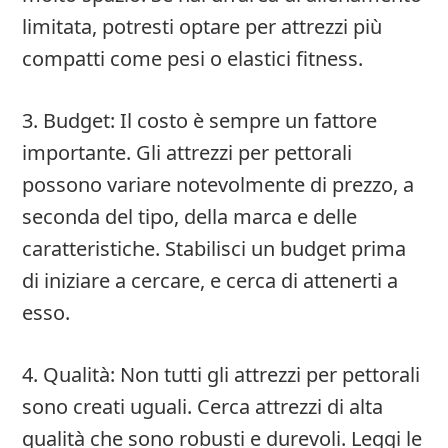
limitata, potresti optare per attrezzi più
compatti come pesi o elastici fitness.
3. Budget: Il costo è sempre un fattore
importante. Gli attrezzi per pettorali
possono variare notevolmente di prezzo, a
seconda del tipo, della marca e delle
caratteristiche. Stabilisci un budget prima
di iniziare a cercare, e cerca di attenerti a
esso.
4. Qualità: Non tutti gli attrezzi per pettorali
sono creati uguali. Cerca attrezzi di alta
qualità che sono robusti e durevoli. Leggi le