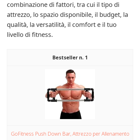
combinazione di fattori, tra cui il tipo di
attrezzo, lo spazio disponibile, il budget, la
qualità, la versatilità, il comfort e il tuo
livello di fitness.
1
GoFitness Push Down Bar, Attrezzo per Allenamento