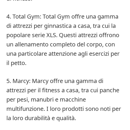
4. Total Gym: Total Gym offre una gamma
di attrezzi per ginnastica a casa, tra cui la
popolare serie XLS. Questi attrezzi offrono
un allenamento completo del corpo, con
una particolare attenzione agli esercizi per
il petto.
5. Marcy: Marcy offre una gamma di
attrezzi per il fitness a casa, tra cui panche
per pesi, manubri e macchine
multifunzione. I loro prodotti sono noti per
la loro durabilità e qualità.