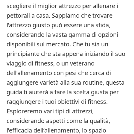
scegliere il miglior attrezzo per allenare i
pettorali a casa. Sappiamo che trovare
l’attrezzo giusto può essere una sfida,
considerando la vasta gamma di opzioni
disponibili sul mercato. Che tu sia un
principiante che sta appena iniziando il suo
viaggio di fitness, o un veterano
dell’allenamento con pesi che cerca di
aggiungere varietà alla sua routine, questa
guida ti aiuterà a fare la scelta giusta per
raggiungere i tuoi obiettivi di fitness.
Esploreremo vari tipi di attrezzi,
considerando aspetti come la qualità,
l’efficacia dell’allenamento, lo spazio