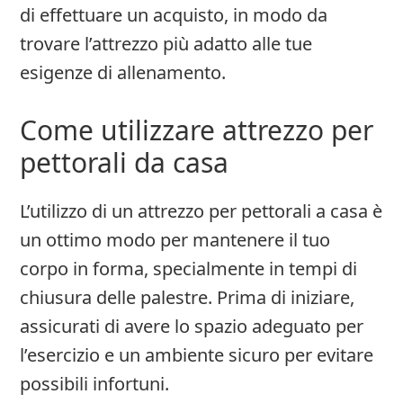
di effettuare un acquisto, in modo da
trovare l’attrezzo più adatto alle tue
esigenze di allenamento.
Come utilizzare attrezzo per
pettorali da casa
L’utilizzo di un attrezzo per pettorali a casa è
un ottimo modo per mantenere il tuo
corpo in forma, specialmente in tempi di
chiusura delle palestre. Prima di iniziare,
assicurati di avere lo spazio adeguato per
l’esercizio e un ambiente sicuro per evitare
possibili infortuni.