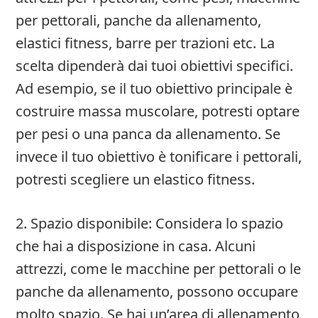
per pettorali, panche da allenamento,
elastici fitness, barre per trazioni etc. La
scelta dipenderà dai tuoi obiettivi specifici.
Ad esempio, se il tuo obiettivo principale è
costruire massa muscolare, potresti optare
per pesi o una panca da allenamento. Se
invece il tuo obiettivo è tonificare i pettorali,
potresti scegliere un elastico fitness.
2. Spazio disponibile: Considera lo spazio
che hai a disposizione in casa. Alcuni
attrezzi, come le macchine per pettorali o le
panche da allenamento, possono occupare
molto spazio. Se hai un’area di allenamento