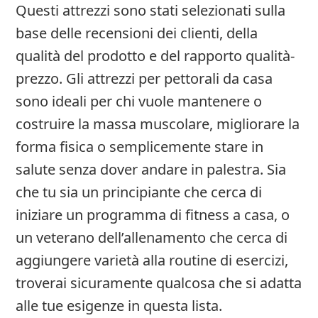
Questi attrezzi sono stati selezionati sulla
base delle recensioni dei clienti, della
qualità del prodotto e del rapporto qualità-
prezzo. Gli attrezzi per pettorali da casa
sono ideali per chi vuole mantenere o
costruire la massa muscolare, migliorare la
forma fisica o semplicemente stare in
salute senza dover andare in palestra. Sia
che tu sia un principiante che cerca di
iniziare un programma di fitness a casa, o
un veterano dell’allenamento che cerca di
aggiungere varietà alla routine di esercizi,
troverai sicuramente qualcosa che si adatta
alle tue esigenze in questa lista.