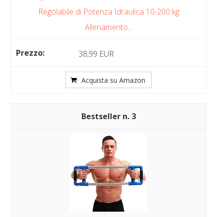
Regolabile di Potenza Idraulica 10-200 kg
Allenamento...
38,99 EUR
Acquista su Amazon
3