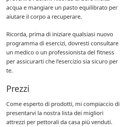
acqua e mangiare un pasto equilibrato per
aiutare il corpo a recuperare.
Ricorda, prima di iniziare qualsiasi nuovo
programma di esercizi, dovresti consultare
un medico o un professionista del fitness
per assicurarti che l’esercizio sia sicuro per
te.
Prezzi
Come esperto di prodotti, mi compiaccio di
presentarvi la nostra lista dei migliori
attrezzi per pettorali da casa più venduti.