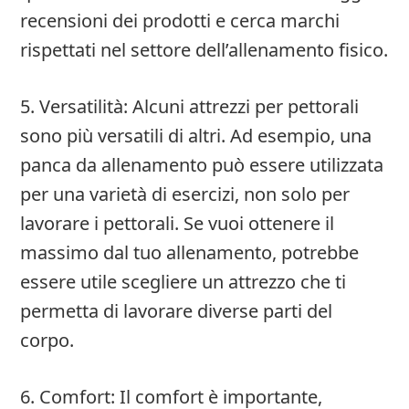
recensioni dei prodotti e cerca marchi
rispettati nel settore dell’allenamento fisico.
5. Versatilità: Alcuni attrezzi per pettorali
sono più versatili di altri. Ad esempio, una
panca da allenamento può essere utilizzata
per una varietà di esercizi, non solo per
lavorare i pettorali. Se vuoi ottenere il
massimo dal tuo allenamento, potrebbe
essere utile scegliere un attrezzo che ti
permetta di lavorare diverse parti del
corpo.
6. Comfort: Il comfort è importante,