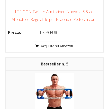
LTFIOON Twister Armtrainer, Nuovo a 3 Stadi
Allenatore Regolabile per Braccia e Pettorali con...
19,99 EUR
Acquista su Amazon
5