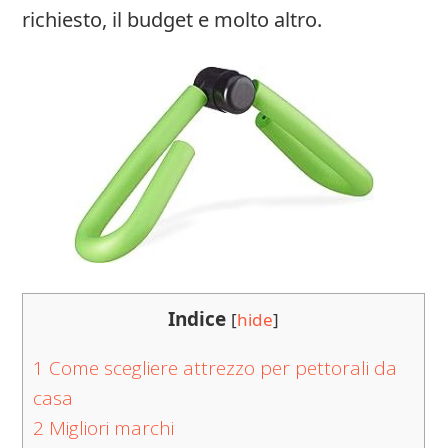
richiesto, il budget e molto altro.
Indice
[
hide
]
1
Come scegliere attrezzo per pettorali da
casa
2
Migliori marchi