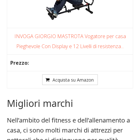
INVOGA GIORGIO MASTROTA Vogatore per casa
Pieghevole Con Display e 12 Livelli di resistenza...
Acquista su Amazon
Migliori marchi
Nell’ambito del fitness e dell’allenamento a
casa, ci sono molti marchi di attrezzi per