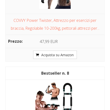
COVVY Power Twister, Attrezzo per esercizi per
braccia, Regolabile 10-200kg, pettorali attrezzi per...
47,99 EUR
Acquista su Amazon
8