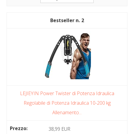
2
LEJIEYIN Power Twister di Potenza Idraulica
Regolabile di Potenza Idraulica 10-200 kg
Allenamento...
38,99 EUR