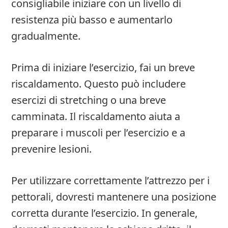
consigliabile iniziare con un livello di
resistenza più basso e aumentarlo
gradualmente.
Prima di iniziare l’esercizio, fai un breve
riscaldamento. Questo può includere
esercizi di stretching o una breve
camminata. Il riscaldamento aiuta a
preparare i muscoli per l’esercizio e a
prevenire lesioni.
Per utilizzare correttamente l’attrezzo per i
pettorali, dovresti mantenere una posizione
corretta durante l’esercizio. In generale,