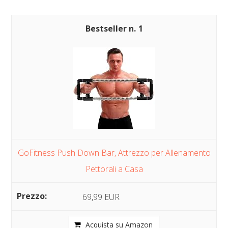
1
GoFitness Push Down Bar, Attrezzo per Allenamento
Pettorali a Casa
69,99 EUR
Acquista su Amazon