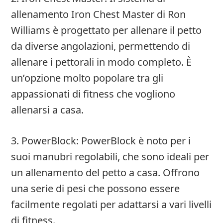
allenamento Iron Chest Master di Ron
Williams è progettato per allenare il petto
da diverse angolazioni, permettendo di
allenare i pettorali in modo completo. È
un’opzione molto popolare tra gli
appassionati di fitness che vogliono
allenarsi a casa.
3. PowerBlock: PowerBlock è noto per i
suoi manubri regolabili, che sono ideali per
un allenamento del petto a casa. Offrono
una serie di pesi che possono essere
facilmente regolati per adattarsi a vari livelli
di fitness.