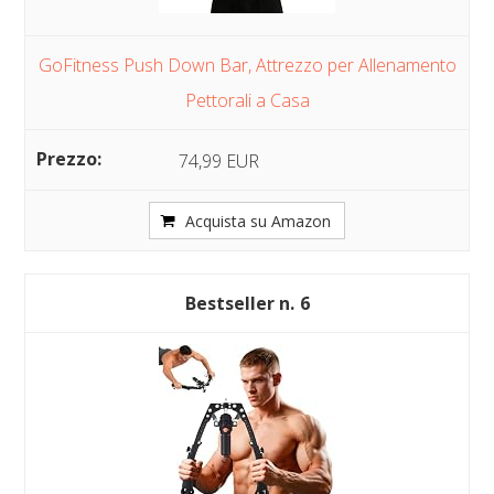
GoFitness Push Down Bar, Attrezzo per Allenamento
Pettorali a Casa
74,99 EUR
Acquista su Amazon
6