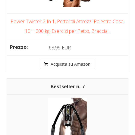
Power Twister 2 In 1, Pettorali Attrezzi Palestra Casa,
10 ~ 200 kg, Esercizi per Petto, Braccia...
63,99 EUR
Acquista su Amazon
7