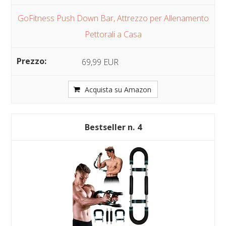
GoFitness Push Down Bar, Attrezzo per Allenamento
Pettorali a Casa
69,99 EUR
Acquista su Amazon
4