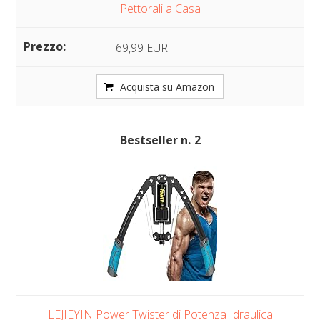
Pettorali a Casa
69,99 EUR
Acquista su Amazon
2
LEJIEYIN Power Twister di Potenza Idraulica