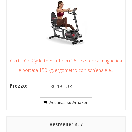
GartistGo Cyclette 5 in 1 con 16 resistenza magnetica
e portata 150 kg, ergometro con schienale e...
180,49 EUR
Acquista su Amazon
7