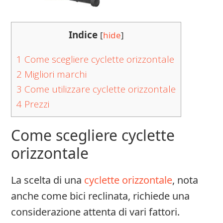
Indice
[
hide
]
1
Come scegliere cyclette orizzontale
2
Migliori marchi
3
Come utilizzare cyclette orizzontale
4
Prezzi
Come scegliere cyclette
orizzontale
La scelta di una
cyclette orizzontale
, nota
anche come bici reclinata, richiede una
considerazione attenta di vari fattori.