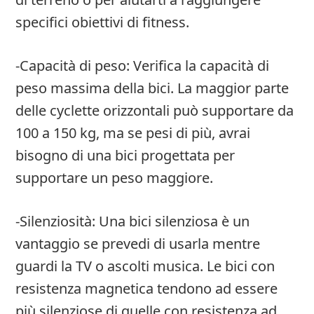
specifici obiettivi di fitness.
-Capacità di peso: Verifica la capacità di
peso massima della bici. La maggior parte
delle cyclette orizzontali può supportare da
100 a 150 kg, ma se pesi di più, avrai
bisogno di una bici progettata per
supportare un peso maggiore.
-Silenziosità: Una bici silenziosa è un
vantaggio se prevedi di usarla mentre
guardi la TV o ascolti musica. Le bici con
resistenza magnetica tendono ad essere
più silenziose di quelle con resistenza ad