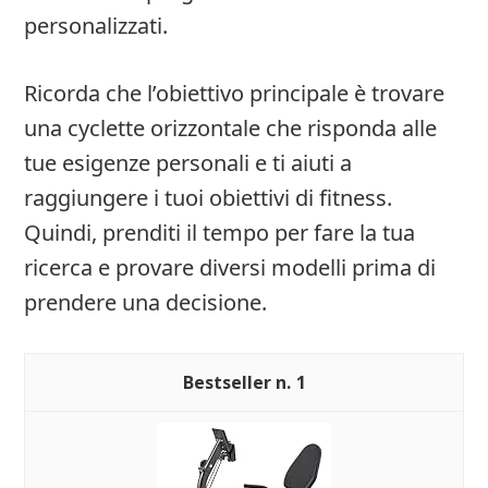
personalizzati.
Ricorda che l’obiettivo principale è trovare
una cyclette orizzontale che risponda alle
tue esigenze personali e ti aiuti a
raggiungere i tuoi obiettivi di fitness.
Quindi, prenditi il tempo per fare la tua
ricerca e provare diversi modelli prima di
prendere una decisione.
1