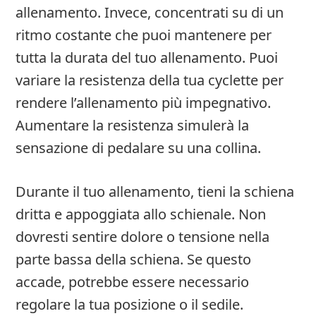
allenamento. Invece, concentrati su di un
ritmo costante che puoi mantenere per
tutta la durata del tuo allenamento. Puoi
variare la resistenza della tua cyclette per
rendere l’allenamento più impegnativo.
Aumentare la resistenza simulerà la
sensazione di pedalare su una collina.
Durante il tuo allenamento, tieni la schiena
dritta e appoggiata allo schienale. Non
dovresti sentire dolore o tensione nella
parte bassa della schiena. Se questo
accade, potrebbe essere necessario
regolare la tua posizione o il sedile.