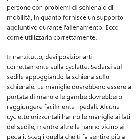
persone con problemi di schiena o di
mobilità, in quanto fornisce un supporto
aggiuntivo durante l’allenamento. Ecco
come utilizzarla correttamente.
Innanzitutto, devi posizionarti
correttamente sulla cyclette. Sedersi sul
sedile appoggiando la schiena sullo
schienale. Le maniglie dovrebbero essere a
portata di mano e le gambe dovrebbero
raggiungere facilmente i pedali. Alcune
cyclette orizzontali hanno le maniglie ai lati
del sedile, mentre altre le hanno vicino ai
pedali. Scegli quella che ti fa sentire più a