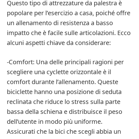
Questo tipo di attrezzature da palestra è
popolare per l’esercizio a casa, poiché offre
un allenamento di resistenza a basso
impatto che è facile sulle articolazioni. Ecco
alcuni aspetti chiave da considerare:
-Comfort: Una delle principali ragioni per
scegliere una cyclette orizzontale è il
comfort durante l’allenamento. Queste
biciclette hanno una posizione di seduta
reclinata che riduce lo stress sulla parte
bassa della schiena e distribuisce il peso
dell’utente in modo più uniforme.
Assicurati che la bici che scegli abbia un