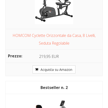
HOMCOM Cyclette Orizzontale da Casa, 8 Livelli,
Seduta Regolabile
219,95 EUR
Acquista su Amazon
2