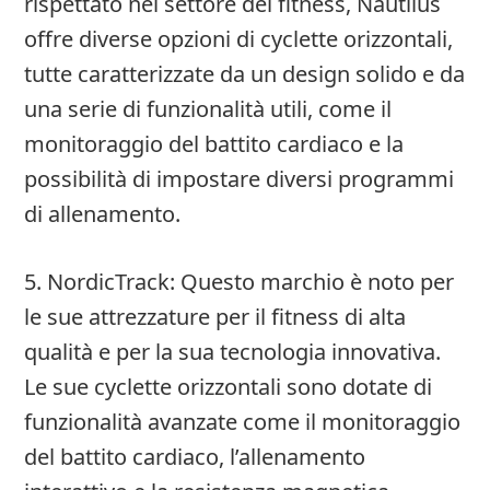
rispettato nel settore del fitness, Nautilus
offre diverse opzioni di cyclette orizzontali,
tutte caratterizzate da un design solido e da
una serie di funzionalità utili, come il
monitoraggio del battito cardiaco e la
possibilità di impostare diversi programmi
di allenamento.
5. NordicTrack: Questo marchio è noto per
le sue attrezzature per il fitness di alta
qualità e per la sua tecnologia innovativa.
Le sue cyclette orizzontali sono dotate di
funzionalità avanzate come il monitoraggio
del battito cardiaco, l’allenamento