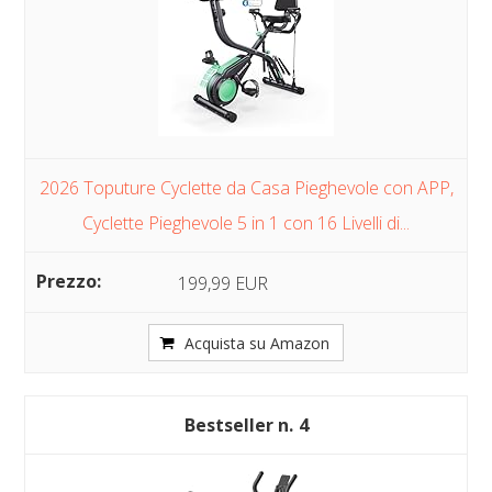
2026 Toputure Cyclette da Casa Pieghevole con APP,
Cyclette Pieghevole 5 in 1 con 16 Livelli di...
199,99 EUR
Acquista su Amazon
4