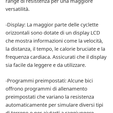
range di resistenza per una maggiore
versatilità.
-Display: La maggior parte delle cyclette
orizzontali sono dotate di un display LCD
che mostra informazioni come la velocità,
la distanza, il tempo, le calorie bruciate e la
frequenza cardiaca. Assicurati che il display
sia facile da leggere e da utilizzare.
-Programmi preimpostati: Alcune bici
offrono programmi di allenamento
preimpostati che variano la resistenza
automaticamente per simulare diversi tipi
di terreno o per aiutarti a raggiungere