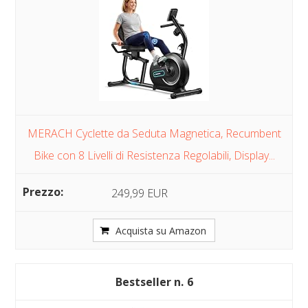
MERACH Cyclette da Seduta Magnetica, Recumbent
Bike con 8 Livelli di Resistenza Regolabili, Display...
249,99 EUR
Acquista su Amazon
6