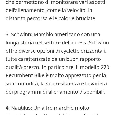
che permettono di monitorare vari aspetti
dell’allenamento, come la velocità, la
distanza percorsa e le calorie bruciate.
3. Schwinn: Marchio americano con una
lunga storia nel settore del fitness, Schwinn
offre diverse opzioni di cyclette orizzontali,
tutte caratterizzate da un buon rapporto
qualità-prezzo. In particolare, il modello 270
Recumbent Bike è molto apprezzato per la
sua comodità, la sua resistenza e la varietà
dei programmi di allenamento disponibili.
4. Nautilus: Un altro marchio molto