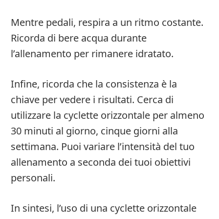
Mentre pedali, respira a un ritmo costante.
Ricorda di bere acqua durante
l’allenamento per rimanere idratato.
Infine, ricorda che la consistenza è la
chiave per vedere i risultati. Cerca di
utilizzare la cyclette orizzontale per almeno
30 minuti al giorno, cinque giorni alla
settimana. Puoi variare l’intensità del tuo
allenamento a seconda dei tuoi obiettivi
personali.
In sintesi, l’uso di una cyclette orizzontale