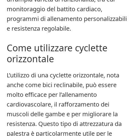
monitoraggio del battito cardiaco,
programmi di allenamento personalizzabili
e resistenza regolabile.
Come utilizzare cyclette
orizzontale
L’utilizzo di una cyclette orizzontale, nota
anche come bici reclinabile, può essere
molto efficace per l’allenamento
cardiovascolare, il rafforzamento dei
muscoli delle gambe e per migliorare la
resistenza. Questo tipo di attrezzatura da
palestra è particolarmente utile per le