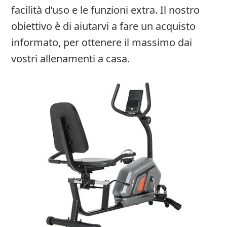
facilità d’uso e le funzioni extra. Il nostro
obiettivo è di aiutarvi a fare un acquisto
informato, per ottenere il massimo dai
vostri allenamenti a casa.