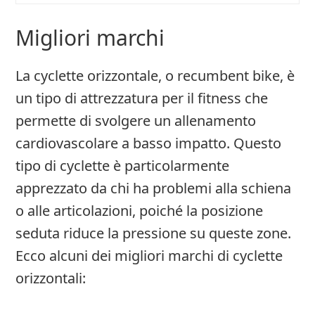
Migliori marchi
La cyclette orizzontale, o recumbent bike, è
un tipo di attrezzatura per il fitness che
permette di svolgere un allenamento
cardiovascolare a basso impatto. Questo
tipo di cyclette è particolarmente
apprezzato da chi ha problemi alla schiena
o alle articolazioni, poiché la posizione
seduta riduce la pressione su queste zone.
Ecco alcuni dei migliori marchi di cyclette
orizzontali: