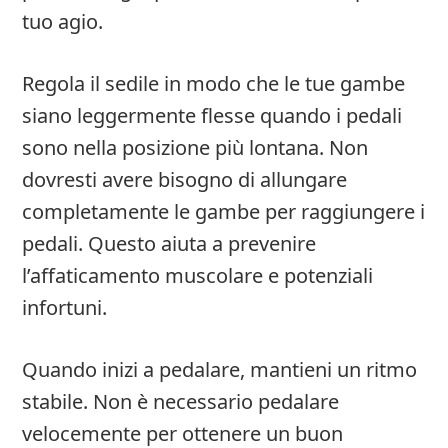
tuo agio.
Regola il sedile in modo che le tue gambe
siano leggermente flesse quando i pedali
sono nella posizione più lontana. Non
dovresti avere bisogno di allungare
completamente le gambe per raggiungere i
pedali. Questo aiuta a prevenire
l’affaticamento muscolare e potenziali
infortuni.
Quando inizi a pedalare, mantieni un ritmo
stabile. Non è necessario pedalare
velocemente per ottenere un buon