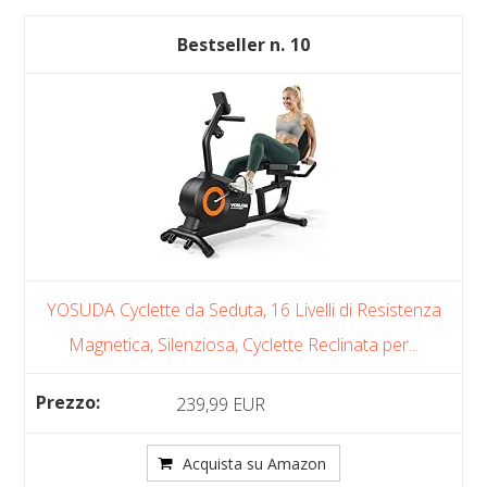
10
YOSUDA Cyclette da Seduta, 16 Livelli di Resistenza
Magnetica, Silenziosa, Cyclette Reclinata per...
239,99 EUR
Acquista su Amazon