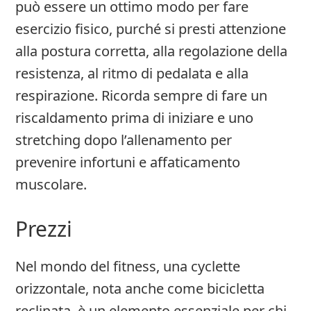
può essere un ottimo modo per fare
esercizio fisico, purché si presti attenzione
alla postura corretta, alla regolazione della
resistenza, al ritmo di pedalata e alla
respirazione. Ricorda sempre di fare un
riscaldamento prima di iniziare e uno
stretching dopo l’allenamento per
prevenire infortuni e affaticamento
muscolare.
Prezzi
Nel mondo del fitness, una cyclette
orizzontale, nota anche come bicicletta
reclinata, è un elemento essenziale per chi