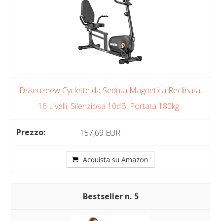
Dskeuzeew Cyclette da Seduta Magnetica Reclinata,
16 Livelli, Silenziosa 10dB, Portata 180kg...
157,69 EUR
Acquista su Amazon
5