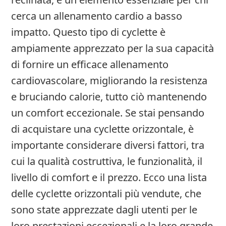
cerca un allenamento cardio a basso
impatto. Questo tipo di cyclette è
ampiamente apprezzato per la sua capacità
di fornire un efficace allenamento
cardiovascolare, migliorando la resistenza
e bruciando calorie, tutto ciò mantenendo
un comfort eccezionale. Se stai pensando
di acquistare una cyclette orizzontale, è
importante considerare diversi fattori, tra
cui la qualità costruttiva, le funzionalità, il
livello di comfort e il prezzo. Ecco una lista
delle cyclette orizzontali più vendute, che
sono state apprezzate dagli utenti per le
loro prestazioni eccezionali e la loro grande