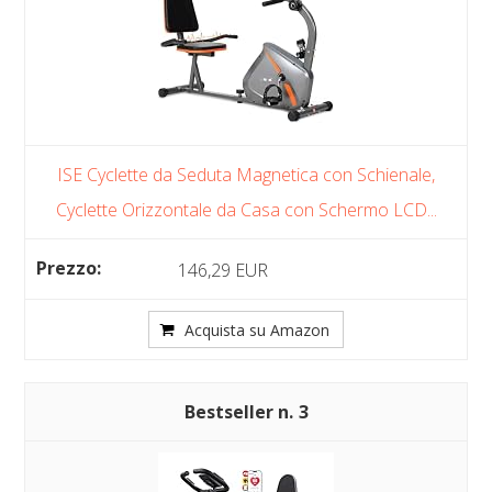
ISE Cyclette da Seduta Magnetica con Schienale,
Cyclette Orizzontale da Casa con Schermo LCD...
146,29 EUR
Acquista su Amazon
3