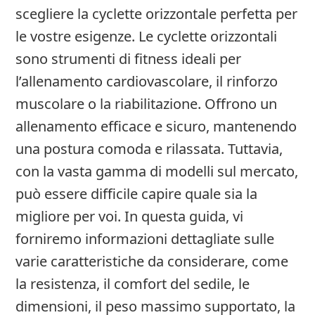
scegliere la cyclette orizzontale perfetta per
le vostre esigenze. Le cyclette orizzontali
sono strumenti di fitness ideali per
l’allenamento cardiovascolare, il rinforzo
muscolare o la riabilitazione. Offrono un
allenamento efficace e sicuro, mantenendo
una postura comoda e rilassata. Tuttavia,
con la vasta gamma di modelli sul mercato,
può essere difficile capire quale sia la
migliore per voi. In questa guida, vi
forniremo informazioni dettagliate sulle
varie caratteristiche da considerare, come
la resistenza, il comfort del sedile, le
dimensioni, il peso massimo supportato, la