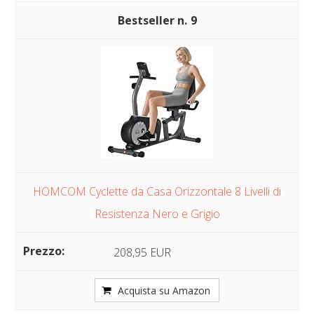
9
HOMCOM Cyclette da Casa Orizzontale 8 Livelli di
Resistenza Nero e Grigio
208,95 EUR
Acquista su Amazon