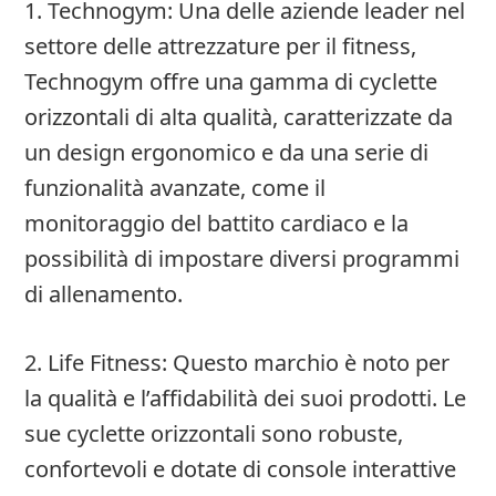
1. Technogym: Una delle aziende leader nel
settore delle attrezzature per il fitness,
Technogym offre una gamma di cyclette
orizzontali di alta qualità, caratterizzate da
un design ergonomico e da una serie di
funzionalità avanzate, come il
monitoraggio del battito cardiaco e la
possibilità di impostare diversi programmi
di allenamento.
2. Life Fitness: Questo marchio è noto per
la qualità e l’affidabilità dei suoi prodotti. Le
sue cyclette orizzontali sono robuste,
confortevoli e dotate di console interattive