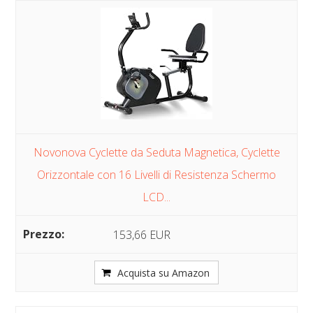
Novonova Cyclette da Seduta Magnetica, Cyclette
Orizzontale con 16 Livelli di Resistenza Schermo
LCD...
153,66 EUR
Acquista su Amazon