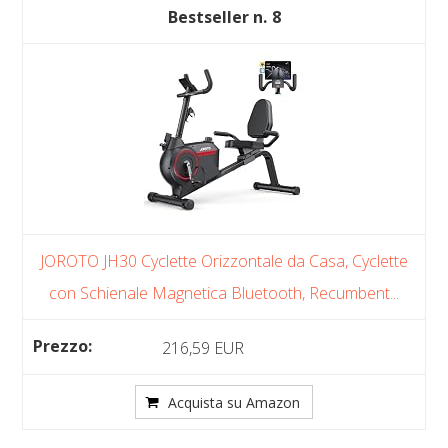
8
JOROTO JH30 Cyclette Orizzontale da Casa, Cyclette
con Schienale Magnetica Bluetooth, Recumbent...
216,59 EUR
Acquista su Amazon