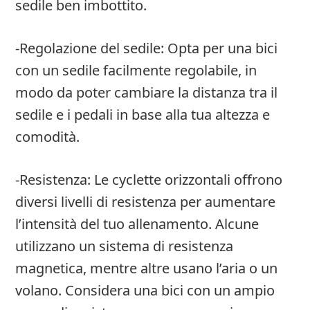
sedile ben imbottito.
-Regolazione del sedile: Opta per una bici
con un sedile facilmente regolabile, in
modo da poter cambiare la distanza tra il
sedile e i pedali in base alla tua altezza e
comodità.
-Resistenza: Le cyclette orizzontali offrono
diversi livelli di resistenza per aumentare
l’intensità del tuo allenamento. Alcune
utilizzano un sistema di resistenza
magnetica, mentre altre usano l’aria o un
volano. Considera una bici con un ampio