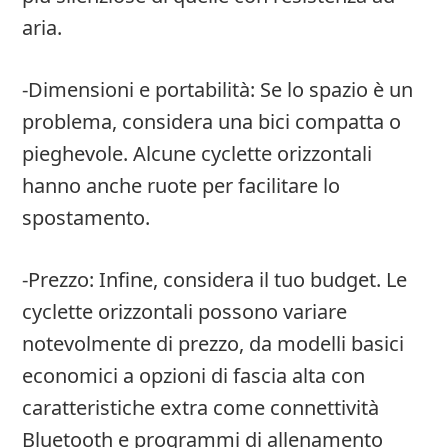
aria.
-Dimensioni e portabilità: Se lo spazio è un
problema, considera una bici compatta o
pieghevole. Alcune cyclette orizzontali
hanno anche ruote per facilitare lo
spostamento.
-Prezzo: Infine, considera il tuo budget. Le
cyclette orizzontali possono variare
notevolmente di prezzo, da modelli basici
economici a opzioni di fascia alta con
caratteristiche extra come connettività
Bluetooth e programmi di allenamento