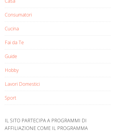
Casa
Consumatori
Cucina
Fai da Te
Guide
Hobby
Lavori Domestici
Sport
IL SITO PARTECIPA A PROGRAMMI DI
AFFILIAZIONE COME IL PROGRAMMA