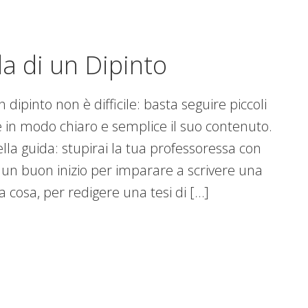
a di un Dipinto
 dipinto non è difficile: basta seguire piccoli
e in modo chiaro e semplice il suo contenuto.
 nella guida: stupirai la tua professoressa con
un buon inizio per imparare a scrivere una
 cosa, per redigere una tesi di […]