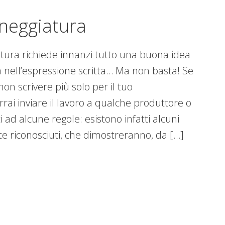
neggiatura
tura richiede innanzi tutto una buona idea
nell’espressione scritta… Ma non basta! Se
non scrivere più solo per il tuo
rai inviare il lavoro a qualche produttore o
i ad alcune regole: esistono infatti alcuni
e riconosciuti, che dimostreranno, da […]