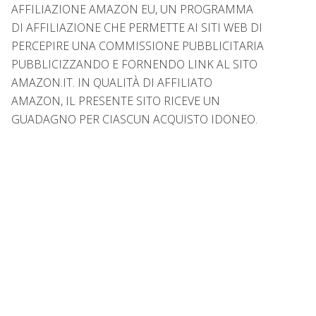
AFFILIAZIONE AMAZON EU, UN PROGRAMMA
DI AFFILIAZIONE CHE PERMETTE AI SITI WEB DI
PERCEPIRE UNA COMMISSIONE PUBBLICITARIA
PUBBLICIZZANDO E FORNENDO LINK AL SITO
AMAZON.IT. IN QUALITÀ DI AFFILIATO
AMAZON, IL PRESENTE SITO RICEVE UN
GUADAGNO PER CIASCUN ACQUISTO IDONEO.