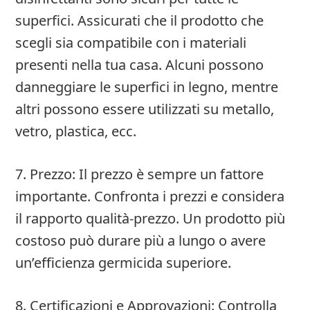
superfici. Assicurati che il prodotto che
scegli sia compatibile con i materiali
presenti nella tua casa. Alcuni possono
danneggiare le superfici in legno, mentre
altri possono essere utilizzati su metallo,
vetro, plastica, ecc.
7. Prezzo: Il prezzo è sempre un fattore
importante. Confronta i prezzi e considera
il rapporto qualità-prezzo. Un prodotto più
costoso può durare più a lungo o avere
un’efficienza germicida superiore.
8. Certificazioni e Approvazioni: Controlla