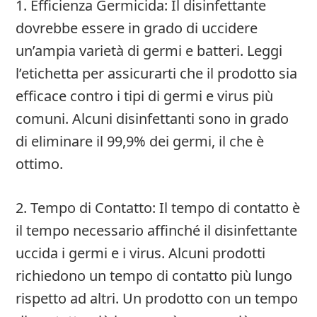
1. Efficienza Germicida: Il disinfettante
dovrebbe essere in grado di uccidere
un’ampia varietà di germi e batteri. Leggi
l’etichetta per assicurarti che il prodotto sia
efficace contro i tipi di germi e virus più
comuni. Alcuni disinfettanti sono in grado
di eliminare il 99,9% dei germi, il che è
ottimo.
2. Tempo di Contatto: Il tempo di contatto è
il tempo necessario affinché il disinfettante
uccida i germi e i virus. Alcuni prodotti
richiedono un tempo di contatto più lungo
rispetto ad altri. Un prodotto con un tempo