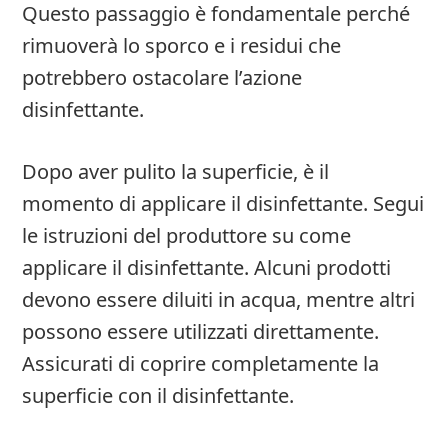
Questo passaggio è fondamentale perché
rimuoverà lo sporco e i residui che
potrebbero ostacolare l’azione
disinfettante.
Dopo aver pulito la superficie, è il
momento di applicare il disinfettante. Segui
le istruzioni del produttore su come
applicare il disinfettante. Alcuni prodotti
devono essere diluiti in acqua, mentre altri
possono essere utilizzati direttamente.
Assicurati di coprire completamente la
superficie con il disinfettante.