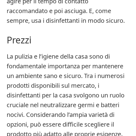
agire per il tempo di contatto
raccomandato e poi asciuga. E, come
sempre, usa i disinfettanti in modo sicuro.
Prezzi
La pulizia e l’igiene della casa sono di
fondamentale importanza per mantenere
un ambiente sano e sicuro. Tra i numerosi
prodotti disponibili sul mercato, i
disinfettanti per la casa svolgono un ruolo
cruciale nel neutralizzare germi e batteri
nocivi. Considerando l’ampia varietà di
opzioni, può essere difficile scegliere il
prodotto più adatto alle proprie esigenze.