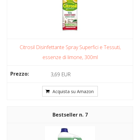
Citrosil Disinfettante Spray Superfici e Tessuti,
essenze di limone, 300ml
3,69 EUR
Acquista su Amazon
7