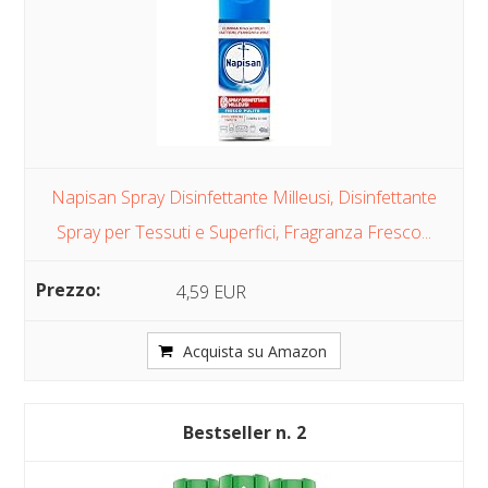
Napisan Spray Disinfettante Milleusi, Disinfettante
Spray per Tessuti e Superfici, Fragranza Fresco...
4,59 EUR
Acquista su Amazon
2