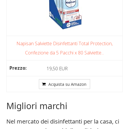
Napisan Salviette Disinfettanti Total Protection,
Confezione da 5 Pacchi x 80 Salviette...
19,50 EUR
Acquista su Amazon
Migliori marchi
Nel mercato dei disinfettanti per la casa, ci