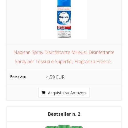
Napisan Spray Disinfettante Milleusi, Disinfettante
Spray per Tessuti e Superfici, Fragranza Fresco...
4,59 EUR
Acquista su Amazon
2