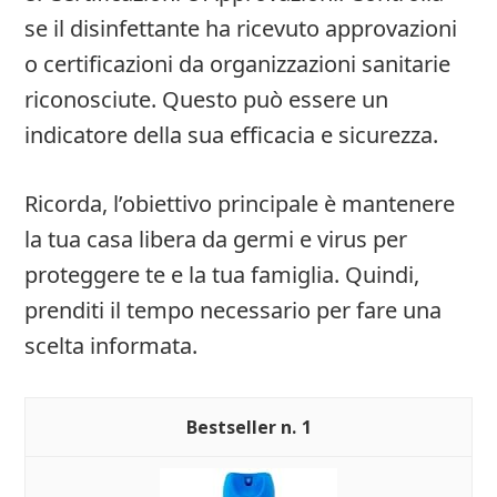
se il disinfettante ha ricevuto approvazioni
o certificazioni da organizzazioni sanitarie
riconosciute. Questo può essere un
indicatore della sua efficacia e sicurezza.
Ricorda, l’obiettivo principale è mantenere
la tua casa libera da germi e virus per
proteggere te e la tua famiglia. Quindi,
prenditi il tempo necessario per fare una
scelta informata.
1