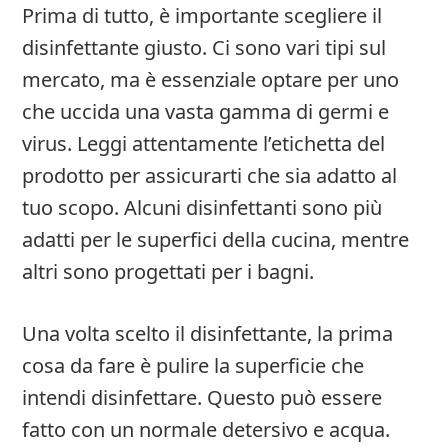
Prima di tutto, è importante scegliere il
disinfettante giusto. Ci sono vari tipi sul
mercato, ma è essenziale optare per uno
che uccida una vasta gamma di germi e
virus. Leggi attentamente l’etichetta del
prodotto per assicurarti che sia adatto al
tuo scopo. Alcuni disinfettanti sono più
adatti per le superfici della cucina, mentre
altri sono progettati per i bagni.
Una volta scelto il disinfettante, la prima
cosa da fare è pulire la superficie che
intendi disinfettare. Questo può essere
fatto con un normale detersivo e acqua.