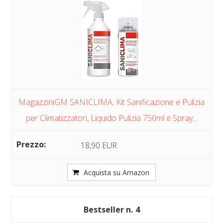
MagazziniGM SANICLIMA, Kit Sanificazione e Pulizia
per Climatizzatori, Liquido Pulizia 750ml e Spray...
18,90 EUR
Acquista su Amazon
4