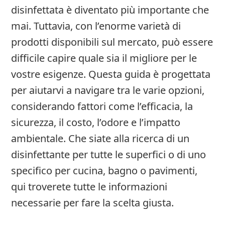
disinfettata è diventato più importante che
mai. Tuttavia, con l’enorme varietà di
prodotti disponibili sul mercato, può essere
difficile capire quale sia il migliore per le
vostre esigenze. Questa guida è progettata
per aiutarvi a navigare tra le varie opzioni,
considerando fattori come l’efficacia, la
sicurezza, il costo, l’odore e l’impatto
ambientale. Che siate alla ricerca di un
disinfettante per tutte le superfici o di uno
specifico per cucina, bagno o pavimenti,
qui troverete tutte le informazioni
necessarie per fare la scelta giusta.