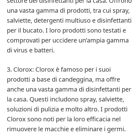
settore dei disinfettanti per la casa. Offrono
una vasta gamma di prodotti, tra cui spray,
salviette, detergenti multiuso e disinfettanti
per il bucato. I loro prodotti sono testati e
comprovati per uccidere un’ampia gamma
di virus e batteri.
3. Clorox: Clorox è famoso per i suoi
prodotti a base di candeggina, ma offre
anche una vasta gamma di disinfettanti per
la casa. Questi includono spray, salviette,
soluzioni di pulizia e molto altro. I prodotti
Clorox sono noti per la loro efficacia nel
rimuovere le macchie e eliminare i germi.