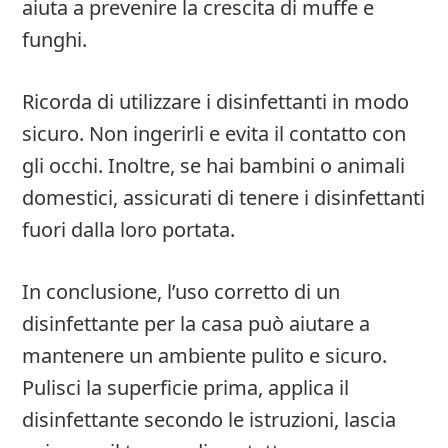
aiuta a prevenire la crescita di muffe e
funghi.
Ricorda di utilizzare i disinfettanti in modo
sicuro. Non ingerirli e evita il contatto con
gli occhi. Inoltre, se hai bambini o animali
domestici, assicurati di tenere i disinfettanti
fuori dalla loro portata.
In conclusione, l’uso corretto di un
disinfettante per la casa può aiutare a
mantenere un ambiente pulito e sicuro.
Pulisci la superficie prima, applica il
disinfettante secondo le istruzioni, lascia