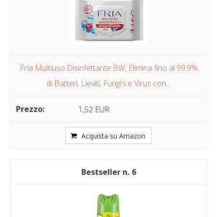
Fria Multiuso Disinfettante BW, Elimina fino al 99.9%
di Batteri, Lieviti, Funghi e Virus con...
1,52 EUR
Acquista su Amazon
6