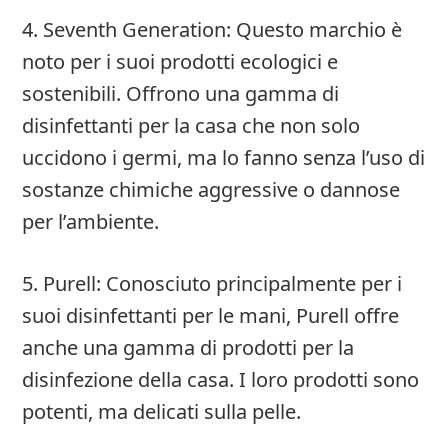
4. Seventh Generation: Questo marchio è
noto per i suoi prodotti ecologici e
sostenibili. Offrono una gamma di
disinfettanti per la casa che non solo
uccidono i germi, ma lo fanno senza l’uso di
sostanze chimiche aggressive o dannose
per l’ambiente.
5. Purell: Conosciuto principalmente per i
suoi disinfettanti per le mani, Purell offre
anche una gamma di prodotti per la
disinfezione della casa. I loro prodotti sono
potenti, ma delicati sulla pelle.