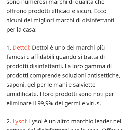
sono numerosi marchi di qualità che
offrono prodotti efficaci e sicuri. Ecco
alcuni dei migliori marchi di disinfettanti
per la casa:
1.
Dettol
: Dettol è uno dei marchi più
famosi e affidabili quando si tratta di
prodotti disinfettanti. La loro gamma di
prodotti comprende soluzioni antisettiche,
saponi, gel per le mani e salviette
umidificate. I loro prodotti sono noti per
eliminare il 99,9% dei germi e virus.
2.
Lysol
: Lysol è un altro marchio leader nel