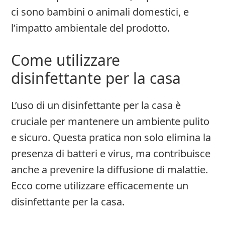
ci sono bambini o animali domestici, e
l’impatto ambientale del prodotto.
Come utilizzare
disinfettante per la casa
L’uso di un disinfettante per la casa è
cruciale per mantenere un ambiente pulito
e sicuro. Questa pratica non solo elimina la
presenza di batteri e virus, ma contribuisce
anche a prevenire la diffusione di malattie.
Ecco come utilizzare efficacemente un
disinfettante per la casa.