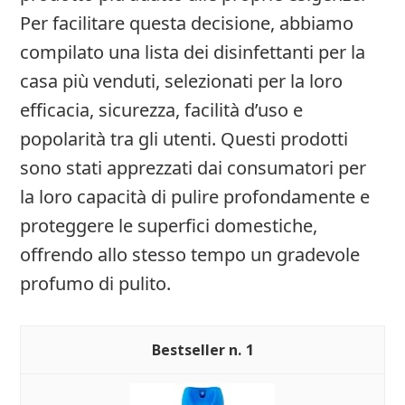
Per facilitare questa decisione, abbiamo
compilato una lista dei disinfettanti per la
casa più venduti, selezionati per la loro
efficacia, sicurezza, facilità d’uso e
popolarità tra gli utenti. Questi prodotti
sono stati apprezzati dai consumatori per
la loro capacità di pulire profondamente e
proteggere le superfici domestiche,
offrendo allo stesso tempo un gradevole
profumo di pulito.
1