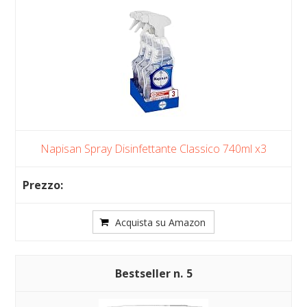
Napisan Spray Disinfettante Classico 740ml x3
Acquista su Amazon
5