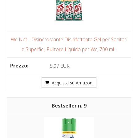
Wc Net - Disincrostante Disinfettante Gel per Sanitari
e Superfici, Pulitore Liquido per Wc, 700 ml...
5,97 EUR
Acquista su Amazon
9