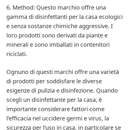
6. Method: Questo marchio offre una
gamma di disinfettanti per la casa ecologici
e senza sostanze chimiche aggressive. I
loro prodotti sono derivati da piante e
minerali e sono imballati in contenitori
riciclati.
Ognuno di questi marchi offre una varietà
di prodotti per soddisfare le diverse
esigenze di pulizia e disinfezione. Quando
scegli un disinfettante per la casa, è
importante considerare fattori come
l’efficacia nel uccidere germi e virus, la
sicurezza per l’uso in casa, in particolare se