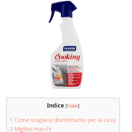
Indice
[
hide
]
1
Come scegliere disinfettante per la casa
2
Migliori marchi