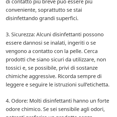
di contatto più breve può essere più
conveniente, soprattutto se stai
disinfettando grandi superfici.
3. Sicurezza: Alcuni disinfettanti possono
essere dannosi se inalati, ingeriti o se
vengono a contatto con la pelle. Cerca
prodotti che siano sicuri da utilizzare, non
tossici e, se possibile, privi di sostanze
chimiche aggressive. Ricorda sempre di
leggere e seguire le istruzioni sull’etichetta.
4. Odore: Molti disinfettanti hanno un forte
odore chimico. Se sei sensibile agli odori,