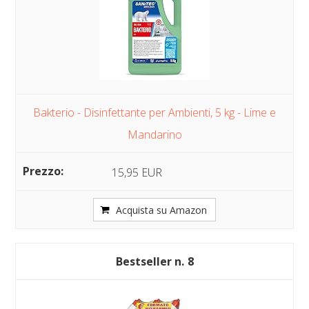
Bakterio - Disinfettante per Ambienti, 5 kg - Lime e
Mandarino
15,95 EUR
Acquista su Amazon
8