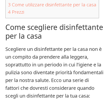
3
Come utilizzare disinfettante per la casa
4
Prezzi
Come scegliere disinfettante
per la casa
Scegliere un disinfettante per la casa non è
un compito da prendere alla leggera,
soprattutto in un periodo in cui l’igiene e la
pulizia sono diventate priorità fondamentali
per la nostra salute. Ecco una serie di
fattori che dovresti considerare quando
scegli un disinfettante per la tua casa: