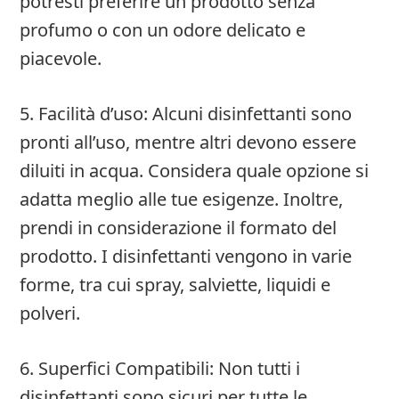
potresti preferire un prodotto senza
profumo o con un odore delicato e
piacevole.
5. Facilità d’uso: Alcuni disinfettanti sono
pronti all’uso, mentre altri devono essere
diluiti in acqua. Considera quale opzione si
adatta meglio alle tue esigenze. Inoltre,
prendi in considerazione il formato del
prodotto. I disinfettanti vengono in varie
forme, tra cui spray, salviette, liquidi e
polveri.
6. Superfici Compatibili: Non tutti i
disinfettanti sono sicuri per tutte le