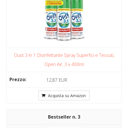
Oust 3 in 1 Disinfettante Spray Superfici e Tessuti,
Open Air, 3 x 400ml
12,87 EUR
Acquista su Amazon
3