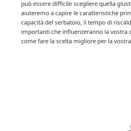
può essere difficile scegliere quella gius
aiuteremo a capire le caratteristiche pri
capacità del serbatoio, il tempo di riscald
importanti che influenzeranno la vostra d
come fare la scelta migliore per la vostra