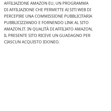
AFFILIAZIONE AMAZON EU, UN PROGRAMMA
DI AFFILIAZIONE CHE PERMETTE AI SITI WEB DI
PERCEPIRE UNA COMMISSIONE PUBBLICITARIA
PUBBLICIZZANDO E FORNENDO LINK AL SITO
AMAZON.IT. IN QUALITÀ DI AFFILIATO AMAZON,
IL PRESENTE SITO RICEVE UN GUADAGNO PER
CIASCUN ACQUISTO IDONEO.