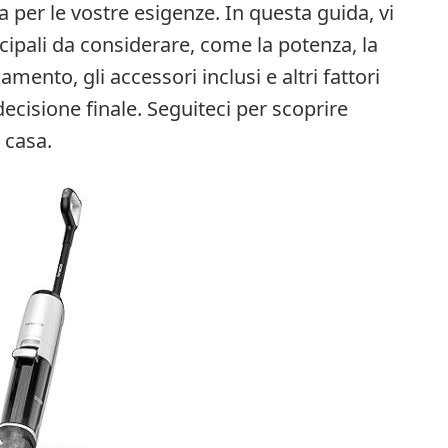
ta per le vostre esigenze. In questa guida, vi
ncipali da considerare, come la potenza, la
amento, gli accessori inclusi e altri fattori
ecisione finale. Seguiteci per scoprire
 casa.