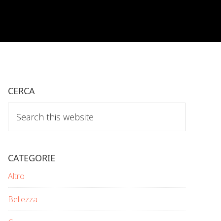
CERCA
Search
this
website
CATEGORIE
Altro
Bellezza