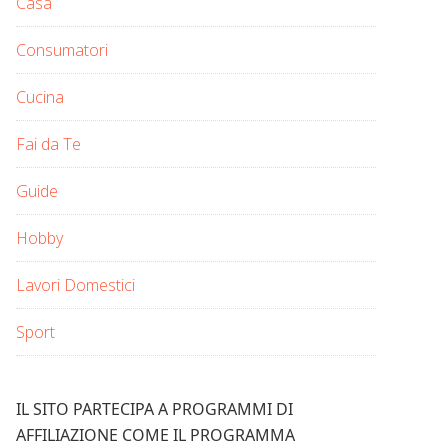
Casa
Consumatori
Cucina
Fai da Te
Guide
Hobby
Lavori Domestici
Sport
IL SITO PARTECIPA A PROGRAMMI DI
AFFILIAZIONE COME IL PROGRAMMA