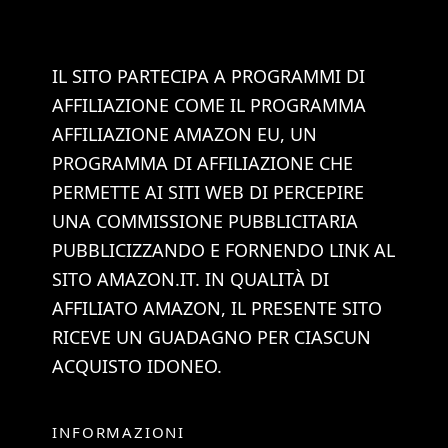
IL SITO PARTECIPA A PROGRAMMI DI
AFFILIAZIONE COME IL PROGRAMMA
AFFILIAZIONE AMAZON EU, UN
PROGRAMMA DI AFFILIAZIONE CHE
PERMETTE AI SITI WEB DI PERCEPIRE
UNA COMMISSIONE PUBBLICITARIA
PUBBLICIZZANDO E FORNENDO LINK AL
SITO AMAZON.IT. IN QUALITÀ DI
AFFILIATO AMAZON, IL PRESENTE SITO
RICEVE UN GUADAGNO PER CIASCUN
ACQUISTO IDONEO.
INFORMAZIONI