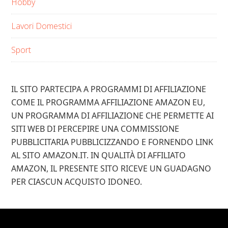
Hobby
Lavori Domestici
Sport
IL SITO PARTECIPA A PROGRAMMI DI AFFILIAZIONE
COME IL PROGRAMMA AFFILIAZIONE AMAZON EU,
UN PROGRAMMA DI AFFILIAZIONE CHE PERMETTE AI
SITI WEB DI PERCEPIRE UNA COMMISSIONE
PUBBLICITARIA PUBBLICIZZANDO E FORNENDO LINK
AL SITO AMAZON.IT. IN QUALITÀ DI AFFILIATO
AMAZON, IL PRESENTE SITO RICEVE UN GUADAGNO
PER CIASCUN ACQUISTO IDONEO.