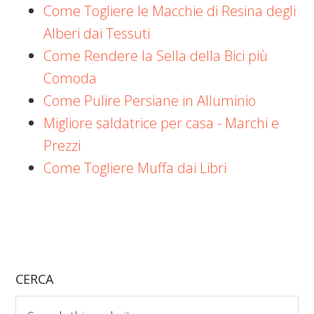
Come Togliere le Macchie di Resina degli
Alberi dai Tessuti
Come Rendere la Sella della Bici più
Comoda
Come Pulire Persiane in Alluminio
Migliore saldatrice per casa - Marchi e
Prezzi
Come Togliere Muffa dai Libri
CERCA
Search