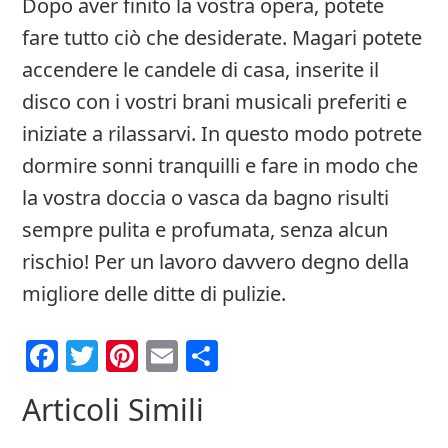
Dopo aver finito la vostra opera, potete
fare tutto ciò che desiderate. Magari potete
accendere le candele di casa, inserite il
disco con i vostri brani musicali preferiti e
iniziate a rilassarvi. In questo modo potrete
dormire sonni tranquilli e fare in modo che
la vostra doccia o vasca da bagno risulti
sempre pulita e profumata, senza alcun
rischio! Per un lavoro davvero degno della
migliore delle ditte di pulizie.
Facebook
Twitter
Pinterest
Email
Condividi
Articoli Simili