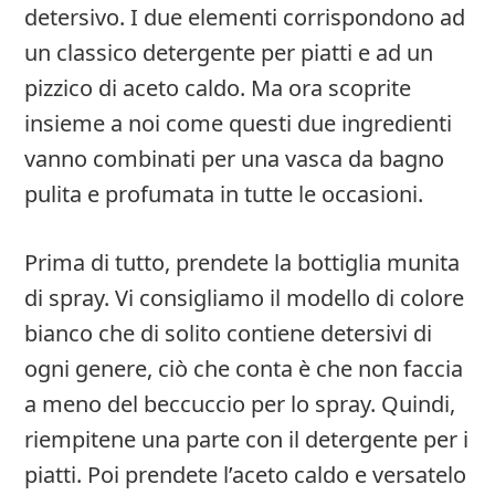
detersivo. I due elementi corrispondono ad
un classico detergente per piatti e ad un
pizzico di aceto caldo. Ma ora scoprite
insieme a noi come questi due ingredienti
vanno combinati per una vasca da bagno
pulita e profumata in tutte le occasioni.
Prima di tutto, prendete la bottiglia munita
di spray. Vi consigliamo il modello di colore
bianco che di solito contiene detersivi di
ogni genere, ciò che conta è che non faccia
a meno del beccuccio per lo spray. Quindi,
riempitene una parte con il detergente per i
piatti. Poi prendete l’aceto caldo e versatelo