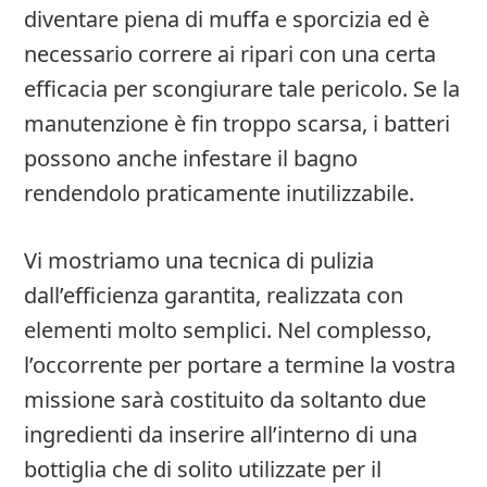
diventare piena di muffa e sporcizia ed è
necessario correre ai ripari con una certa
efficacia per scongiurare tale pericolo. Se la
manutenzione è fin troppo scarsa, i batteri
possono anche infestare il bagno
rendendolo praticamente inutilizzabile.
Vi mostriamo una tecnica di pulizia
dall’efficienza garantita, realizzata con
elementi molto semplici. Nel complesso,
l’occorrente per portare a termine la vostra
missione sarà costituito da soltanto due
ingredienti da inserire all’interno di una
bottiglia che di solito utilizzate per il