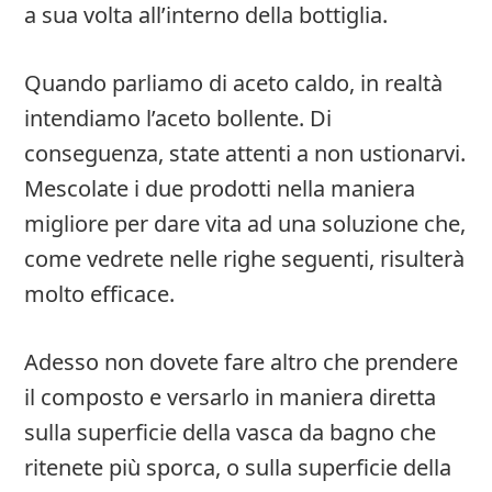
a sua volta all’interno della bottiglia.
Quando parliamo di aceto caldo, in realtà
intendiamo l’aceto bollente. Di
conseguenza, state attenti a non ustionarvi.
Mescolate i due prodotti nella maniera
migliore per dare vita ad una soluzione che,
come vedrete nelle righe seguenti, risulterà
molto efficace.
Adesso non dovete fare altro che prendere
il composto e versarlo in maniera diretta
sulla superficie della vasca da bagno che
ritenete più sporca, o sulla superficie della