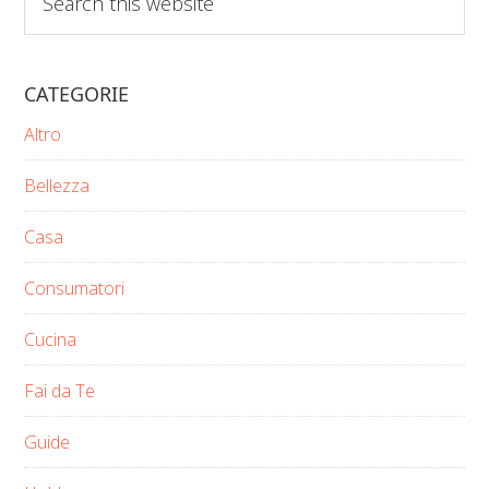
this
website
CATEGORIE
Altro
Bellezza
Casa
Consumatori
Cucina
Fai da Te
Guide