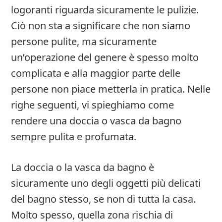
logoranti riguarda sicuramente le pulizie.
Ciò non sta a significare che non siamo
persone pulite, ma sicuramente
un’operazione del genere è spesso molto
complicata e alla maggior parte delle
persone non piace metterla in pratica. Nelle
righe seguenti, vi spieghiamo come
rendere una doccia o vasca da bagno
sempre pulita e profumata.
La doccia o la vasca da bagno è
sicuramente uno degli oggetti più delicati
del bagno stesso, se non di tutta la casa.
Molto spesso, quella zona rischia di