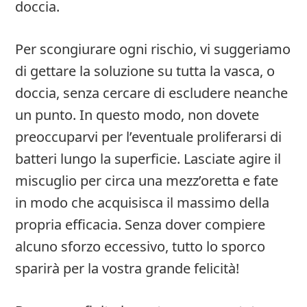
doccia.
Per scongiurare ogni rischio, vi suggeriamo
di gettare la soluzione su tutta la vasca, o
doccia, senza cercare di escludere neanche
un punto. In questo modo, non dovete
preoccuparvi per l’eventuale proliferarsi di
batteri lungo la superficie. Lasciate agire il
miscuglio per circa una mezz’oretta e fate
in modo che acquisisca il massimo della
propria efficacia. Senza dover compiere
alcuno sforzo eccessivo, tutto lo sporco
sparirà per la vostra grande felicità!