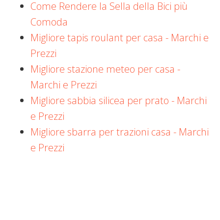
Come Rendere la Sella della Bici più
Comoda
Migliore tapis roulant per casa - Marchi e
Prezzi
Migliore stazione meteo per casa -
Marchi e Prezzi
Migliore sabbia silicea per prato - Marchi
e Prezzi
Migliore sbarra per trazioni casa - Marchi
e Prezzi