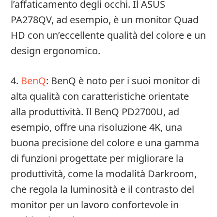
l’affaticamento degli occhi. Il ASUS
PA278QV, ad esempio, è un monitor Quad
HD con un’eccellente qualità del colore e un
design ergonomico.
4.
BenQ
: BenQ è noto per i suoi monitor di
alta qualità con caratteristiche orientate
alla produttività. Il BenQ PD2700U, ad
esempio, offre una risoluzione 4K, una
buona precisione del colore e una gamma
di funzioni progettate per migliorare la
produttività, come la modalità Darkroom,
che regola la luminosità e il contrasto del
monitor per un lavoro confortevole in