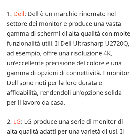
1.
Dell
: Dell è un marchio rinomato nel
settore dei monitor e produce una vasta
gamma di schermi di alta qualità con molte
funzionalità utili. Il Dell Ultrasharp U2720Q,
ad esempio, offre una risoluzione 4K,
un’eccellente precisione del colore e una
gamma di opzioni di connettività. I monitor
Dell sono noti per la loro durata e
affidabilità, rendendoli un’opzione solida
per il lavoro da casa.
2.
LG
: LG produce una serie di monitor di
alta qualità adatti per una varietà di usi. Il