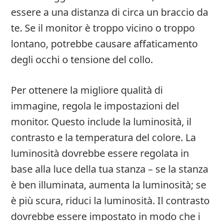
essere a una distanza di circa un braccio da
te. Se il monitor è troppo vicino o troppo
lontano, potrebbe causare affaticamento
degli occhi o tensione del collo.
Per ottenere la migliore qualità di
immagine, regola le impostazioni del
monitor. Questo include la luminosità, il
contrasto e la temperatura del colore. La
luminosità dovrebbe essere regolata in
base alla luce della tua stanza – se la stanza
è ben illuminata, aumenta la luminosità; se
è più scura, riduci la luminosità. Il contrasto
dovrebbe essere impostato in modo che i