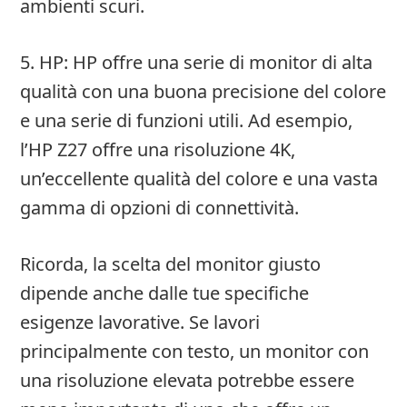
ambienti scuri.
5. HP: HP offre una serie di monitor di alta
qualità con una buona precisione del colore
e una serie di funzioni utili. Ad esempio,
l’HP Z27 offre una risoluzione 4K,
un’eccellente qualità del colore e una vasta
gamma di opzioni di connettività.
Ricorda, la scelta del monitor giusto
dipende anche dalle tue specifiche
esigenze lavorative. Se lavori
principalmente con testo, un monitor con
una risoluzione elevata potrebbe essere