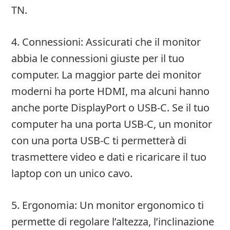
TN.
4. Connessioni: Assicurati che il monitor
abbia le connessioni giuste per il tuo
computer. La maggior parte dei monitor
moderni ha porte HDMI, ma alcuni hanno
anche porte DisplayPort o USB-C. Se il tuo
computer ha una porta USB-C, un monitor
con una porta USB-C ti permetterà di
trasmettere video e dati e ricaricare il tuo
laptop con un unico cavo.
5. Ergonomia: Un monitor ergonomico ti
permette di regolare l’altezza, l’inclinazione