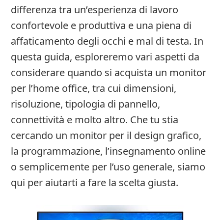
differenza tra un’esperienza di lavoro
confortevole e produttiva e una piena di
affaticamento degli occhi e mal di testa. In
questa guida, esploreremo vari aspetti da
considerare quando si acquista un monitor
per l’home office, tra cui dimensioni,
risoluzione, tipologia di pannello,
connettività e molto altro. Che tu stia
cercando un monitor per il design grafico,
la programmazione, l’insegnamento online
o semplicemente per l’uso generale, siamo
qui per aiutarti a fare la scelta giusta.