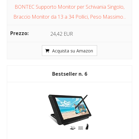
BONTEC Supporto Monitor per Schivania Singolo,
Braccio Monitor da 13 a 34 Pollici, Peso Massimo...
24,42 EUR
Acquista su Amazon
6