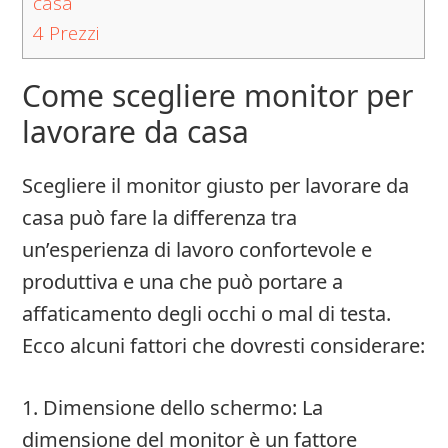
casa
4
Prezzi
Come scegliere monitor per
lavorare da casa
Scegliere il monitor giusto per lavorare da
casa può fare la differenza tra
un’esperienza di lavoro confortevole e
produttiva e una che può portare a
affaticamento degli occhi o mal di testa.
Ecco alcuni fattori che dovresti considerare:
1. Dimensione dello schermo: La
dimensione del monitor è un fattore