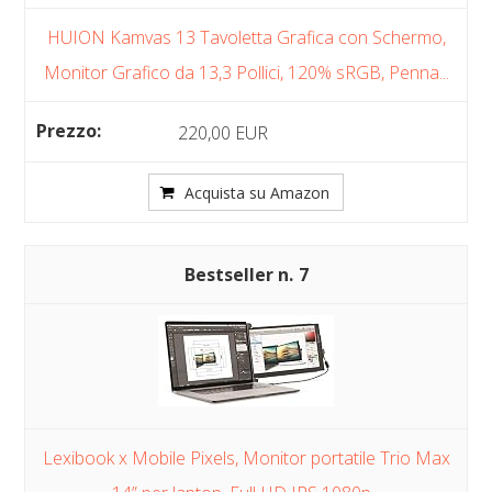
HUION Kamvas 13 Tavoletta Grafica con Schermo,
Monitor Grafico da 13,3 Pollici, 120% sRGB, Penna...
220,00 EUR
Acquista su Amazon
7
Lexibook x Mobile Pixels, Monitor portatile Trio Max