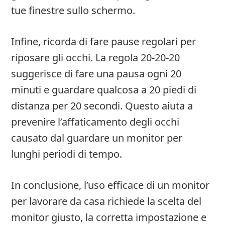
tue finestre sullo schermo.
Infine, ricorda di fare pause regolari per
riposare gli occhi. La regola 20-20-20
suggerisce di fare una pausa ogni 20
minuti e guardare qualcosa a 20 piedi di
distanza per 20 secondi. Questo aiuta a
prevenire l’affaticamento degli occhi
causato dal guardare un monitor per
lunghi periodi di tempo.
In conclusione, l’uso efficace di un monitor
per lavorare da casa richiede la scelta del
monitor giusto, la corretta impostazione e