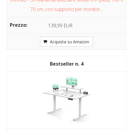
70 cm, con supporto per monitor...
139,99 EUR
Acquista su Amazon
4