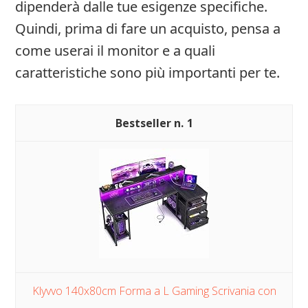
dipenderà dalle tue esigenze specifiche.
Quindi, prima di fare un acquisto, pensa a
come userai il monitor e a quali
caratteristiche sono più importanti per te.
1
Klyvvo 140x80cm Forma a L Gaming Scrivania con