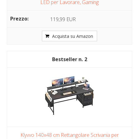
LED per Lavorare, Gaming
119,99 EUR
Acquista su Amazon
2
Klyvvo 140x48 cm Rettangolare Scrivania per