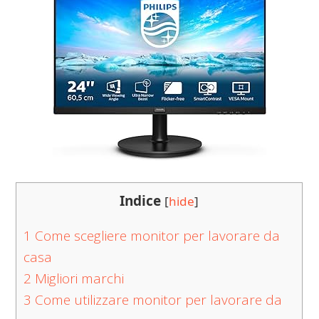
Indice
[
hide
]
1
Come scegliere monitor per lavorare da
casa
2
Migliori marchi
3
Come utilizzare monitor per lavorare da