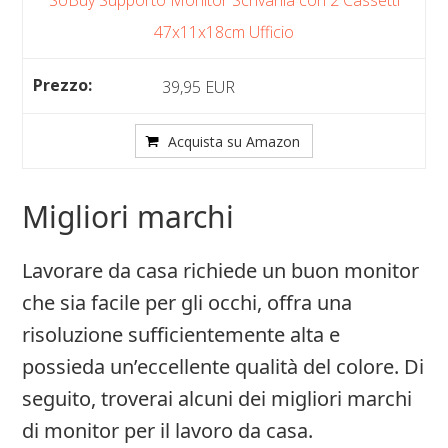
SoBuy Supporto Monitor Scrivania con 2 Cassetti
47x11x18cm Ufficio
39,95 EUR
Acquista su Amazon
Migliori marchi
Lavorare da casa richiede un buon monitor
che sia facile per gli occhi, offra una
risoluzione sufficientemente alta e
possieda un’eccellente qualità del colore. Di
seguito, troverai alcuni dei migliori marchi
di monitor per il lavoro da casa.