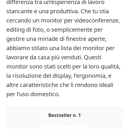
differenza tra un’esperienza di lavoro
stancante e una produttiva. Che tu stia
cercando un monitor per videoconferenze,
editing di foto, o semplicemente per
gestire una miriade di finestre aperte,
abbiamo stilato una lista dei monitor per
lavorare da casa più venduti. Questi
monitor sono stati scelti per la loro qualità,
la risoluzione del display, l’ergonomia, e
altre caratteristiche che li rendono ideali
per l’uso domestico.
1