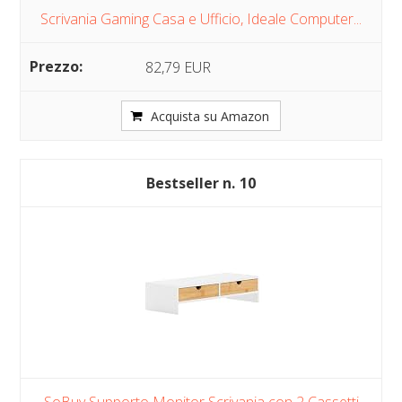
Scrivania Gaming Casa e Ufficio, Ideale Computer...
82,79 EUR
Acquista su Amazon
10