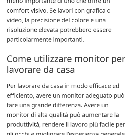
meno importante di uno che offre un
comfort visivo. Se lavori con grafica o
video, la precisione del colore e una
risoluzione elevata potrebbero essere
particolarmente importanti.
Come utilizzare monitor per
lavorare da casa
Per lavorare da casa in modo efficace ed
efficiento, avere un monitor adeguato può
fare una grande differenza. Avere un
monitor di alta qualità può aumentare la
produttività, rendere il lavoro più facile per
gli occhi e migliorare l’esperienza generale