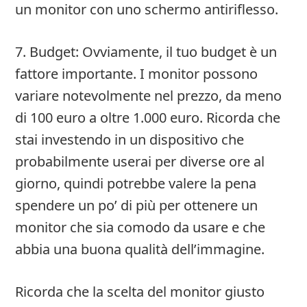
un monitor con uno schermo antiriflesso.
7. Budget: Ovviamente, il tuo budget è un
fattore importante. I monitor possono
variare notevolmente nel prezzo, da meno
di 100 euro a oltre 1.000 euro. Ricorda che
stai investendo in un dispositivo che
probabilmente userai per diverse ore al
giorno, quindi potrebbe valere la pena
spendere un po’ di più per ottenere un
monitor che sia comodo da usare e che
abbia una buona qualità dell’immagine.
Ricorda che la scelta del monitor giusto