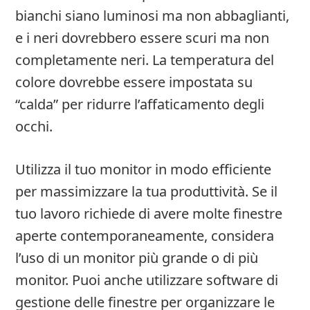
bianchi siano luminosi ma non abbaglianti,
e i neri dovrebbero essere scuri ma non
completamente neri. La temperatura del
colore dovrebbe essere impostata su
“calda” per ridurre l’affaticamento degli
occhi.
Utilizza il tuo monitor in modo efficiente
per massimizzare la tua produttività. Se il
tuo lavoro richiede di avere molte finestre
aperte contemporaneamente, considera
l’uso di un monitor più grande o di più
monitor. Puoi anche utilizzare software di
gestione delle finestre per organizzare le