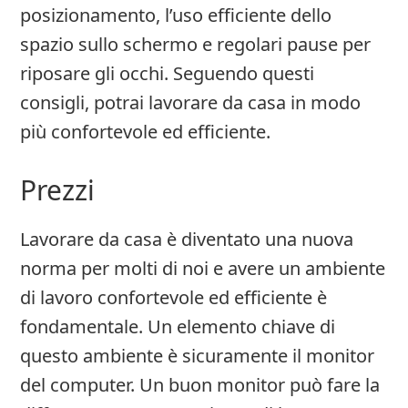
posizionamento, l’uso efficiente dello
spazio sullo schermo e regolari pause per
riposare gli occhi. Seguendo questi
consigli, potrai lavorare da casa in modo
più confortevole ed efficiente.
Prezzi
Lavorare da casa è diventato una nuova
norma per molti di noi e avere un ambiente
di lavoro confortevole ed efficiente è
fondamentale. Un elemento chiave di
questo ambiente è sicuramente il monitor
del computer. Un buon monitor può fare la