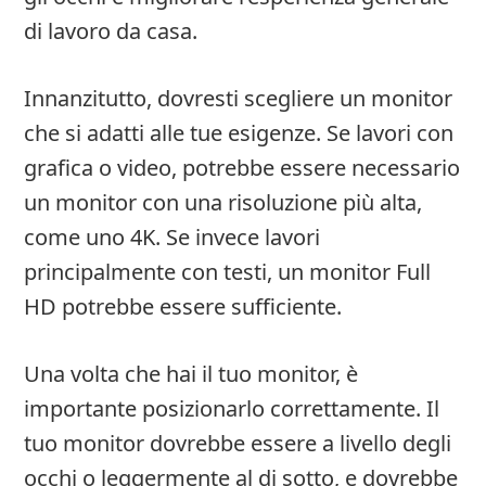
di lavoro da casa.
Innanzitutto, dovresti scegliere un monitor
che si adatti alle tue esigenze. Se lavori con
grafica o video, potrebbe essere necessario
un monitor con una risoluzione più alta,
come uno 4K. Se invece lavori
principalmente con testi, un monitor Full
HD potrebbe essere sufficiente.
Una volta che hai il tuo monitor, è
importante posizionarlo correttamente. Il
tuo monitor dovrebbe essere a livello degli
occhi o leggermente al di sotto, e dovrebbe