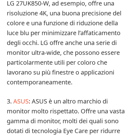
LG 27UK850-W, ad esempio, offre una
risoluzione 4K, una buona precisione del
colore e una funzione di riduzione della
luce blu per minimizzare l’affaticamento
degli occhi. LG offre anche una serie di
monitor ultra-wide, che possono essere
particolarmente utili per coloro che
lavorano su più finestre o applicazioni
contemporaneamente.
3.
ASUS
: ASUS è un altro marchio di
monitor molto rispettato. Offre una vasta
gamma di monitor, molti dei quali sono
dotati di tecnologia Eye Care per ridurre