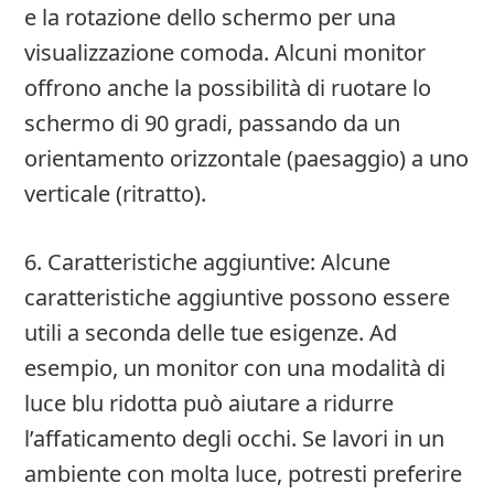
e la rotazione dello schermo per una
visualizzazione comoda. Alcuni monitor
offrono anche la possibilità di ruotare lo
schermo di 90 gradi, passando da un
orientamento orizzontale (paesaggio) a uno
verticale (ritratto).
6. Caratteristiche aggiuntive: Alcune
caratteristiche aggiuntive possono essere
utili a seconda delle tue esigenze. Ad
esempio, un monitor con una modalità di
luce blu ridotta può aiutare a ridurre
l’affaticamento degli occhi. Se lavori in un
ambiente con molta luce, potresti preferire