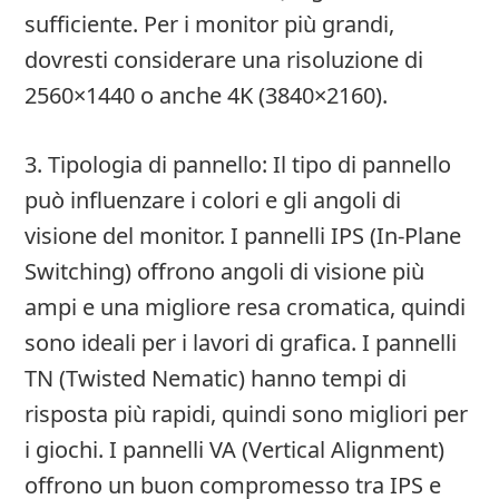
sufficiente. Per i monitor più grandi,
dovresti considerare una risoluzione di
2560×1440 o anche 4K (3840×2160).
3. Tipologia di pannello: Il tipo di pannello
può influenzare i colori e gli angoli di
visione del monitor. I pannelli IPS (In-Plane
Switching) offrono angoli di visione più
ampi e una migliore resa cromatica, quindi
sono ideali per i lavori di grafica. I pannelli
TN (Twisted Nematic) hanno tempi di
risposta più rapidi, quindi sono migliori per
i giochi. I pannelli VA (Vertical Alignment)
offrono un buon compromesso tra IPS e