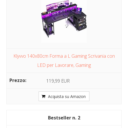
Klyvvo 140x80cm Forma a L Gaming Scrivania con
LED per Lavorare, Gaming
119,99 EUR
Acquista su Amazon
2