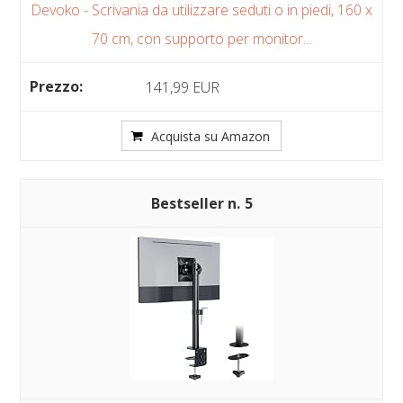
Devoko - Scrivania da utilizzare seduti o in piedi, 160 x
70 cm, con supporto per monitor...
141,99 EUR
Acquista su Amazon
5