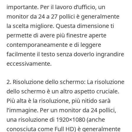
importante. Per il lavoro d’ufficio, un
monitor da 24 a 27 pollici è generalmente
la scelta migliore. Questa dimensione ti
permette di avere più finestre aperte
contemporaneamente e di leggere
facilmente il testo senza doverlo ingrandire
eccessivamente.
2. Risoluzione dello schermo: La risoluzione
dello schermo è un altro aspetto cruciale.
Più alta è la risoluzione, più nitido sarà
l’immagine. Per un monitor da 24 pollici,
una risoluzione di 1920×1080 (anche
conosciuta come Full HD) è generalmente