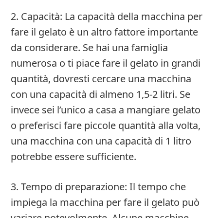
2. Capacità: La capacità della macchina per
fare il gelato è un altro fattore importante
da considerare. Se hai una famiglia
numerosa o ti piace fare il gelato in grandi
quantità, dovresti cercare una macchina
con una capacità di almeno 1,5-2 litri. Se
invece sei l’unico a casa a mangiare gelato
o preferisci fare piccole quantità alla volta,
una macchina con una capacità di 1 litro
potrebbe essere sufficiente.
3. Tempo di preparazione: Il tempo che
impiega la macchina per fare il gelato può
variare notevolmente. Alcune macchine