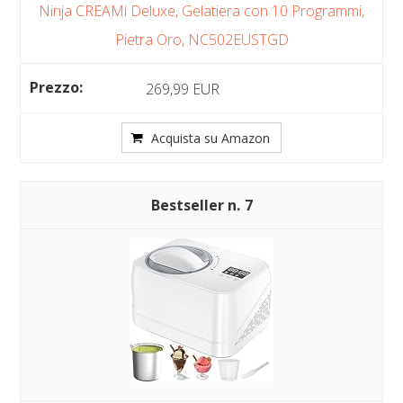
Ninja CREAMi Deluxe, Gelatiera con 10 Programmi,
Pietra Oro, NC502EUSTGD
269,99 EUR
Acquista su Amazon
7