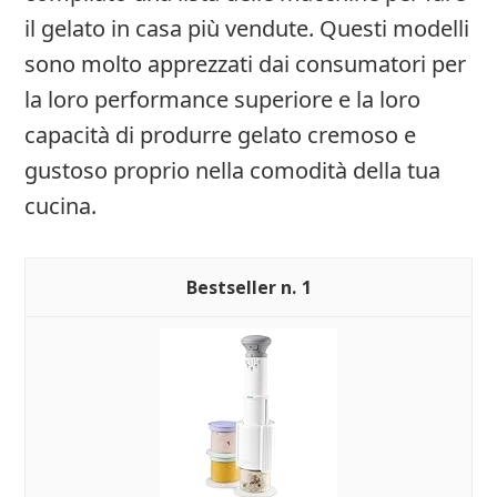
il gelato in casa più vendute. Questi modelli
sono molto apprezzati dai consumatori per
la loro performance superiore e la loro
capacità di produrre gelato cremoso e
gustoso proprio nella comodità della tua
cucina.
1