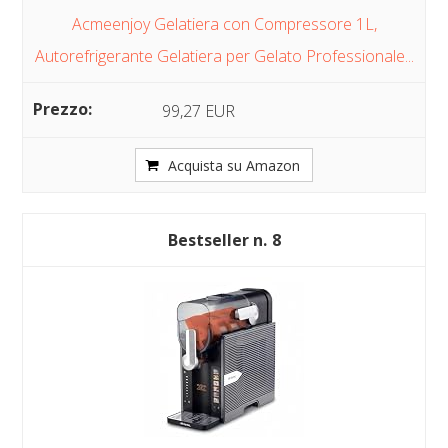
Acmeenjoy Gelatiera con Compressore 1L,
Autorefrigerante Gelatiera per Gelato Professionale...
99,27 EUR
Acquista su Amazon
8