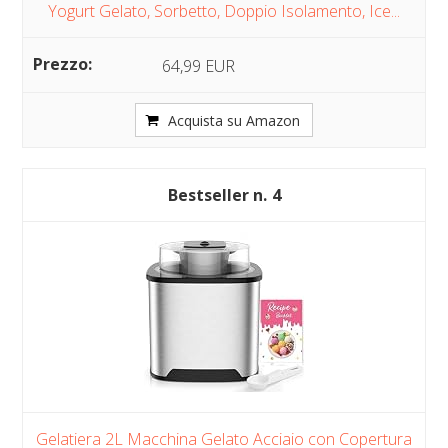
Yogurt Gelato, Sorbetto, Doppio Isolamento, Ice...
64,99 EUR
Acquista su Amazon
4
Gelatiera 2L Macchina Gelato Acciaio con Copertura