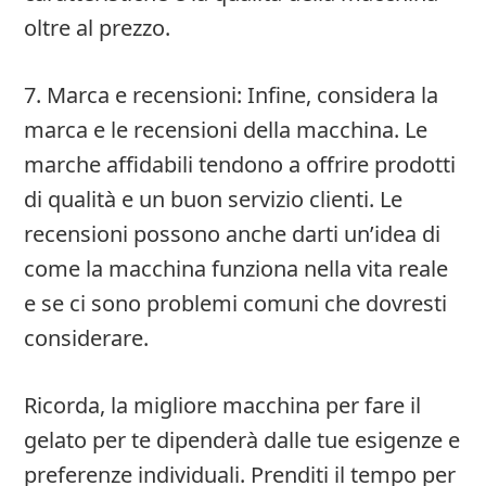
oltre al prezzo.
7. Marca e recensioni: Infine, considera la
marca e le recensioni della macchina. Le
marche affidabili tendono a offrire prodotti
di qualità e un buon servizio clienti. Le
recensioni possono anche darti un’idea di
come la macchina funziona nella vita reale
e se ci sono problemi comuni che dovresti
considerare.
Ricorda, la migliore macchina per fare il
gelato per te dipenderà dalle tue esigenze e
preferenze individuali. Prenditi il tempo per