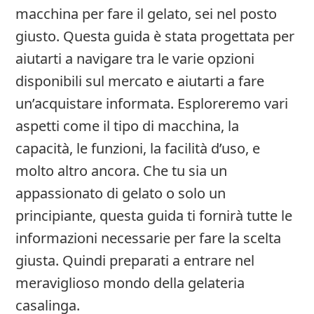
macchina per fare il gelato, sei nel posto
giusto. Questa guida è stata progettata per
aiutarti a navigare tra le varie opzioni
disponibili sul mercato e aiutarti a fare
un’acquistare informata. Esploreremo vari
aspetti come il tipo di macchina, la
capacità, le funzioni, la facilità d’uso, e
molto altro ancora. Che tu sia un
appassionato di gelato o solo un
principiante, questa guida ti fornirà tutte le
informazioni necessarie per fare la scelta
giusta. Quindi preparati a entrare nel
meraviglioso mondo della gelateria
casalinga.