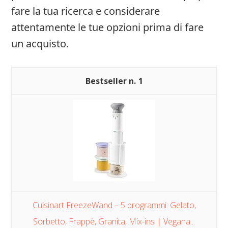
fare la tua ricerca e considerare
attentamente le tue opzioni prima di fare
un acquisto.
1
Cuisinart FreezeWand – 5 programmi: Gelato,
Sorbetto, Frappè, Granita, Mix-ins | Vegana...