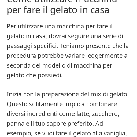
per fare il gelato in casa
Per utilizzare una macchina per fare il
gelato in casa, dovrai seguire una serie di
passaggi specifici. Teniamo presente che la
procedura potrebbe variare leggermente a
seconda del modello di macchina per
gelato che possiedi.
Inizia con la preparazione del mix di gelato.
Questo solitamente implica combinare
diversi ingredienti come latte, zucchero,
panna e il tuo sapore preferito. Ad
esempio, se vuoi fare il gelato alla vaniglia,