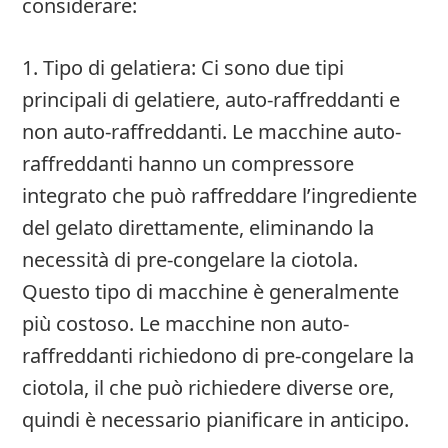
considerare:
1. Tipo di gelatiera: Ci sono due tipi
principali di gelatiere, auto-raffreddanti e
non auto-raffreddanti. Le macchine auto-
raffreddanti hanno un compressore
integrato che può raffreddare l’ingrediente
del gelato direttamente, eliminando la
necessità di pre-congelare la ciotola.
Questo tipo di macchine è generalmente
più costoso. Le macchine non auto-
raffreddanti richiedono di pre-congelare la
ciotola, il che può richiedere diverse ore,
quindi è necessario pianificare in anticipo.