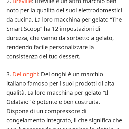
2.
Breville
: Breville è un altro marchio ben
noto per la qualità dei suoi elettrodomestici
da cucina. La loro macchina per gelato “The
Smart Scoop” ha 12 impostazioni di
durezza, che vanno da sorbetto a gelato,
rendendo facile personalizzare la
consistenza del tuo dessert.
3.
DeLonghi
: DeLonghi è un marchio
italiano famoso per i suoi prodotti di alta
qualità. La loro macchina per gelato “Il
Gelataio” è potente e ben costruita.
Dispone di un compressore di
congelamento integrato, il che significa che