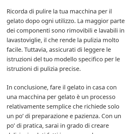
Ricorda di pulire la tua macchina per il
gelato dopo ogni utilizzo. La maggior parte
dei componenti sono rimovibili e lavabili in
lavastoviglie, il che rende la pulizia molto
facile. Tuttavia, assicurati di leggere le
istruzioni del tuo modello specifico per le
istruzioni di pulizia precise.
In conclusione, fare il gelato in casa con
una macchina per gelato è un processo
relativamente semplice che richiede solo
un po’ di preparazione e pazienza. Con un
po’ di pratica, sarai in grado di creare