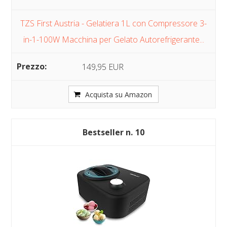
TZS First Austria - Gelatiera 1L con Compressore 3-
in-1-100W Macchina per Gelato Autorefrigerante...
149,95 EUR
Acquista su Amazon
10