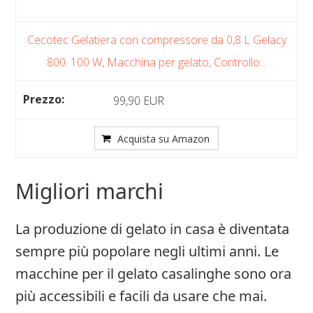
Cecotec Gelatiera con compressore da 0,8 L Gelacy
800. 100 W, Macchina per gelato, Controllo...
99,90 EUR
Acquista su Amazon
Migliori marchi
La produzione di gelato in casa è diventata
sempre più popolare negli ultimi anni. Le
macchine per il gelato casalinghe sono ora
più accessibili e facili da usare che mai.