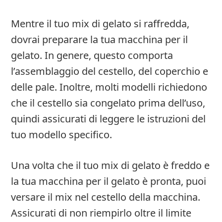
Mentre il tuo mix di gelato si raffredda,
dovrai preparare la tua macchina per il
gelato. In genere, questo comporta
l’assemblaggio del cestello, del coperchio e
delle pale. Inoltre, molti modelli richiedono
che il cestello sia congelato prima dell’uso,
quindi assicurati di leggere le istruzioni del
tuo modello specifico.
Una volta che il tuo mix di gelato è freddo e
la tua macchina per il gelato è pronta, puoi
versare il mix nel cestello della macchina.
Assicurati di non riempirlo oltre il limite