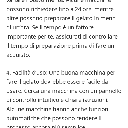
possono richiedere fino a 24 ore, mentre
altre possono preparare il gelato in meno
di un’ora. Se il tempo è un fattore
importante per te, assicurati di controllare
il tempo di preparazione prima di fare un
acquisto.
4. Facilità d’uso: Una buona macchina per
fare il gelato dovrebbe essere facile da
usare. Cerca una macchina con un pannello
di controllo intuitivo e chiare istruzioni.
Alcune macchine hanno anche funzioni
automatiche che possono rendere il
processo ancora più semplice.