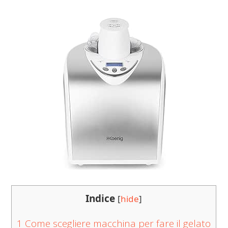
Indice
[
hide
]
1
Come scegliere macchina per fare il gelato