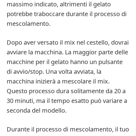
massimo indicato, altrimenti il gelato
potrebbe traboccare durante il processo di
mescolamento.
Dopo aver versato il mix nel cestello, dovrai
avviare la macchina. La maggior parte delle
macchine per il gelato hanno un pulsante
di avvio/stop. Una volta avviata, la
macchina inizierà a mescolare il mix.
Questo processo dura solitamente da 20 a
30 minuti, ma il tempo esatto può variare a
seconda del modello.
Durante il processo di mescolamento, il tuo