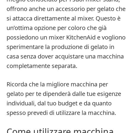
offrono anche un accessorio per gelato che
si attacca direttamente al mixer. Questo è
un’ottima opzione per coloro che già
possiedono un mixer KitchenAid e vogliono
sperimentare la produzione di gelato in
casa senza dover acquistare una macchina
completamente separata.
Ricorda che la migliore macchina per
gelato per te dipenderà dalle tue esigenze
individuali, dal tuo budget e da quanto
spesso prevedi di utilizzare la macchina.
Come utilizzare macchina