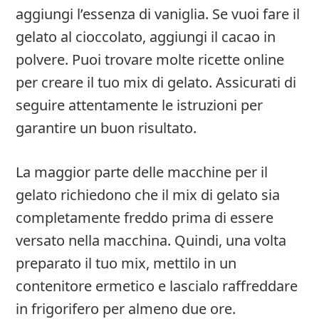
aggiungi l’essenza di vaniglia. Se vuoi fare il
gelato al cioccolato, aggiungi il cacao in
polvere. Puoi trovare molte ricette online
per creare il tuo mix di gelato. Assicurati di
seguire attentamente le istruzioni per
garantire un buon risultato.
La maggior parte delle macchine per il
gelato richiedono che il mix di gelato sia
completamente freddo prima di essere
versato nella macchina. Quindi, una volta
preparato il tuo mix, mettilo in un
contenitore ermetico e lascialo raffreddare
in frigorifero per almeno due ore.