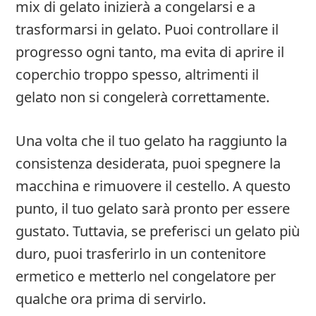
mix di gelato inizierà a congelarsi e a
trasformarsi in gelato. Puoi controllare il
progresso ogni tanto, ma evita di aprire il
coperchio troppo spesso, altrimenti il
gelato non si congelerà correttamente.
Una volta che il tuo gelato ha raggiunto la
consistenza desiderata, puoi spegnere la
macchina e rimuovere il cestello. A questo
punto, il tuo gelato sarà pronto per essere
gustato. Tuttavia, se preferisci un gelato più
duro, puoi trasferirlo in un contenitore
ermetico e metterlo nel congelatore per
qualche ora prima di servirlo.