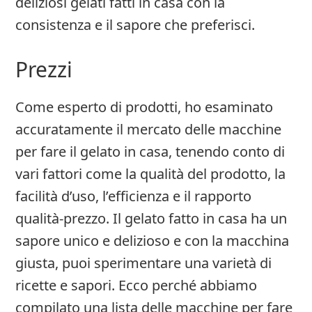
deliziosi gelati fatti in casa con la
consistenza e il sapore che preferisci.
Prezzi
Come esperto di prodotti, ho esaminato
accuratamente il mercato delle macchine
per fare il gelato in casa, tenendo conto di
vari fattori come la qualità del prodotto, la
facilità d’uso, l’efficienza e il rapporto
qualità-prezzo. Il gelato fatto in casa ha un
sapore unico e delizioso e con la macchina
giusta, puoi sperimentare una varietà di
ricette e sapori. Ecco perché abbiamo
compilato una lista delle macchine per fare