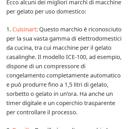
Ecco alcuni dei migliori marchi di macchine
per gelato per uso domestico:
1.
Cuisinart
: Questo marchio è riconosciuto
per la sua vasta gamma di elettrodomestici
da cucina, tra cui macchine per il gelato
casalinghe. Il modello ICE-100, ad esempio,
dispone di un compressore di
congelamento completamente automatico
e può produrre fino a 1,5 litri di gelato,
sorbetto o gelato in un’ora. Ha anche un
timer digitale e un coperchio trasparente
per controllare il processo.