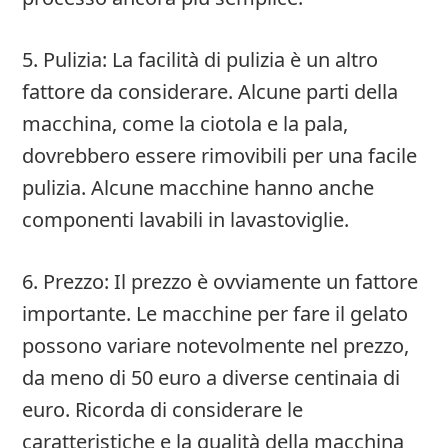
5. Pulizia: La facilità di pulizia è un altro
fattore da considerare. Alcune parti della
macchina, come la ciotola e la pala,
dovrebbero essere rimovibili per una facile
pulizia. Alcune macchine hanno anche
componenti lavabili in lavastoviglie.
6. Prezzo: Il prezzo è ovviamente un fattore
importante. Le macchine per fare il gelato
possono variare notevolmente nel prezzo,
da meno di 50 euro a diverse centinaia di
euro. Ricorda di considerare le
caratteristiche e la qualità della macchina