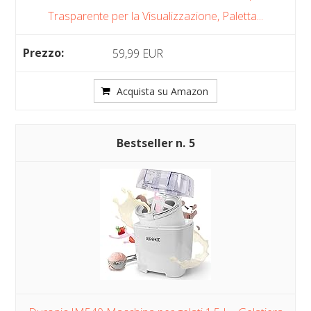
Trasparente per la Visualizzazione, Paletta...
59,99 EUR
Acquista su Amazon
5