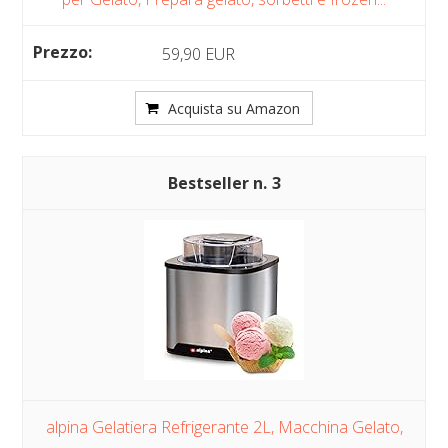
59,90 EUR
Acquista su Amazon
3
alpina Gelatiera Refrigerante 2L, Macchina Gelato,