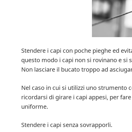
Stendere i capi con poche pieghe ed evitar
questo modo i capi non si rovinano e si s
Non lasciare il bucato troppo ad asciuga
Nel caso in cui si utilizzi uno strumento
ricordarsi di girare i capi appesi, per f
uniforme.
Stendere i capi senza sovrapporli.