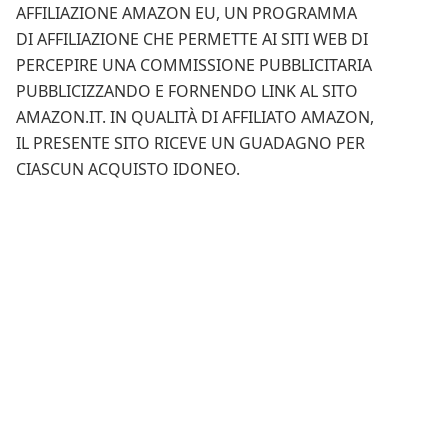
AFFILIAZIONE AMAZON EU, UN PROGRAMMA
DI AFFILIAZIONE CHE PERMETTE AI SITI WEB DI
PERCEPIRE UNA COMMISSIONE PUBBLICITARIA
PUBBLICIZZANDO E FORNENDO LINK AL SITO
AMAZON.IT. IN QUALITÀ DI AFFILIATO AMAZON,
IL PRESENTE SITO RICEVE UN GUADAGNO PER
CIASCUN ACQUISTO IDONEO.