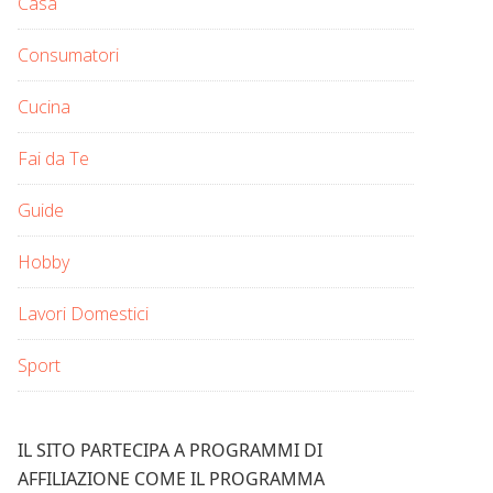
Casa
Consumatori
Cucina
Fai da Te
Guide
Hobby
Lavori Domestici
Sport
IL SITO PARTECIPA A PROGRAMMI DI
AFFILIAZIONE COME IL PROGRAMMA