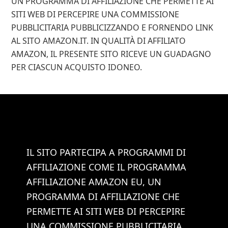
UN PROGRAMMA DI AFFILIAZIONE CHE PERMETTE AI
SITI WEB DI PERCEPIRE UNA COMMISSIONE
PUBBLICITARIA PUBBLICIZZANDO E FORNENDO LINK
AL SITO AMAZON.IT. IN QUALITÀ DI AFFILIATO
AMAZON, IL PRESENTE SITO RICEVE UN GUADAGNO
PER CIASCUN ACQUISTO IDONEO.
IL SITO PARTECIPA A PROGRAMMI DI
AFFILIAZIONE COME IL PROGRAMMA
AFFILIAZIONE AMAZON EU, UN
PROGRAMMA DI AFFILIAZIONE CHE
PERMETTE AI SITI WEB DI PERCEPIRE
UNA COMMISSIONE PUBBLICITARIA