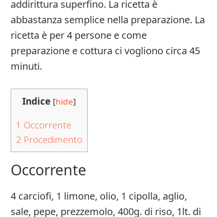
addirittura superfino. La ricetta è
abbastanza semplice nella preparazione. La
ricetta è per 4 persone e come
preparazione e cottura ci vogliono circa 45
minuti.
Indice
[
hide
]
1
Occorrente
2
Procedimento
Occorrente
4 carciofi, 1 limone, olio, 1 cipolla, aglio,
sale, pepe, prezzemolo, 400g. di riso, 1lt. di