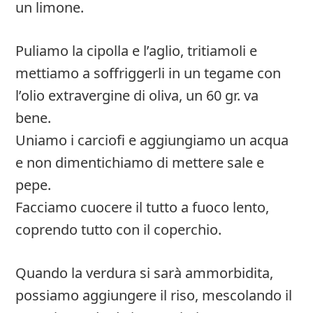
un limone.
Puliamo la cipolla e l’aglio, tritiamoli e
mettiamo a soffriggerli in un tegame con
l’olio extravergine di oliva, un 60 gr. va
bene.
Uniamo i carciofi e aggiungiamo un acqua
e non dimentichiamo di mettere sale e
pepe.
Facciamo cuocere il tutto a fuoco lento,
coprendo tutto con il coperchio.
Quando la verdura si sarà ammorbidita,
possiamo aggiungere il riso, mescolando il