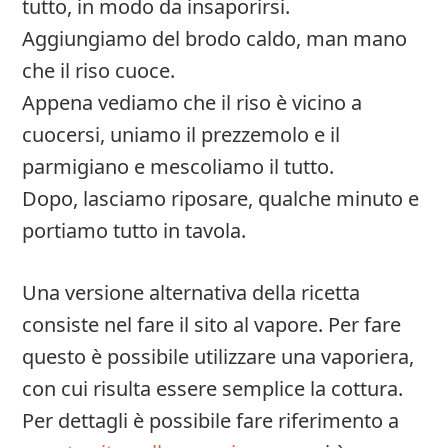
tutto, in modo da insaporirsi.
Aggiungiamo del brodo caldo, man mano
che il riso cuoce.
Appena vediamo che il riso è vicino a
cuocersi, uniamo il prezzemolo e il
parmigiano e mescoliamo il tutto.
Dopo, lasciamo riposare, qualche minuto e
portiamo tutto in tavola.
Una versione alternativa della ricetta
consiste nel fare il sito al vapore. Per fare
questo è possibile utilizzare una vaporiera,
con cui risulta essere semplice la cottura.
Per dettagli è possibile fare riferimento a