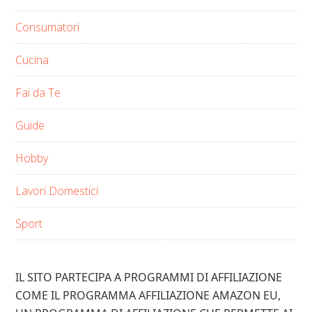
Consumatori
Cucina
Fai da Te
Guide
Hobby
Lavori Domestici
Sport
IL SITO PARTECIPA A PROGRAMMI DI AFFILIAZIONE
COME IL PROGRAMMA AFFILIAZIONE AMAZON EU,