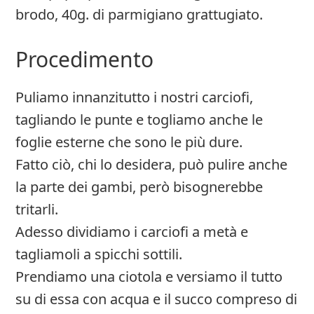
brodo, 40g. di parmigiano grattugiato.
Procedimento
Puliamo innanzitutto i nostri carciofi,
tagliando le punte e togliamo anche le
foglie esterne che sono le più dure.
Fatto ciò, chi lo desidera, può pulire anche
la parte dei gambi, però bisognerebbe
tritarli.
Adesso dividiamo i carciofi a metà e
tagliamoli a spicchi sottili.
Prendiamo una ciotola e versiamo il tutto
su di essa con acqua e il succo compreso di