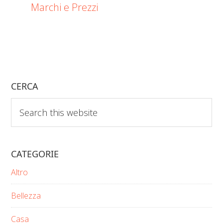
Marchi e Prezzi
CERCA
Search
this
website
CATEGORIE
Altro
Bellezza
Casa