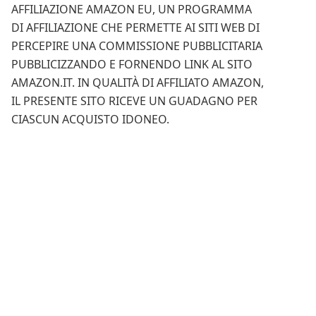
AFFILIAZIONE AMAZON EU, UN PROGRAMMA
DI AFFILIAZIONE CHE PERMETTE AI SITI WEB DI
PERCEPIRE UNA COMMISSIONE PUBBLICITARIA
PUBBLICIZZANDO E FORNENDO LINK AL SITO
AMAZON.IT. IN QUALITÀ DI AFFILIATO AMAZON,
IL PRESENTE SITO RICEVE UN GUADAGNO PER
CIASCUN ACQUISTO IDONEO.