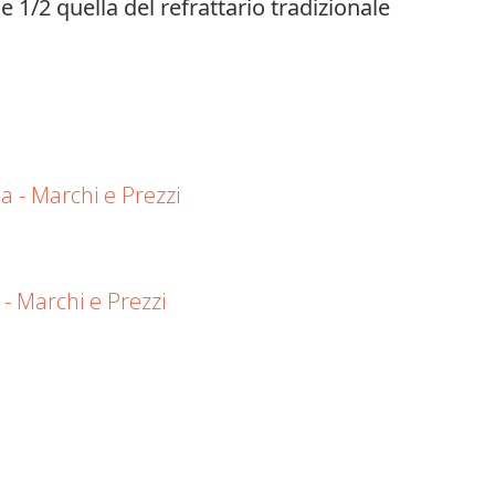
e 1/2 quella del refrattario tradizionale
sa - Marchi e Prezzi
 - Marchi e Prezzi