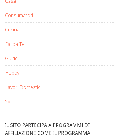
Casa
Consumatori
Cucina
Fai da Te
Guide
Hobby
Lavori Domestici
Sport
IL SITO PARTECIPA A PROGRAMMI DI
AFFILIAZIONE COME IL PROGRAMMA