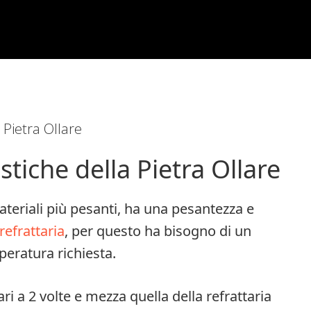
 Pietra Ollare
stiche della Pietra Ollare
ateriali più pesanti, ha una pesantezza e
refrattaria
, per questo ha bisogno di un
eratura richiesta.
i a 2 volte e mezza quella della refrattaria