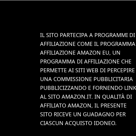
IL SITO PARTECIPA A PROGRAMMI DI
AFFILIAZIONE COME IL PROGRAMMA
AFFILIAZIONE AMAZON EU, UN
PROGRAMMA DI AFFILIAZIONE CHE
PERMETTE AI SITI WEB DI PERCEPIRE
UNA COMMISSIONE PUBBLICITARIA
PUBBLICIZZANDO E FORNENDO LIN
AL SITO AMAZON.IT. IN QUALITÀ DI
AFFILIATO AMAZON, IL PRESENTE
SITO RICEVE UN GUADAGNO PER
CIASCUN ACQUISTO IDONEO.