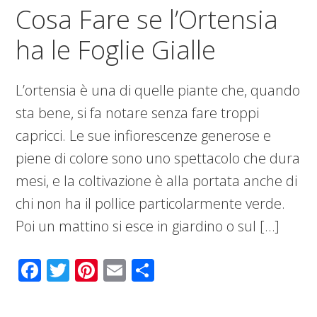
Cosa Fare se l’Ortensia
ha le Foglie Gialle
L’ortensia è una di quelle piante che, quando
sta bene, si fa notare senza fare troppi
capricci. Le sue infiorescenze generose e
piene di colore sono uno spettacolo che dura
mesi, e la coltivazione è alla portata anche di
chi non ha il pollice particolarmente verde.
Poi un mattino si esce in giardino o sul […]
Facebook
Twitter
Pinterest
Email
Condividi