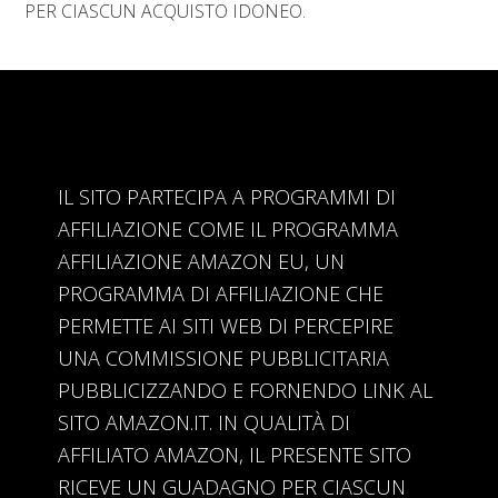
PER CIASCUN ACQUISTO IDONEO.
IL SITO PARTECIPA A PROGRAMMI DI
AFFILIAZIONE COME IL PROGRAMMA
AFFILIAZIONE AMAZON EU, UN
PROGRAMMA DI AFFILIAZIONE CHE
PERMETTE AI SITI WEB DI PERCEPIRE
UNA COMMISSIONE PUBBLICITARIA
PUBBLICIZZANDO E FORNENDO LINK AL
SITO AMAZON.IT. IN QUALITÀ DI
AFFILIATO AMAZON, IL PRESENTE SITO
RICEVE UN GUADAGNO PER CIASCUN