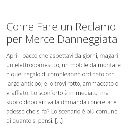
Come Fare un Reclamo
per Merce Danneggiata
Apri il pacco che aspettavi da giorni, magari
un elettrodomestico, un mobile da montare
o quel regalo di compleanno ordinato con
largo anticipo, e lo trovi rotto, ammaccato o
graffiato. Lo sconforto è immediato, ma
subito dopo arriva la domanda concreta: e
adesso che si fa? Lo scenario è più comune
di quanto si pensi. […]