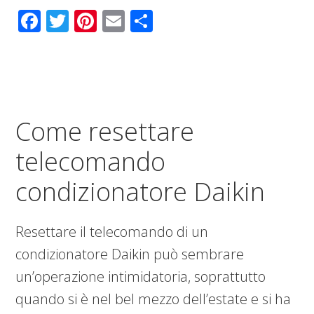
Facebook
Twitter
Pinterest
Email
Condividi
Come resettare
telecomando
condizionatore Daikin​
Resettare il telecomando di un
condizionatore Daikin può sembrare
un’operazione intimidatoria, soprattutto
quando si è nel bel mezzo dell’estate e si ha