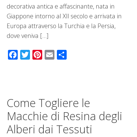
decorativa antica e affascinante, nata in
Giappone intorno al XII secolo e arrivata in
Europa attraverso la Turchia e la Persia,
dove veniva […]
Facebook
Twitter
Pinterest
Email
Condividi
Come Togliere le
Macchie di Resina degli
Alberi dai Tessuti