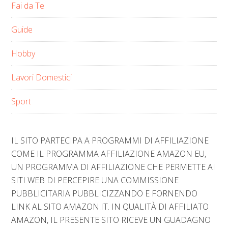
Fai da Te
Guide
Hobby
Lavori Domestici
Sport
IL SITO PARTECIPA A PROGRAMMI DI AFFILIAZIONE
COME IL PROGRAMMA AFFILIAZIONE AMAZON EU,
UN PROGRAMMA DI AFFILIAZIONE CHE PERMETTE AI
SITI WEB DI PERCEPIRE UNA COMMISSIONE
PUBBLICITARIA PUBBLICIZZANDO E FORNENDO
LINK AL SITO AMAZON.IT. IN QUALITÀ DI AFFILIATO
AMAZON, IL PRESENTE SITO RICEVE UN GUADAGNO