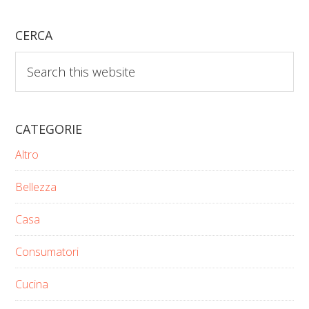
to
CERCA
Search
this
website
CATEGORIE
Altro
Bellezza
Casa
Consumatori
Cucina